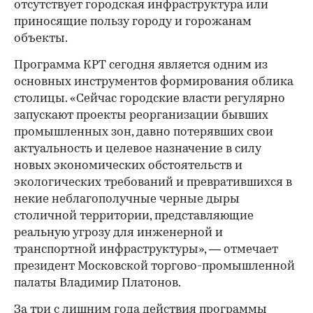
отсутствует городская инфраструктура или
приносящие пользу городу и горожанам
объекты.
Программа КРТ сегодня является одним из
основных инструментов формирования облика
столицы. «Cейчас городские власти регулярно
запускают проекты реорганизации бывших
промышленных зон, давно потерявших свои
актуальность и целевое назначение в силу
новых экономических обстоятельств и
экологических требований и превратившихся в
некие неблагополучные черные дыры
столичной территории, представляющие
реальную угрозу для инженерной и
транспортной инфраструктуры», — отмечает
президент Московской торгово-промышленной
палаты Владимир Платонов.
За три с лишним года действия программы