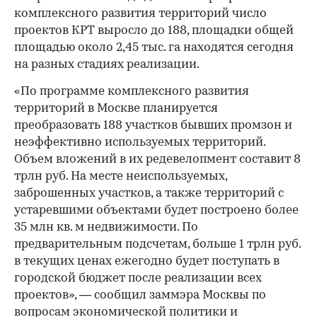
комплексного развития территорий число
проектов КРТ выросло до 188, площадки общей
площадью около 2,45 тыс. га находятся сегодня
на разных стадиях реализации.
«По программе комплексного развития
территорий в Москве планируется
преобразовать 188 участков бывших промзон и
неэффективно используемых территорий.
Объем вложений в их редевелопмент составит 8
трлн руб. На месте неиспользуемых,
заброшенных участков, а также территорий с
устаревшими объектами будет построено более
35 млн кв. м недвижимости. По
предварительным подсчетам, больше 1 трлн руб.
в текущих ценах ежегодно будет поступать в
городской бюджет после реализации всех
проектов», — сообщил заммэра Москвы по
вопросам экономической политики и