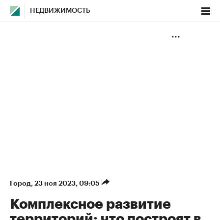
НЕДВИЖИМОСТЬ
Город
⁠,
23 ноя 2023, 09:05
Комплексное развитие
территорий: что построят в