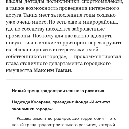
школы, детсады, поликлиники, спорткомплексы,
а также возможность проведения интересного
досуга. Таких мест за последние годы создано
уже очень много. Но есть еще и микрорайоны,
где по соседству находятся заброшенные
промзоны. Поэтому для нас важно вдохнуть
новую жизнь в такие территории, перезагрузить
их, сбалансировать интересы жителей,
собственников и города», — прокомментировал
глава столичного департамента городского
имущества
Максим Гаман
.
Новый тренд градостроительного развития
Надежда Косарева, президент Фонда «Институт
экономики города»:
— Редевелопмент деградирующих территорий — это
новый тренд градостроительного развития, который