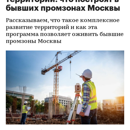
бывших промзонах Москвы
Рассказываем, что такое комплексное
развитие территорий и как эта
программа позволяет оживить бывшие
промзоны Москвы