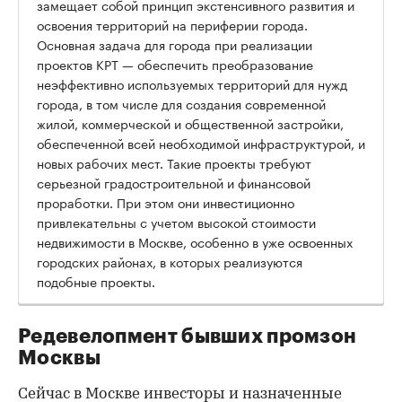
замещает собой принцип экстенсивного развития и
освоения территорий на периферии города.
Основная задача для города при реализации
проектов КРТ — обеспечить преобразование
неэффективно используемых территорий для нужд
города, в том числе для создания современной
жилой, коммерческой и общественной застройки,
обеспеченной всей необходимой инфраструктурой, и
новых рабочих мест. Такие проекты требуют
серьезной градостроительной и финансовой
проработки. При этом они инвестиционно
привлекательны с учетом высокой стоимости
недвижимости в Москве, особенно в уже освоенных
городских районах, в которых реализуются
подобные проекты.
Редевелопмент бывших промзон
Москвы
Сейчас в Москве инвесторы и назначенные