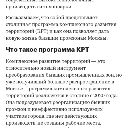
современные высокотехнологичные
производства и технопарки.
Рассказываем, что собой представляет
столичная программа комплексного развития
территорий (КРТ) и как она позволяет дать
новую жизнь бывшим промзонам Москвы.
Что такое программа КРТ
Комплексное развитие территорий — это
относительно новый инструмент
преобразования бывших промышленных зон, но
уже получивший большое распространение в
Москве. Программа комплексного развития
территорий реализуется в столице с 2020 года.
Она подразумевает реорганизацию бывших
промзон и неэффективно используемых
участков города, где нет действующих
производств, не созданы рабочие места,