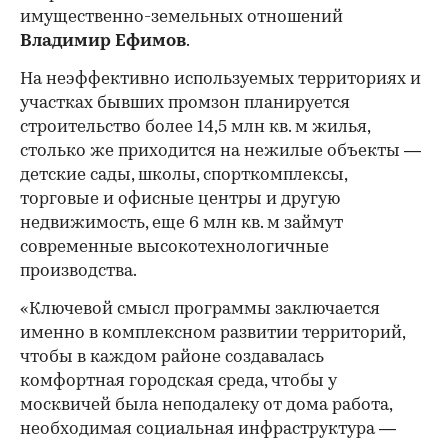
имущественно-земельных отношений
Владимир Ефимов
.
На неэффективно используемых территориях и
участках бывших промзон планируется
строительство более 14,5 млн кв. м жилья,
столько же приходится на нежилые объекты —
детские сады, школы, спорткомплексы,
торговые и офисные центры и другую
недвижимость, еще 6 млн кв. м займут
современные высокотехнологичные
производства.
«Ключевой смысл программы заключается
именно в комплексном развитии территорий,
чтобы в каждом районе создавалась
комфортная городская среда, чтобы у
москвичей была неподалеку от дома работа,
необходимая социальная инфраструктура —