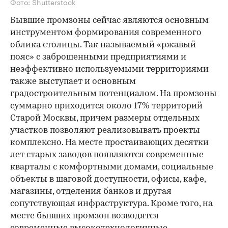
Фото: Shutterstock
Бывшие промзоны сейчас являются основным
инструментом формирования современного
облика столицы. Так называемый «ржавый
пояс» с заброшенными предприятиями и
неэффективно используемыми территориями
также выступает и основным
градостроительным потенциалом. На промзоны
суммарно приходится около 17% территорий
Старой Москвы, причем размеры отдельных
участков позволяют реализовывать проекты
комплексно. На месте простаивающих десятки
лет старых заводов появляются современные
кварталы с комфортными домами, социальные
объекты в шаговой доступности, офисы, кафе,
магазины, отделения банков и другая
сопутствующая инфраструктура. Кроме того, на
месте бывших промзон возводятся