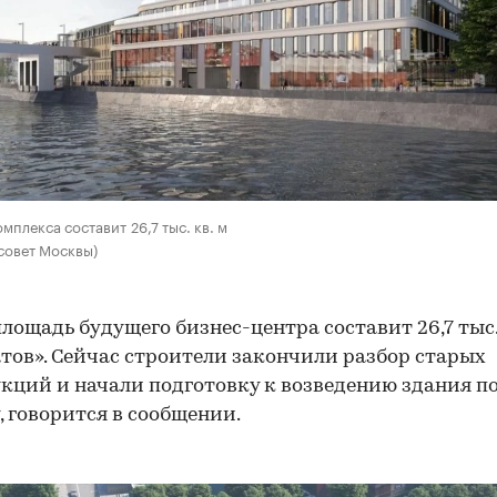
мплекса составит 26,7 тыс. кв. м
совет Москвы)
лощадь будущего бизнес-центра составит 26,7 тыс
тов». Сейчас строители закончили разбор старых
кций и начали подготовку к возведению здания п
, говорится в сообщении.