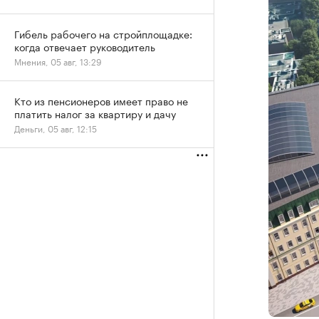
Гибель рабочего на стройплощадке:
когда отвечает руководитель
Мнения, 05 авг, 13:29
Кто из пенсионеров имеет право не
платить налог за квартиру и дачу
Деньги, 05 авг, 12:15