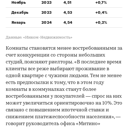
Ноябрь
2023
4,51
+0,7%
Декабрь
2023
4,53
+0,4%
Январь
2024
4,54
+0,2%
Данные: «Инком-Недвижимость»
Комнаты становятся менее востребованными за
счет конкуренции со стороны небольших
студий, поясняют риелторы. «В последнее время
клиенты все реже выбирают проживание в
одной квартире с чужими людьми. Тем не менее
есть предпосылки к тому, что в этом году
комнаты в коммуналках станут более
востребованными у покупателей — спрос на них
может увеличиться ориентировочно на 10%. Это
связано с повышением ипотечной ставки и
снижением платежеспособности населения», —
говорит руководитель офиса «Митино»