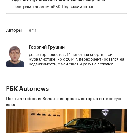
телеграм-каналом
«РБК-Недвижимость»
Авторы
Теги
Георгий Трушин
редактор новостей. 14 лет отдал спортивной
журналистике, но с 2014 г. переориентировался на
недвижимость, о чем еще ни разу не пожалел.
РБК Autonews
Новый автобренд Senat: 5 вопросов, которые интересуют
всех