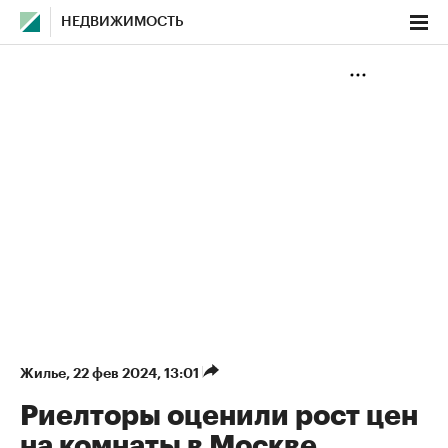
НЕДВИЖИМОСТЬ
Жилье
⁠,
22 фев 2024, 13:01
Риелторы оценили рост цен
на комнаты в Москве