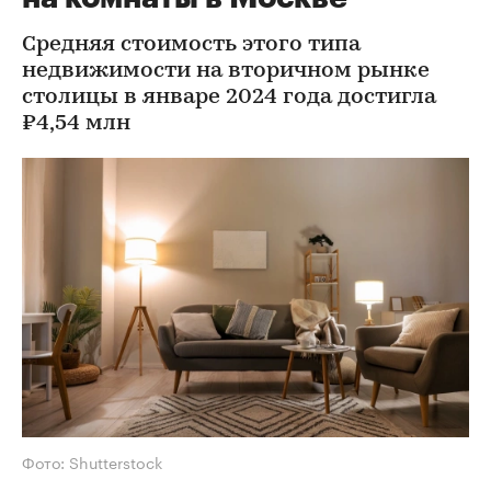
Средняя стоимость этого типа
недвижимости на вторичном рынке
столицы в январе 2024 года достигла
₽4,54 млн
Фото: Shutterstock