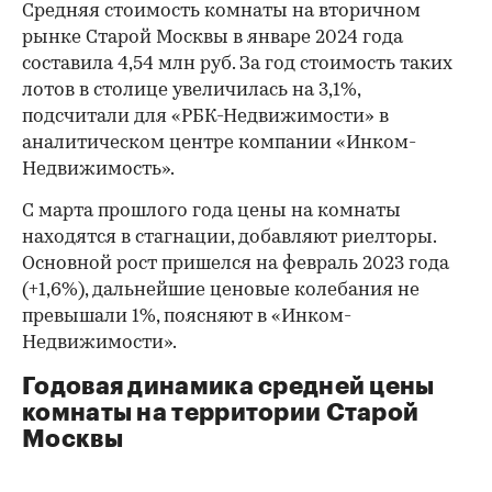
Средняя стоимость комнаты на вторичном
рынке Старой Москвы в январе 2024 года
составила 4,54 млн руб. За год стоимость таких
лотов в столице увеличилась на 3,1%,
подсчитали для «РБК-Недвижимости» в
аналитическом центре компании «Инком-
Недвижимость».
С марта прошлого года цены на комнаты
находятся в стагнации, добавляют риелторы.
Основной рост пришелся на февраль 2023 года
(+1,6%), дальнейшие ценовые колебания не
превышали 1%, поясняют в «Инком-
Недвижимости».
Годовая динамика средней цены
комнаты на территории Старой
Москвы