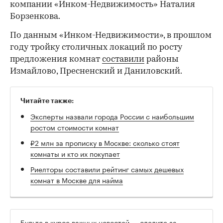
компании «Инком-Недвижимость» Наталия
Борзенкова.
По данным «Инком-Недвижимости», в прошлом
году тройку столичных локаций по росту
предложения комнат
составили
районы
Измайлово, Пресненский и Даниловский.
Читайте также:
Эксперты назвали города России с наибольшим
ростом стоимости комнат
₽2 млн за прописку в Москве: сколько стоят
комнаты и кто их покупает
Риелторы составили рейтинг самых дешевых
комнат в Москве для найма
Будьте в курсе важных новостей — следите за