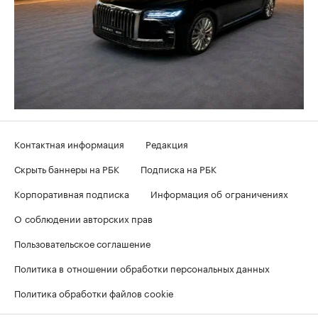
Контактная информация
Редакция
Скрыть баннеры на РБК
Подписка на РБК
Корпоративная подписка
Информация об ограничениях
О соблюдении авторских прав
Пользовательское соглашение
Политика в отношении обработки персональных данных
Политика обработки файлов cookie