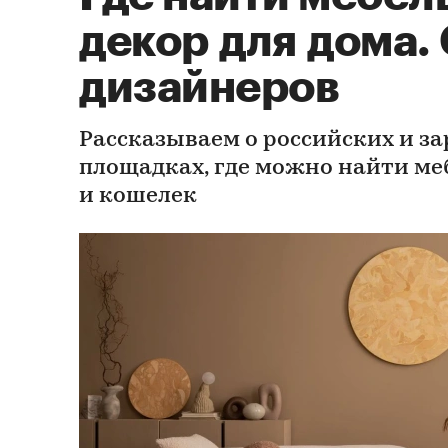
декор для дома.
дизайнеров
Рассказываем о российских и з
площадках, где можно найти меб
и кошелек