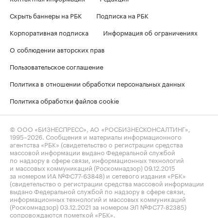
Скрыть баннеры на РБК
Подписка на РБК
Корпоративная подписка
Информация об ограничениях
О соблюдении авторских прав
Пользовательское соглашение
Политика в отношении обработки персональных данных
Политика обработки файлов cookie
© ООО «БИЗНЕСПРЕСС», АО «РОСБИЗНЕСКОНСАЛТИНГ»,
1995–2026
. Сообщения и материалы информационного
агентства «РБК» (свидетельство о регистрации средства
массовой информации выдано Федеральной службой
по надзору в сфере связи, информационных технологий
и массовых коммуникаций (Роскомнадзор) 09.12.2015
за номером ИА №ФС77-63848) и сетевого издания «РБК»
(свидетельство о регистрации средства массовой информации
выдано Федеральной службой по надзору в сфере связи,
информационных технологий и массовых коммуникаций
(Роскомнадзор) 03.12.2021 за номером ЭЛ №ФС77-82385)
сопровождаются пометкой «РБК».