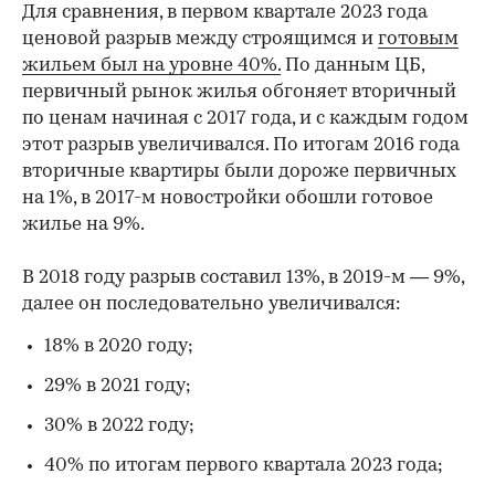
Для сравнения, в первом квартале 2023 года
ценовой разрыв между строящимся и
готовым
жильем был на уровне 40%.
По данным ЦБ,
первичный рынок жилья обгоняет вторичный
по ценам начиная с 2017 года, и с каждым годом
этот разрыв увеличивался. По итогам 2016 года
вторичные квартиры были дороже первичных
на 1%, в 2017-м новостройки обошли готовое
жилье на 9%.
В 2018 году разрыв составил 13%, в 2019-м — 9%,
далее он последовательно увеличивался:
18% в 2020 году;
29% в 2021 году;
30% в 2022 году;
40% по итогам первого квартала 2023 года;