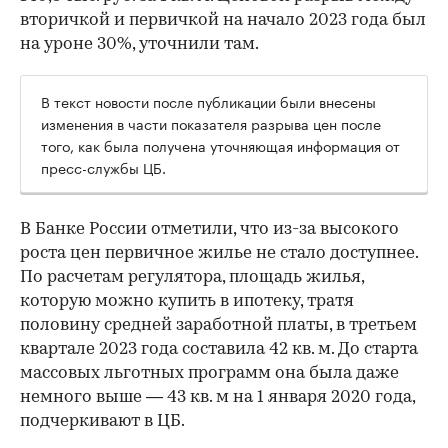
вторичкой и первичкой на начало 2023 года был
на уроне 30%, уточнили там.
В текст новости после публикации были внесены
изменения в части показателя разрыва цен после
того, как была получена уточняющая информация от
пресс-службы ЦБ.
В Банке России отметили, что из-за высокого
роста цен первичное жилье не стало доступнее.
По расчетам регулятора, площадь жилья,
которую можно купить в ипотеку, тратя
половину средней заработной платы, в третьем
квартале 2023 года составила 42 кв. м. До старта
массовых льготных программ она была даже
немного выше — 43 кв. м на 1 января 2020 года,
подчеркивают в ЦБ.