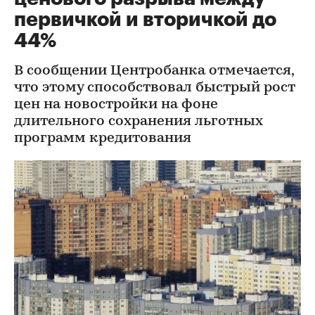
первичкой и вторичкой до
44%
В сообщении Центробанка отмечается,
что этому способствовал быстрый рост
цен на новостройки на фоне
длительного сохранения льготных
программ кредитования