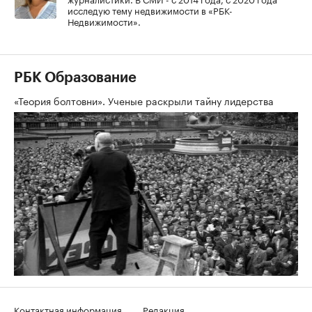
исследую тему недвижимости в «РБК-
Недвижимости».
РБК Образование
«Теория болтовни». Ученые раскрыли тайну лидерства
Контактная информация
Редакция