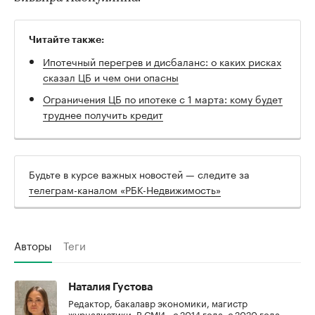
Читайте также:
Ипотечный перегрев и дисбаланс: о каких рисках
сказал ЦБ и чем они опасны
Ограничения ЦБ по ипотеке с 1 марта: кому будет
труднее получить кредит
Будьте в курсе важных новостей — следите за
телеграм-каналом «РБК-Недвижимость»
Авторы
Теги
Наталия Густова
Редактор, бакалавр экономики, магистр
журналистики. В СМИ - с 2014 года, с 2020 года