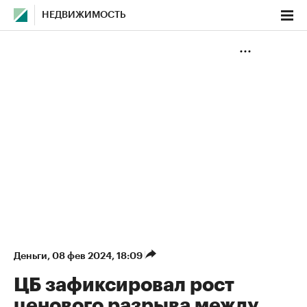
НЕДВИЖИМОСТЬ
Деньги
⁠,
08 фев 2024, 18:09
ЦБ зафиксировал рост
ценового разрыва между