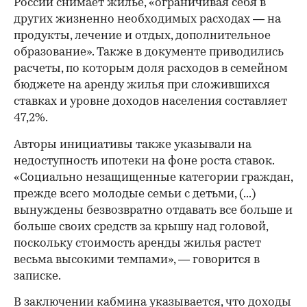
России снимает жилье, «ограничивая себя в
других жизненно необходимых расходах — на
продукты, лечение и отдых, дополнительное
образование». Также в документе приводились
расчеты, по которым доля расходов в семейном
бюджете на аренду жилья при сложившихся
ставках и уровне доходов населения составляет
47,2%.
Авторы инициативы также указывали на
недоступность ипотеки на фоне роста ставок.
«Социально незащищенные категории граждан,
прежде всего молодые семьи с детьми, (...)
вынуждены безвозвратно отдавать все больше и
больше своих средств за крышу над головой,
поскольку стоимость аренды жилья растет
весьма высокими темпами», — говорится в
записке.
В заключении кабмина указывается, что доходы