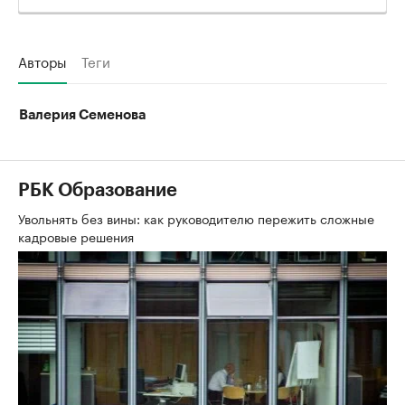
Авторы
Теги
Валерия Семенова
РБК Образование
Увольнять без вины: как руководителю пережить сложные
кадровые решения