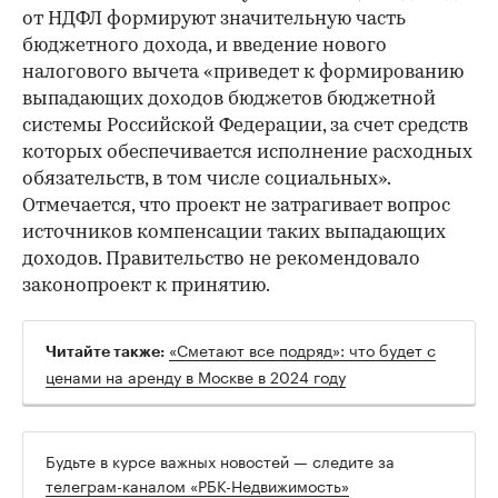
от НДФЛ формируют значительную часть
бюджетного дохода, и введение нового
налогового вычета «приведет к формированию
выпадающих доходов бюджетов бюджетной
системы Российской Федерации, за счет средств
которых обеспечивается исполнение расходных
обязательств, в том числе социальных».
Отмечается, что проект не затрагивает вопрос
источников компенсации таких выпадающих
доходов. Правительство не рекомендовало
законопроект к принятию.
«Сметают все подряд»: что будет с
Читайте также:
ценами на аренду в Москве в 2024 году
Будьте в курсе важных новостей — следите за
телеграм-каналом «РБК-Недвижимость»