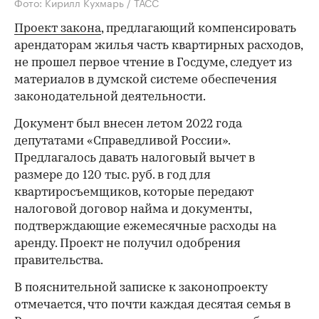
Фото: Кирилл Кухмарь / ТАСС
Проект закона
, предлагающий компенсировать
арендаторам жилья часть квартирных расходов,
не прошел первое чтение в Госдуме, следует из
материалов в думской системе обеспечения
законодательной деятельности.
Документ был внесен летом 2022 года
депутатами «Справедливой России».
Предлагалось давать налоговый вычет в
размере до 120 тыс. руб. в год для
квартиросъемщиков, которые передают
налоговой договор найма и документы,
подтверждающие ежемесячные расходы на
аренду. Проект не получил одобрения
правительства.
В пояснительной записке к законопроекту
отмечается, что почти каждая десятая семья в