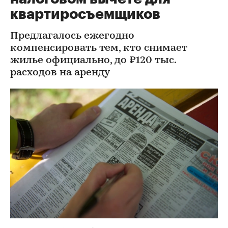
квартиросъемщиков
Предлагалось ежегодно
компенсировать тем, кто снимает
жилье официально, до ₽120 тыс.
расходов на аренду