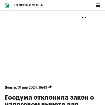
НЕДВИЖИМОСТЬ
Деньги
⁠,
31 янв 2024, 16:43
Госдума отклонила закон о
налоговом вычете для