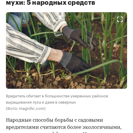
мухи: 5 народных средств
Вредитель обитает в большинстве умеренных районов
выращивания лука и даже в северных
(Фото: magnific.com)
Народные способы борьбы с садовыми
вредителями считаются более экологичными,