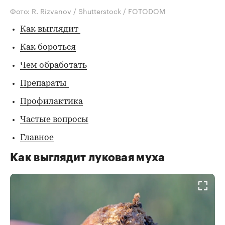
Фото: R. Rizvanov / Shutterstock / FOTODOM
Как выглядит
Как бороться
Чем обработать
Препараты
Профилактика
Частые вопросы
Главное
Как выглядит луковая муха