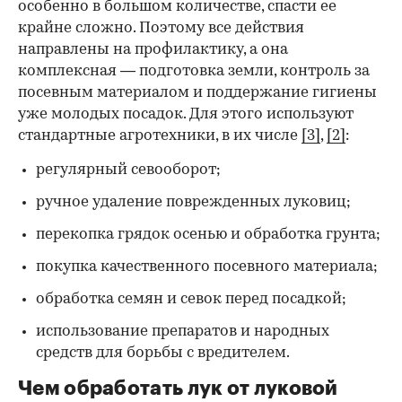
особенно в большом количестве, спасти ее
крайне сложно. Поэтому все действия
направлены на профилактику, а она
комплексная — подготовка земли, контроль за
посевным материалом и поддержание гигиены
уже молодых посадок. Для этого используют
стандартные агротехники, в их числе
[3]
,
[2]
:
регулярный севооборот;
ручное удаление поврежденных луковиц;
перекопка грядок осенью и обработка грунта;
покупка качественного посевного материала;
обработка семян и севок перед посадкой;
использование препаратов и народных
средств для борьбы с вредителем.
Чем обработать лук от луковой