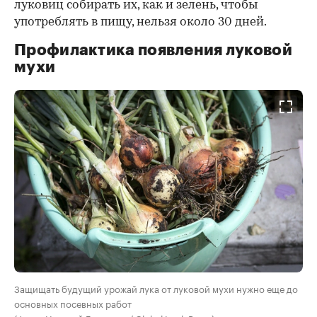
луковиц собирать их, как и зелень, чтобы
употреблять в пищу, нельзя около 30 дней.
Профилактика появления луковой
мухи
Защищать будущий урожай лука от луковой мухи нужно еще до
основных посевных работ