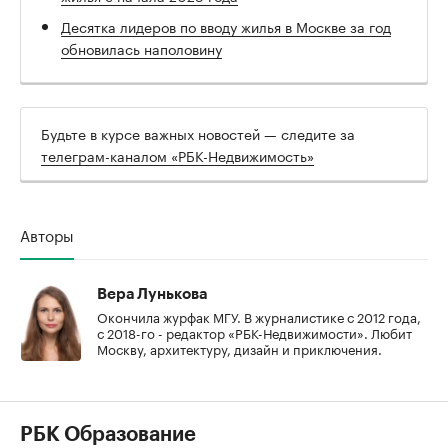
Десятка лидеров по вводу жилья в Москве за год
обновилась наполовину
Будьте в курсе важных новостей — следите за
телеграм-каналом «РБК-Недвижимость»
Авторы
Вера Лунькова
Окончила журфак МГУ. В журналистике с 2012 года,
с 2018-го - редактор «РБК-Недвижимости». Любит
Москву, архитектуру, дизайн и приключения.
РБК Образование