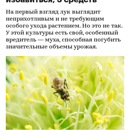
На первый взгляд лук выглядит
неприхотливым и не требующим
особого ухода растением. Но это не так.
У этой культуры есть свой, особенный
вредитель — муха, способная погубить
значительные объемы урожая.