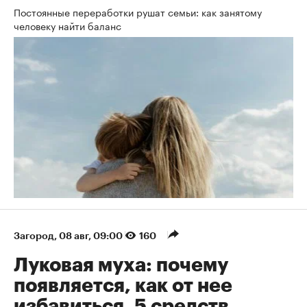
Постоянные переработки рушат семьи: как занятому
человеку найти баланс
Загород
⁠,
08 авг, 09:00
160
Луковая муха: почему
появляется, как от нее
избавиться, 5 средств