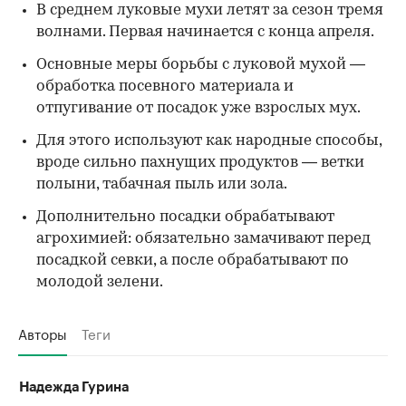
В среднем луковые мухи летят за сезон тремя
волнами. Первая начинается с конца апреля.
Основные меры борьбы с луковой мухой —
обработка посевного материала и
отпугивание от посадок уже взрослых мух.
Для этого используют как народные способы,
вроде сильно пахнущих продуктов — ветки
полыни, табачная пыль или зола.
Дополнительно посадки обрабатывают
агрохимией: обязательно замачивают перед
посадкой севки, а после обрабатывают по
молодой зелени.
Авторы
Теги
Надежда Гурина