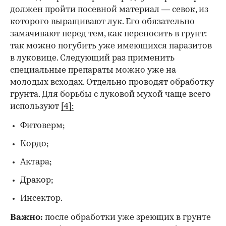
должен пройти посевной материал — севок, из
которого выращивают лук. Его обязательно
замачивают перед тем, как переносить в грунт:
так можно погубить уже имеющихся паразитов
в луковице. Следующий раз применить
специальные препараты можно уже на
молодых всходах. Отдельно проводят обработку
грунта. Для борьбы с луковой мухой чаще всего
используют
[4]:
Фитоверм;
Кордо;
Актара;
Дракор;
Инсектор.
Важно:
после обработки уже зреющих в грунте