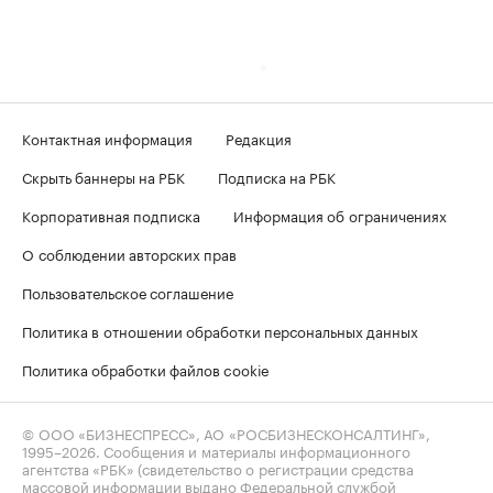
Контактная информация
Редакция
Скрыть баннеры на РБК
Подписка на РБК
Корпоративная подписка
Информация об ограничениях
О соблюдении авторских прав
Пользовательское соглашение
Политика в отношении обработки персональных данных
Политика обработки файлов cookie
© ООО «БИЗНЕСПРЕСС», АО «РОСБИЗНЕСКОНСАЛТИНГ»,
1995–2026
. Сообщения и материалы информационного
агентства «РБК» (свидетельство о регистрации средства
массовой информации выдано Федеральной службой