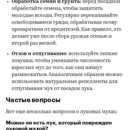
Обработка семян и грунта:
перед посадкой
обработайте семена, чтобы защитить
молодые всходы. Регулярно перекапывайте
освободившиеся гряды, обрабатывая почву
препаратами от вредителей. Как правило, это
делают уже после сбора урожая осенью и
второй раз весной.
Отлов и отпугивание:
используйте липкие
ловушки, чтобы уменьшить численность
взрослых мух до того, как они начнут
размножаться. Аналогичным образом можно
использовать натуральные репелленты для
отпугивания мух от посадок лука.
Частые вопросы
Вот еще несколько вопросов о луковых мухах:
Можно ли есть лук, который поврежден
луковой мухой?