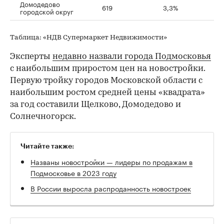
Домодедово
619
3,3%
городской округ
Таблица: «НДВ Супермаркет Недвижимости»
Эксперты
недавно назвали города Подмосковья
с наибольшим приростом цен на новостройки.
Первую тройку городов Московской области с
наибольшим ростом средней цены «квадрата»
за год составили Щелково, Домодедово и
Солнечногорск.
Читайте также:
Названы новостройки — лидеры по продажам в
Подмосковье в 2023 году
В России выросла распроданность новостроек