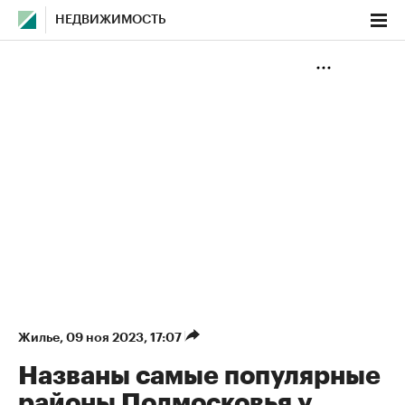
НЕДВИЖИМОСТЬ
Жилье
⁠,
09 ноя 2023, 17:07
Названы самые популярные
районы Подмосковья у