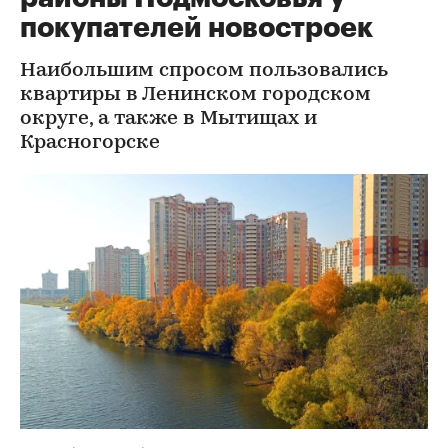
покупателей новостроек
Наибольшим спросом пользовались
квартиры в Ленинском городском
округе, а также в Мытищах и
Красногорске