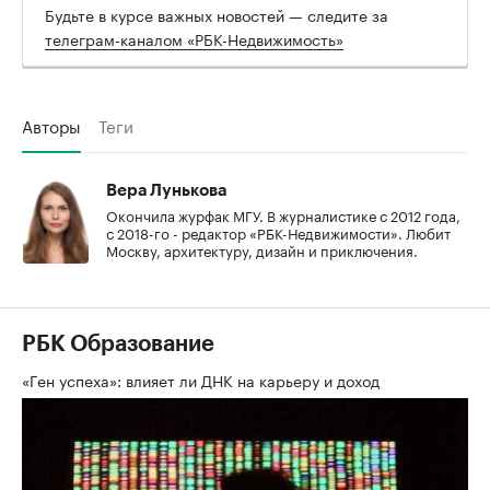
Будьте в курсе важных новостей — следите за
телеграм-каналом «РБК-Недвижимость»
Авторы
Теги
Вера Лунькова
Окончила журфак МГУ. В журналистике с 2012 года,
с 2018-го - редактор «РБК-Недвижимости». Любит
Москву, архитектуру, дизайн и приключения.
РБК Образование
«Ген успеха»: влияет ли ДНК на карьеру и доход