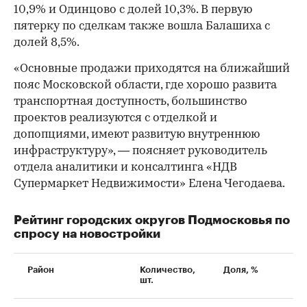
10,9% и Одинцово с долей 10,3%. В первую
пятерку по сделкам также вошла Балашиха с
долей 8,5%.
«Основные продажи приходятся на ближайший
пояс Московской области, где хорошо развита
транспортная доступность, большинство
проектов реализуются с отделкой и
допопциями, имеют развитую внутреннюю
инфраструктуру», — поясняет руководитель
отдела аналитики и консалтинга «НДВ
Супермаркет Недвижимости» Елена Чегодаева.
Рейтинг городских округов Подмосковья по
спросу на новостройки
Район
Количество,
Доля, %
шт.