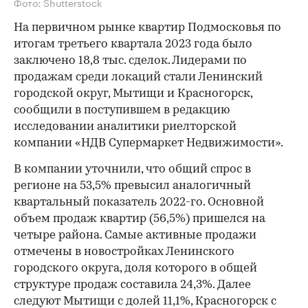
Фото: Shutterstock
На первичном рынке квартир Подмосковья по
итогам третьего квартала 2023 года было
заключено 18,8 тыс. сделок. Лидерами по
продажам среди локаций стали Ленинский
городской округ, Мытищи и Красногорск,
сообщили в поступившем в редакцию
исследовании аналитики риелторской
компании «НДВ Супермаркет Недвижимости».
В компании уточнили, что общий спрос в
регионе на 53,5% превысил аналогичный
квартальный показатель 2022-го. Основной
объем продаж квартир (56,5%) пришелся на
четыре района. Самые активные продажи
отмечены в новостройках Ленинского
городского округа, доля которого в общей
структуре продаж составила 24,3%. Далее
следуют Мытищи с долей 11,1%, Красногорск с