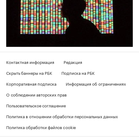
Контактная информация
Редакция
Скрыть баннеры на РБК
Подписка на РБК
Корпоративная подписка
Информация об ограничениях
О соблюдении авторских прав
Пользовательское соглашение
Политика в отношении обработки персональных данных
Политика обработки файлов cookie