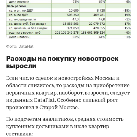
Фото: DataFlat
Расходы на покупку новостроек
выросли
Если число сделок в новостройках Москвы и
области снизилось, то расходы на приобретение
первичных квартир, наоборот, возросли, следует
из данных DataFlat. Особенно сильный рост
произошел в Старой Москве.
По подсчетам аналитиков, средняя стоимость
купленных дольщиками в июле квартир
составила: