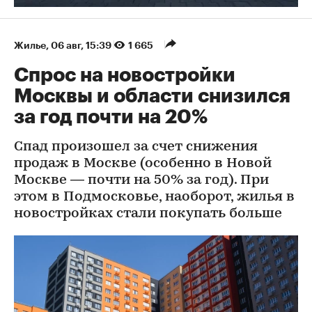
Жилье
⁠,
06 авг, 15:39
1 665
Спрос на новостройки
Москвы и области снизился
за год почти на 20%
Спад произошел за счет снижения
продаж в Москве (особенно в Новой
Москве — почти на 50% за год). При
этом в Подмосковье, наоборот, жилья в
новостройках стали покупать больше