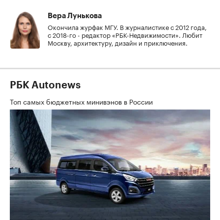
Вера Лунькова
Окончила журфак МГУ. В журналистике с 2012 года,
с 2018-го - редактор «РБК-Недвижимости». Любит
Москву, архитектуру, дизайн и приключения.
РБК Autonews
Топ самых бюджетных минивэнов в России