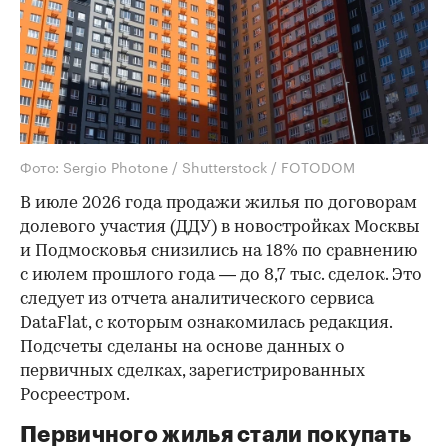
Фото: Sergio Photone / Shutterstock / FOTODOM
В июле 2026 года продажи жилья по договорам
долевого участия (ДДУ) в новостройках Москвы
и Подмосковья снизились на 18% по сравнению
с июлем прошлого года — до 8,7 тыс. сделок. Это
следует из отчета аналитического сервиса
DataFlat, с которым ознакомилась редакция.
Подсчеты сделаны на основе данных о
первичных сделках, зарегистрированных
Росреестром.
Первичного жилья стали покупать