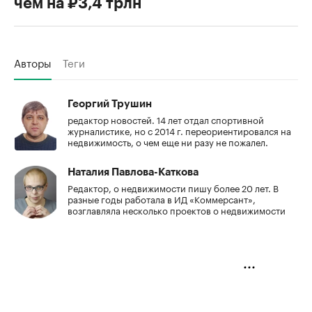
чем на ₽3,4 трлн
Авторы
Теги
Георгий Трушин
редактор новостей. 14 лет отдал спортивной
журналистике, но с 2014 г. переориентировался на
недвижимость, о чем еще ни разу не пожалел.
Наталия Павлова-Каткова
Редактор, о недвижимости пишу более 20 лет. В
разные годы работала в ИД «Коммерсант»,
возглавляла несколько проектов о недвижимости