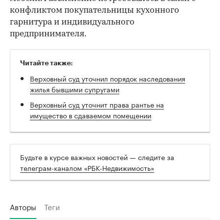
конфликтом покупательницы кухонного
гарнитура и индивидуального
предпринимателя.
Читайте также:
Верховный суд уточнил порядок наследования
жилья бывшими супругами
Верховный суд уточнит права рантье на
имущество в сдаваемом помещении
Будьте в курсе важных новостей — следите за
телеграм-каналом «РБК-Недвижимость»
Авторы
Теги