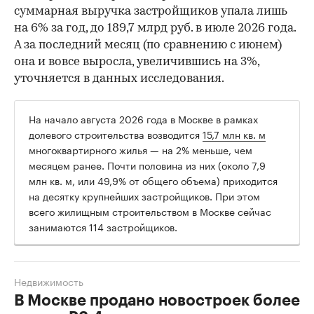
суммарная выручка застройщиков упала лишь
на 6% за год, до 189,7 млрд руб. в июле 2026 года.
А за последний месяц (по сравнению с июнем)
она и вовсе выросла, увеличившись на 3%,
уточняется в данных исследования.
На начало августа 2026 года в Москве в рамках
долевого строительства возводится
15,7 млн кв. м
многоквартирного жилья — на 2% меньше, чем
месяцем ранее. Почти половина из них (около 7,9
млн кв. м, или 49,9% от общего объема) приходится
на десятку крупнейших застройщиков. При этом
всего жилищным строительством в Москве сейчас
занимаются 114 застройщиков.
Недвижимость
В Москве продано новостроек более