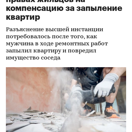
компенсацию за запыление
квартир
Разъяснение высшей инстанции
потребовалось после того, как
мужчина в ходе ремонтных работ
запылил квартиру и повредил
имущество соседа