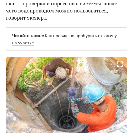
шаг — проверка и опрессовка системы, после
чего водопроводом можно пользоваться,
говорит эксперт.
Как правильно пробурить скважину
Читайте также:
на участке