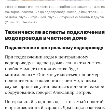
Цены на подключение дома к водоснабжению зависят от многих
факторов: расстояния до водопровода, колодца или скважины
от дома, глубины траншей, глубины бурения скважины и других
(Фото: Shutterstock)
Технические аспекты подключения
водопровода в частном доме
Подключение к центральному водопроводу
При подключении воды к центральному
водопроводу владелец дома если и столкнется с
проблемами, то их количество будет
минимальным. Они могут касаться, например,
недостаточного давления в системе, в таком
случае придется устанавливать дополнительное
оборудование, говорит Александр Петров.
Центральный водопровод — это самый простой
и организованный вариант. Дом подключается к