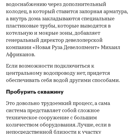
водоснабжению через дополнительный
колодец, в который ставится запорная арматура,
а внутрь дома закладываются специальные
пластиковые трубы, которые выводятся в
котельную и мокрые зоны, добавляет
генеральный директор девелоперской
компании «Новая Руза Девелопмент» Михаил
Африканов.
Если возможности подключиться к
центральному водопроводу нет, придется
обеспечивать себя водой другими способами.
Пробурить скважину
Это довольно трудоемкий процесс, а сама
система представляет собой сложное
техническое сооружение с большим
количеством оборудования. Лучше, если в
непосредственной близости к участку