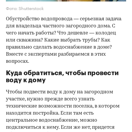
Фото: Shutterstock
Обустройство водопровода — серьезная задача
для владельца частного загородного дома. С
чего начать работы? Что дешевле — колодец
или скважина? Какие выбрать трубы? Как
правильно сделать водоснабжение в доме?
Вместе с экспертами разбираемся в этих
вопросах.
Куда обратиться, чтобы провести
воду к дому
Чтобы подвести воду к дому на загородном
участке, нужно прежде всего узнать
технические возможности поселка, в котором
находится постройка. Если там есть
центральное водоснабжение, можно
подключиться к нему. Если же нет, придется