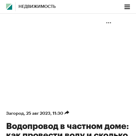
НЕДВИЖИМОСТЬ
Загород
⁠,
25 авг 2023, 11:30
Водопровод в частном доме:
как провести воду и сколько