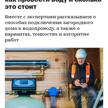
это стоит
Вместе с экспертами рассказываем о
способах подключения загородного
дома к водопроводу, а также о
вариантах, тонкостях и алгоритме
работ