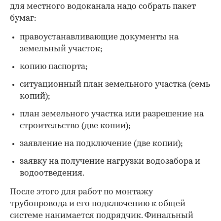
для местного водоканала надо собрать пакет
бумаг:
правоустанавливающие документы на
земельный участок;
копию паспорта;
ситуационный план земельного участка (семь
копий);
план земельного участка или разрешение на
строительство (две копии);
заявление на подключение (две копии);
заявку на получение нагрузки водозабора и
водоотведения.
После этого для работ по монтажу
трубопровода и его подключению к общей
системе нанимается подрядчик. Финальный