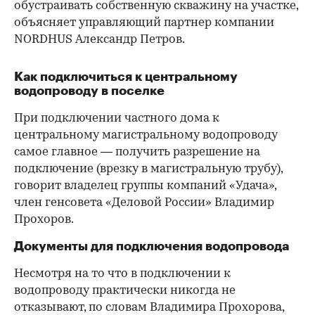
обустраивать собственную скважину на участке,
объясняет управляющий партнер компании
NORDHUS Александр Петров.
Как подключиться к центральному
водопроводу в поселке
При подключении частного дома к
центральному магистральному водопроводу
самое главное — получить разрешение на
подключение (врезку в магистральную трубу),
говорит владелец группы компаний «Удача»,
член генсовета «Деловой России» Владимир
Прохоров.
Документы для подключения водопровода
Несмотря на то что в подключении к
водопроводу практически никогда не
отказывают, по словам Владимира Прохорова,