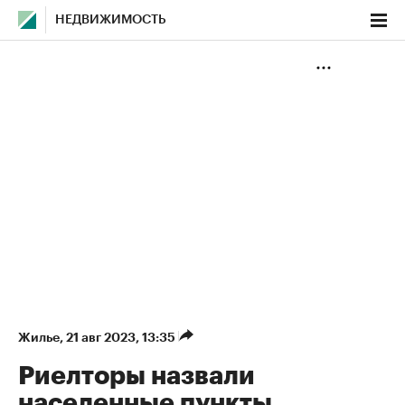
НЕДВИЖИМОСТЬ
Жилье
⁠,
21 авг 2023, 13:35
Риелторы назвали
населенные пункты