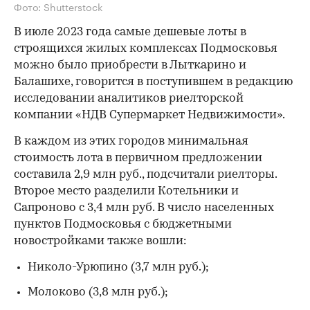
Фото: Shutterstock
В июле 2023 года самые дешевые лоты в
строящихся жилых комплексах Подмосковья
можно было приобрести в Лыткарино и
Балашихе, говорится в поступившем в редакцию
исследовании аналитиков риелторской
компании «НДВ Супермаркет Недвижимости».
В каждом из этих городов минимальная
стоимость лота в первичном предложении
составила 2,9 млн руб., подсчитали риелторы.
Второе место разделили Котельники и
Сапроново с 3,4 млн руб. В число населенных
пунктов Подмосковья с бюджетными
новостройками также вошли:
Николо-Урюпино (3,7 млн руб.);
Молоково (3,8 млн руб.);