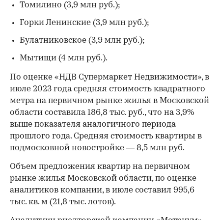
Томилино (3,9 млн руб.);
Горки Ленинские (3,9 млн руб.);
Булатниковское (3,9 млн руб.);
Мытищи (4 млн руб.).
По оценке «НДВ Супермаркет Недвижимости», в
июле 2023 года средняя стоимость квадратного
метра на первичном рынке жилья в Московской
области составила 186,8 тыс. руб., что на 3,9%
выше показателя аналогичного периода
прошлого года. Средняя стоимость квартиры в
подмосковной новостройке — 8,5 млн руб.
Объем предложения квартир на первичном
рынке жилья Московской области, по оценке
аналитиков компании, в июле составил 995,6
тыс. кв. м (21,8 тыс. лотов).