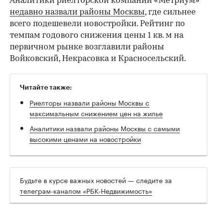
Аналитики риелторской компании «Метриум»
недавно назвали районы Москвы
, где сильнее
всего подешевели новостройки. Рейтинг по
темпам годового снижения цены 1 кв. м на
первичном рынке возглавили районы
Войковский, Некрасовка и Красносельский.
Читайте также:
Риелторы назвали районы Москвы с
максимальным снижением цен на жилье
Аналитики назвали районы Москвы с самыми
высокими ценами на новостройки
Будьте в курсе важных новостей — следите за
телеграм-каналом «РБК-Недвижимость»