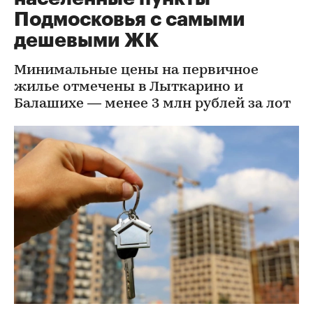
Подмосковья с самыми
дешевыми ЖК
Минимальные цены на первичное
жилье отмечены в Лыткарино и
Балашихе — менее 3 млн рублей за лот