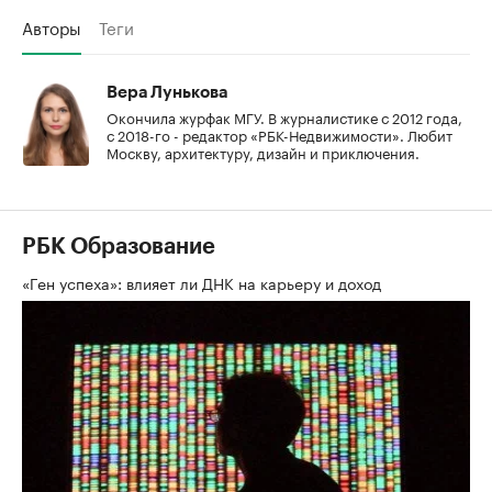
Авторы
Теги
Вера Лунькова
Окончила журфак МГУ. В журналистике с 2012 года,
с 2018-го - редактор «РБК-Недвижимости». Любит
Москву, архитектуру, дизайн и приключения.
РБК Образование
«Ген успеха»: влияет ли ДНК на карьеру и доход