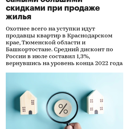
скидками при продаже
жилья
Охотнее всего на уступки идут
продавцы квартир в Краснодарском
крае, Тюменской области и
Башкортостане. Средний дисконт по
России в июле составил 1,3%,
вернувшись на уровень конца 2022 года