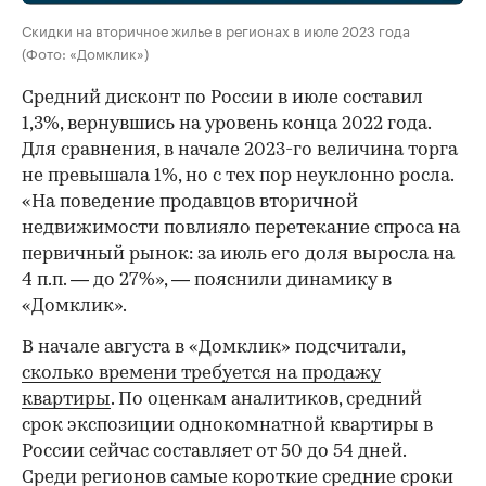
Скидки на вторичное жилье в регионах в июле 2023 года
(Фото: «Домклик»)
Средний дисконт по России в июле составил
1,3%, вернувшись на уровень конца 2022 года.
Для сравнения, в начале 2023-го величина торга
не превышала 1%, но с тех пор неуклонно росла.
«На поведение продавцов вторичной
недвижимости повлияло перетекание спроса на
первичный рынок: за июль его доля выросла на
4 п.п. — до 27%», — пояснили динамику в
«Домклик».
В начале августа в «Домклик» подсчитали,
сколько времени требуется на продажу
квартиры
. По оценкам аналитиков, средний
срок экспозиции однокомнатной квартиры в
России сейчас составляет от 50 до 54 дней.
Среди регионов самые короткие средние сроки