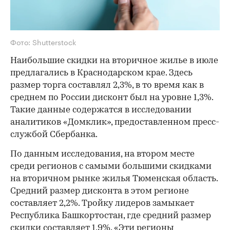
Фото: Shutterstock
Наибольшие скидки на вторичное жилье в июле
предлагались в Краснодарском крае. Здесь
размер торга составлял 2,3%, в то время как в
среднем по России дисконт был на уровне 1,3%.
Такие данные содержатся в исследовании
аналитиков «Домклик», предоставленном пресс-
службой Сбербанка.
По данным исследования, на втором месте
среди регионов с самыми большими скидками
на вторичном рынке жилья Тюменская область.
Средний размер дисконта в этом регионе
составляет 2,2%. Тройку лидеров замыкает
Республика Башкортостан, где средний размер
скидки составляет 1,9%. «Эти регионы