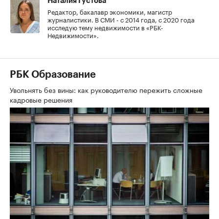
Наталия Густова
Редактор, бакалавр экономики, магистр
журналистики. В СМИ - с 2014 года, с 2020 года
исследую тему недвижимости в «РБК-
Недвижимости».
РБК Образование
Увольнять без вины: как руководителю пережить сложные
кадровые решения