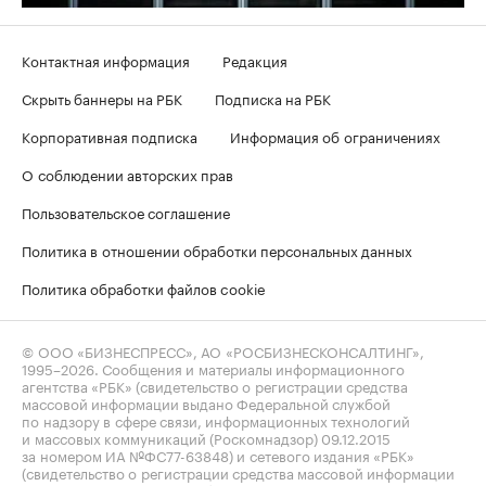
Контактная информация
Редакция
Скрыть баннеры на РБК
Подписка на РБК
Корпоративная подписка
Информация об ограничениях
О соблюдении авторских прав
Пользовательское соглашение
Политика в отношении обработки персональных данных
Политика обработки файлов cookie
© ООО «БИЗНЕСПРЕСС», АО «РОСБИЗНЕСКОНСАЛТИНГ»,
1995–2026
. Сообщения и материалы информационного
агентства «РБК» (свидетельство о регистрации средства
массовой информации выдано Федеральной службой
по надзору в сфере связи, информационных технологий
и массовых коммуникаций (Роскомнадзор) 09.12.2015
за номером ИА №ФС77-63848) и сетевого издания «РБК»
(свидетельство о регистрации средства массовой информации