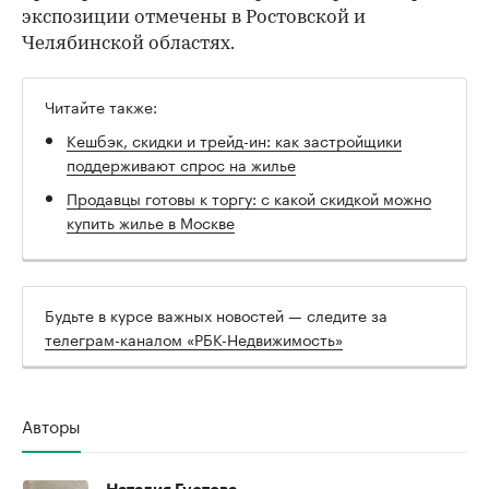
экспозиции отмечены в Ростовской и
Челябинской областях.
Читайте также:
Кешбэк, скидки и трейд-ин: как застройщики
поддерживают спрос на жилье
Продавцы готовы к торгу: с какой скидкой можно
купить жилье в Москве
Будьте в курсе важных новостей — следите за
телеграм-каналом «РБК-Недвижимость»
Авторы