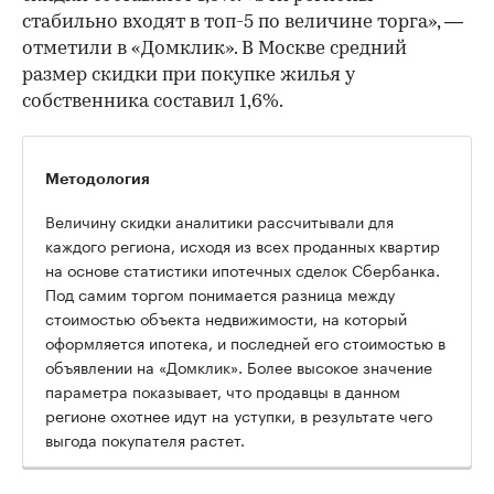
стабильно входят в топ-5 по величине торга», —
отметили в «Домклик». В Москве средний
размер скидки при покупке жилья у
собственника составил 1,6%.
Методология
Величину скидки аналитики рассчитывали для
каждого региона, исходя из всех проданных квартир
на основе статистики ипотечных сделок Сбербанка.
Под самим торгом понимается разница между
стоимостью объекта недвижимости, на который
оформляется ипотека, и последней его стоимостью в
объявлении на «Домклик». Более высокое значение
параметра показывает, что продавцы в данном
регионе охотнее идут на уступки, в результате чего
выгода покупателя растет.