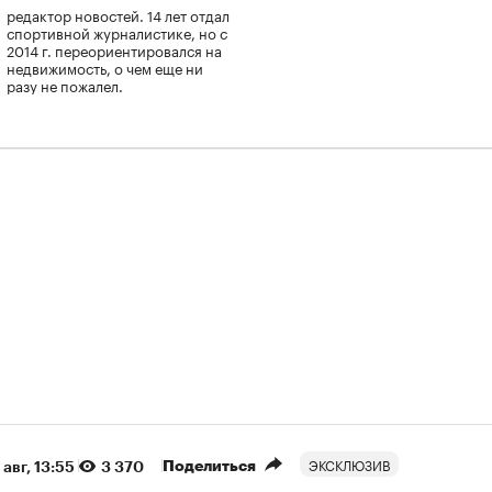
редактор новостей. 14 лет отдал
спортивной журналистике, но с
2014 г. переориентировался на
недвижимость, о чем еще ни
разу не пожалел.
ЭКСКЛЮЗИВ
Поделиться
 авг, 13:55
3 370