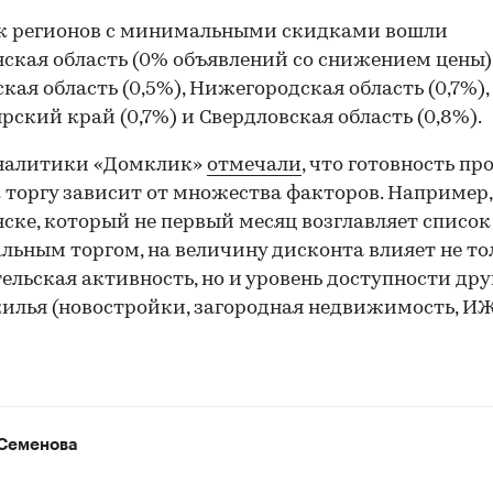
ок регионов с минимальными скидками вошли
ская область (0% объявлений со снижением цены)
кая область (0,5%), Нижегородская область (0,7%),
рский край (0,7%) и Свердловская область (0,8%).
аналитики «Домклик»
отмечали
, что готовность пр
 торгу зависит от множества факторов. Например,
ске, который не первый месяц возглавляет список
ьным торгом, на величину дисконта влияет не то
ельская активность, но и уровень доступности дру
илья (новостройки, загородная недвижимость, ИЖ
Семенова