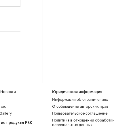
 Новости
Юридическая информация
Информация об ограничениях
roid
О соблюдении авторских прав
allery
Пользовательское соглашение
Политика в отношении обработки
гие продукты РБК
персональных данных