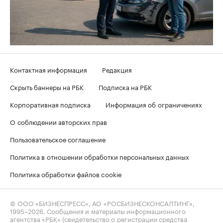
Контактная информация
Редакция
Скрыть баннеры на РБК
Подписка на РБК
Корпоративная подписка
Информация об ограничениях
О соблюдении авторских прав
Пользовательское соглашение
Политика в отношении обработки персональных данных
Политика обработки файлов cookie
© ООО «БИЗНЕСПРЕСС», АО «РОСБИЗНЕСКОНСАЛТИНГ»,
1995–2026
. Сообщения и материалы информационного
агентства «РБК» (свидетельство о регистрации средства