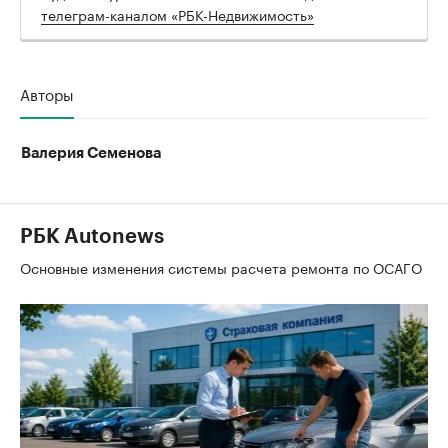
телеграм-каналом «РБК-Недвижимость»
Авторы
Валерия Семенова
РБК Autonews
Основные изменения системы расчета ремонта по ОСАГО