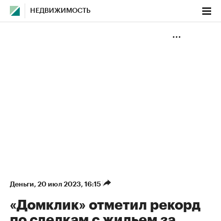
НЕДВИЖИМОСТЬ
Деньги
⁠,
20 июл 2023, 16:15
«Домклик» отметил рекорд
по сделкам с жильем за