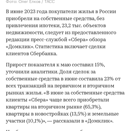
Фото: Олег Елков / ТАСС
В июне 2023 года покупатели жилья в России
приобрели на собственные средства, без
привлечения ипотеки, 23,2 тыс. объектов
недвижимости, следует из предоставленного
редакции пресс-службой «Сбера» обзора
«Домклик». Статистика включает сделки
клиентов Сбербанка.
Прирост показателя к маю составил 15%,
уточнили аналитики. Доля сделок за
собственные средства в июне составила 23% от
всех транзакций на первичном и вторичном
рынках жилья. «В июне за собственные средства
клиенты «Сбера» чаще всего приобретали
квартиры на вторичном рынке (65,3%),
квартиры в новостройках (13,5%) и земельные
участки (10,1%)», — рассказали в «Домклик».