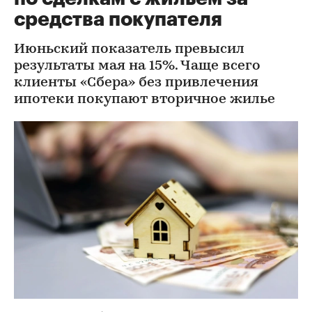
средства покупателя
Июньский показатель превысил
результаты мая на 15%. Чаще всего
клиенты «Сбера» без привлечения
ипотеки покупают вторичное жилье