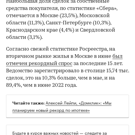
Наибольшая доля сделок за собственные
средства покупателя, по статистике «Сбера»,
отмечается в Москве (23,5%), Московской
области (11,3%), Санкт-Петербурге (10,3%),
Краснодарском крае (4,4%) и Свердловской
области (3,1%).
Согласно свежей статистике Росреестра, на
вторичном рынке жилья в Москве в июне
был
отмечен рекордный спрос
за последние 15 лет.
Ведомство зарегистрировало в столице 15,74 тыс.
сделок, это на 10,3% больше, чем в мае, и на
89,4%, чем в июне 2022 года.
Алексей Лейпи, «Домклик»: «Мы
Читайте также:
планируем новый рекорд по ипотеке»
Будьте в курсе важных новостей — следите за