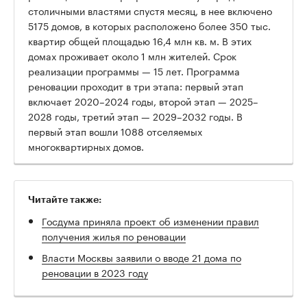
столичными властями спустя месяц, в нее включено
5175 домов, в которых расположено более 350 тыс.
квартир общей площадью 16,4 млн кв. м. В этих
домах проживает около 1 млн жителей. Срок
реализации программы — 15 лет. Программа
реновации проходит в три этапа: первый этап
включает 2020–2024 годы, второй этап — 2025–
2028 годы, третий этап — 2029–2032 годы. В
первый этап вошли 1088 отселяемых
многоквартирных домов.
Читайте также:
Госдума приняла проект об изменении правил
получения жилья по реновации
Власти Москвы заявили о вводе 21 дома по
реновации в 2023 году