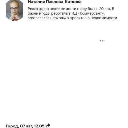
Наталия Павлова-Каткова
Редактор, о недвижимости пишу более 20 лет. В
разные годы работала в ИД «Коммерсант»,
возглавляла несколько проектов о недвижимости
Город
⁠,
07 авг, 12:05