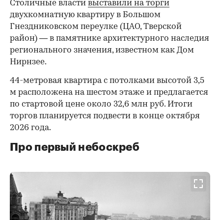
Столичные власти
выставили на торги
двухкомнатную квартиру в Большом
Гнездниковском переулке (ЦАО, Тверской
район) — в памятнике архитектурного наследия
регионального значения, известном как Дом
Нирнзее.
44-метровая квартира с потолками высотой 3,5
м расположена на шестом этаже и предлагается
по стартовой цене около 32,6 млн руб. Итоги
торгов планируется подвести в конце октября
2026 года.
Про первый небоскреб