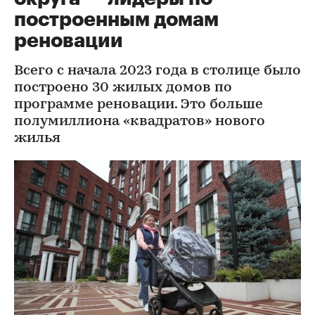
построенным домам
реновации
Всего с начала 2023 года в столице было
построено 30 жилых домов по
программе реновации. Это больше
полумиллиона «квадратов» нового
жилья