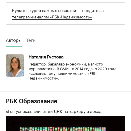
Будьте в курсе важных новостей — следите за
телеграм-каналом «РБК-Недвижимость»
Авторы
Теги
Наталия Густова
Редактор, бакалавр экономики, магистр
журналистики. В СМИ - с 2014 года, с 2020 года
исследую тему недвижимости в «РБК-
Недвижимости».
РБК Образование
«Ген успеха»: влияет ли ДНК на карьеру и доход