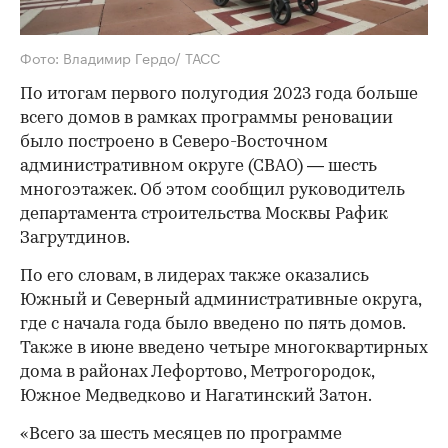
Фото: Владимир Гердо/ ТАСС
По итогам первого полугодия 2023 года больше
всего домов в рамках программы реновации
было построено в Северо-Восточном
административном округе (СВАО) — шесть
многоэтажек. Об этом сообщил руководитель
департамента строительства Москвы Рафик
Загрутдинов.
По его словам, в лидерах также оказались
Южный и Северный административные округа,
где с начала года было введено по пять домов.
Также в июне введено четыре многоквартирных
дома в районах Лефортово, Метрогородок,
Южное Медведково и Нагатинский Затон.
«Всего за шесть месяцев по программе