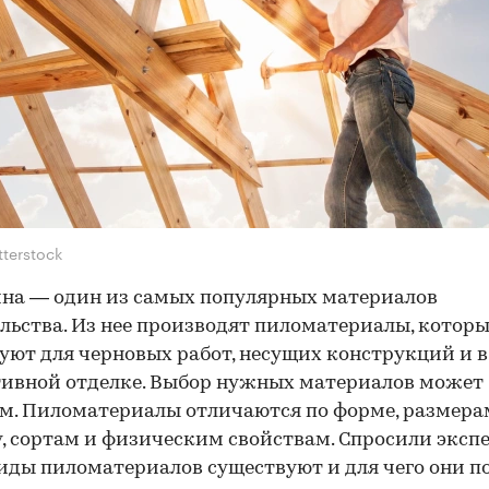
tterstock
на — один из самых популярных материалов
льства. Из нее производят пиломатериалы, которы
уют для черновых работ, несущих конструкций и в
ивной отделке. Выбор нужных материалов может
. Пиломатериалы отличаются по форме, размера
, сортам и физическим свойствам. Спросили экспе
иды пиломатериалов существуют и для чего они п