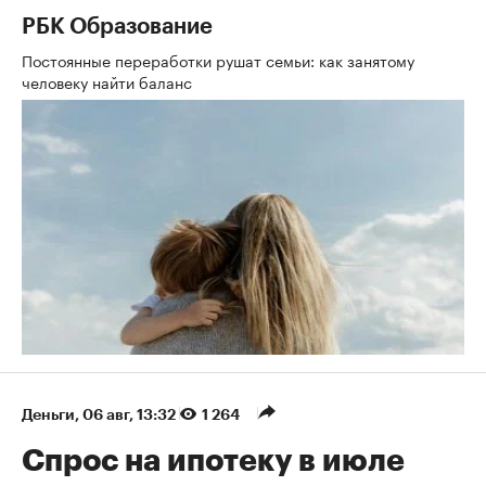
РБК Образование
Постоянные переработки рушат семьи: как занятому
человеку найти баланс
Деньги
⁠,
06 авг, 13:32
1 264
Спрос на ипотеку в июле