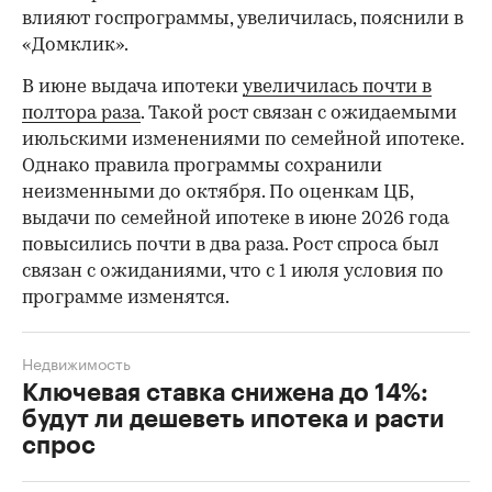
влияют госпрограммы, увеличилась, пояснили в
«Домклик».
В июне выдача ипотеки
увеличилась почти в
полтора раза
. Такой рост связан с ожидаемыми
июльскими изменениями по семейной ипотеке.
Однако правила программы сохранили
неизменными до октября. По оценкам ЦБ,
выдачи по семейной ипотеке в июне 2026 года
повысились почти в два раза. Рост спроса был
связан с ожиданиями, что с 1 июля условия по
программе изменятся.
Недвижимость
Ключевая ставка снижена до 14%:
будут ли дешеветь ипотека и расти
спрос