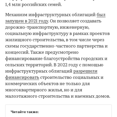
1,4 млн российских семей.
Механизм инфраструктурных облигаций
был
запущен в 2021 году
. Он позволяет создавать
дорожно-транспортную, инженерную,
социальную инфраструктуру в рамках проектов
жилищного строительства, в том числе через
схемы государственно-частного партнерства и
концессий. Также предусмотрено
финансирование благоустройства городских и
сельских территорий. В 2022 году с помощью
00:00
/
00:00
инфраструктурных облигаций
разрешили
финансировать
строительство социальных и
коммерческих объектов не только для
многоквартирного жилья, но и для
малоэтажного строительства и наемных домов.
Читайте также: