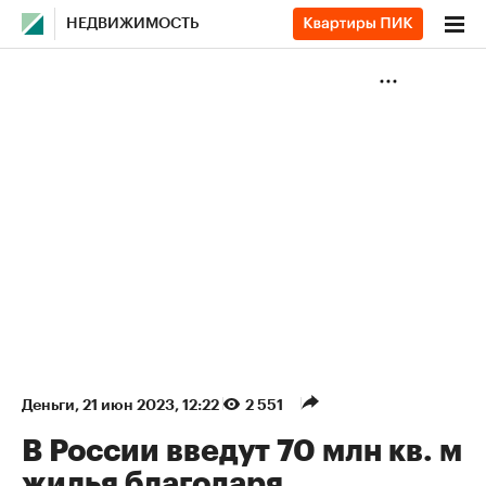
НЕДВИЖИМОСТЬ
Деньги
⁠,
21 июн 2023, 12:22
2 551
В России введут 70 млн кв. м
жилья благодаря