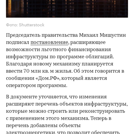
Фото: Shutterstock
Председатель правительства Михаил Мишустин
подписал
постановление
, расширяющее
возможности льготного финансирования
инфраструктуры по программе облигаций.
Благодаря новому механизму планируется
ввести 70 млн кв. м жилья. Об этом говорится в
сообщении «Дом.РФ», который является
оператором программы.
В документе уточняется, что изменения
расширяют перечень объектов инфраструктуры,
которые можно строить или реконструировать
с применением этого механизма. Теперь в
перечень добавлены объекты
электроэнергетики, что позволит обеспечить