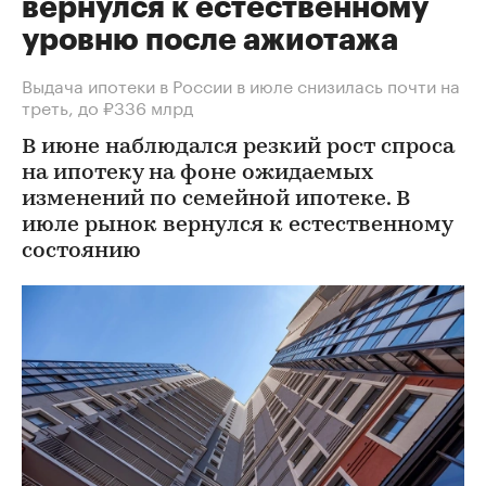
вернулся к естественному
уровню после ажиотажа
Выдача ипотеки в России в июле снизилась почти на
треть, до ₽336 млрд
В июне наблюдался резкий рост спроса
на ипотеку на фоне ожидаемых
изменений по семейной ипотеке. В
июле рынок вернулся к естественному
состоянию