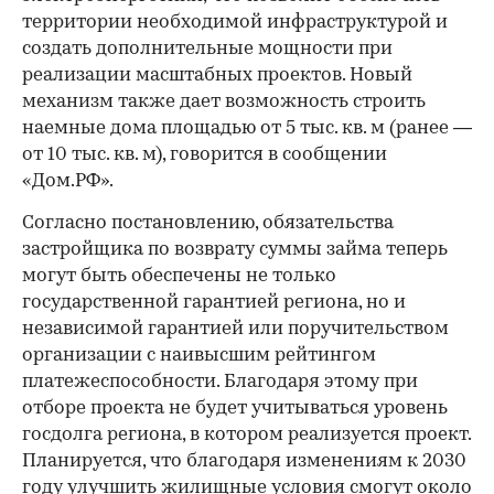
территории необходимой инфраструктурой и
создать дополнительные мощности при
реализации масштабных проектов. Новый
механизм также дает возможность строить
наемные дома площадью от 5 тыс. кв. м (ранее —
от 10 тыс. кв. м), говорится в сообщении
«Дом.РФ».
Согласно постановлению, обязательства
застройщика по возврату суммы займа теперь
могут быть обеспечены не только
государственной гарантией региона, но и
независимой гарантией или поручительством
организации с наивысшим рейтингом
платежеспособности. Благодаря этому при
отборе проекта не будет учитываться уровень
госдолга региона, в котором реализуется проект.
Планируется, что благодаря изменениям к 2030
году улучшить жилищные условия смогут около