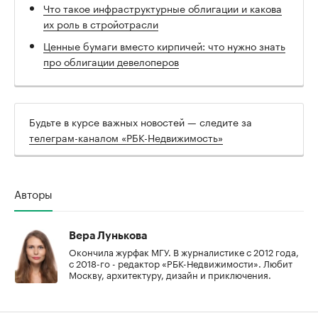
Что такое инфраструктурные облигации и какова
их роль в стройотрасли
Ценные бумаги вместо кирпичей: что нужно знать
про облигации девелоперов
Будьте в курсе важных новостей — следите за
телеграм-каналом «РБК-Недвижимость»
Авторы
Вера Лунькова
Окончила журфак МГУ. В журналистике с 2012 года,
с 2018-го - редактор «РБК-Недвижимости». Любит
Москву, архитектуру, дизайн и приключения.