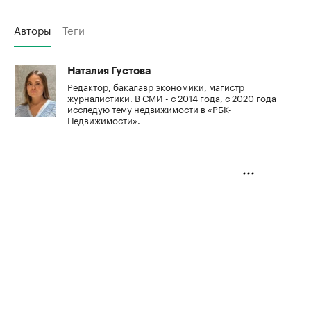
Авторы
Теги
Наталия Густова
Редактор, бакалавр экономики, магистр
журналистики. В СМИ - с 2014 года, с 2020 года
исследую тему недвижимости в «РБК-
Недвижимости».