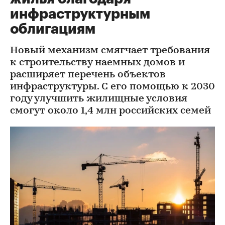
инфраструктурным
облигациям
Новый механизм смягчает требования
к строительству наемных домов и
расширяет перечень объектов
инфраструктуры. С его помощью к 2030
году улучшить жилищные условия
смогут около 1,4 млн российских семей