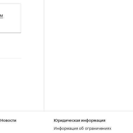
ом
 Новости
Юридическая информация
Информация об ограничениях