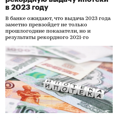
в 2023 году
В банке ожидают, что выдача 2023 года
заметно превзойдет не только
прошлогодние показатели, но и
результаты рекордного 2021-го