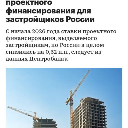
проектного
финансирования для
застройщиков России
С начала 2026 года ставки проектного
финансирования, выделяемого
застройщикам, по России в целом
снизились на 0,32 п.п., следует из
данных Центробанка