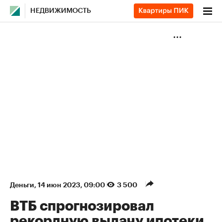
НЕДВИЖИМОСТЬ
Деньги
⁠,
14 июн 2023, 09:00
3 500
ВТБ спрогнозировал
рекордную выдачу ипотеки