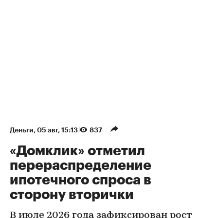
Деньги
⁠,
05 авг, 15:13
837
«Домклик» отметил
перераспределение
ипотечного спроса в
сторону вторички
В июле 2026 года зафиксирован рост