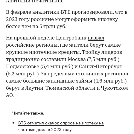
Анатолий Печатников.
В феврале аналитики ВТБ
прогнозировали
, что в
2023 году россияне могут оформить ипотеку
более чем на 5 трлн руб.
На прошлой неделе Центробанк
назвал
российские регионы, где жители берут самые
крупные ипотечные кредиты. Тройку лидеров
традиционно составили Москва (7,5 млн руб.),
Подмосковье (5,4 млн руб.) и Санкт-Петербург
(5,2 млн руб.). За пределами столичных регионов
самые большие жилищные займы (4,6 млн руб.)
берут в Якутии, Тюменской области и Чукотском
АО.
Читайте также:
ВТБ отметил скачок спроса на ипотеку на
частные дома в 2023 году