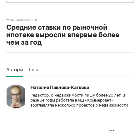
Недвижимость
Средние ставки по рыночной
ипотеке выросли впервые более
чем за год
Авторы
Теги
Наталия Павлова-Каткова
Редактор, о недвижимости пишу более 20 лет. В
разные годы работала в ИД «Коммерсант»,
возглавляла несколько проектов о недвижимости