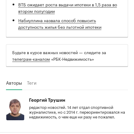
ВТБ ожидает роста выдачи ипотеки в 1,5 раза во
втором полугодии
Набиуллина назвала способ повысить
доступность жилья без льготной ипотеки
Будьте в курсе важных новостей — следите за
телеграм-каналом
«РБК-Недвижимость»
Авторы
Теги
Георгий Трушин
редактор новостей. 14 лет отдал спортивной
журналистике, но с 2014 г. переориентировался на
недвижимость, о чем еще ни разу не пожалел.