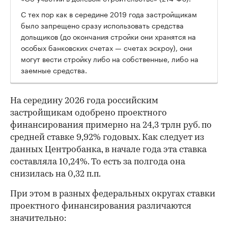
С тех пор как в середине 2019 года застройщикам
было запрещено сразу использовать средства
дольщиков (до окончания стройки они хранятся на
особых банковских счетах — счетах эскроу), они
могут вести стройку либо на собственные, либо на
заемные средства.
На середину 2026 года российским
застройщикам одобрено проектного
финансирования примерно на 24,3 трлн руб. по
средней ставке 9,92% годовых. Как следует из
данных Центробанка, в начале года эта ставка
составляла 10,24%. То есть за полгода она
снизилась на 0,32 п.п.
При этом в разных федеральных округах ставки
проектного финансирования различаются
значительно: