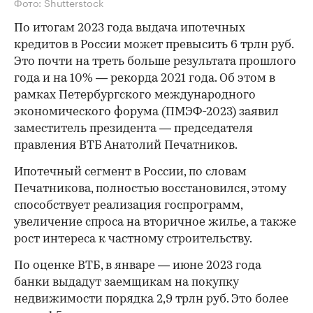
Фото: Shutterstock
По итогам 2023 года выдача ипотечных
кредитов в России может превысить 6 трлн руб.
Это почти на треть больше результата прошлого
года и на 10% — рекорда 2021 года. Об этом в
рамках Петербургского международного
экономического форума (ПМЭФ-2023) заявил
заместитель президента — председателя
правления ВТБ Анатолий Печатников.
Ипотечный сегмент в России, по словам
Печатникова, полностью восстановился, этому
способствует реализация госпрограмм,
увеличение спроса на вторичное жилье, а также
рост интереса к частному строительству.
По оценке ВТБ, в январе — июне 2023 года
банки выдадут заемщикам на покупку
недвижимости порядка 2,9 трлн руб. Это более