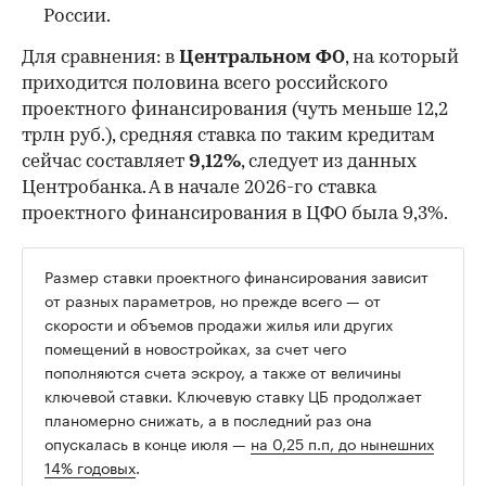
России.
Для сравнения: в
Центральном ФО
, на который
приходится половина всего российского
проектного финансирования (чуть меньше 12,2
трлн руб.), средняя ставка по таким кредитам
сейчас составляет
9,12%
, следует из данных
Центробанка. А в начале 2026-го ставка
проектного финансирования в ЦФО была 9,3%.
Размер ставки проектного финансирования зависит
от разных параметров, но прежде всего — от
скорости и объемов продажи жилья или других
помещений в новостройках, за счет чего
пополняются счета эскроу, а также от величины
ключевой ставки. Ключевую ставку ЦБ продолжает
планомерно снижать, а в последний раз она
опускалась в конце июля —
на 0,25 п.п, до нынешних
14% годовых
.