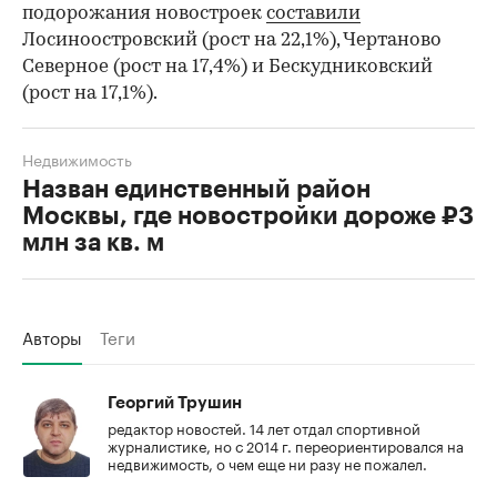
подорожания новостроек
составили
Лосиноостровский (рост на 22,1%), Чертаново
Северное (рост на 17,4%) и Бескудниковский
(рост на 17,1%).
Недвижимость
Назван единственный район
Москвы, где новостройки дороже ₽3
млн за кв. м
Авторы
Теги
Георгий Трушин
редактор новостей. 14 лет отдал спортивной
журналистике, но с 2014 г. переориентировался на
недвижимость, о чем еще ни разу не пожалел.