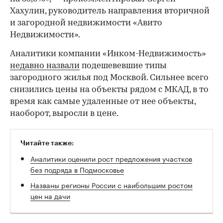
Хахулин, руководитель направления вторичной
и загородной недвижимости «Авито
Недвижимости».
Аналитики компании «Инком-Недвижимость»
недавно назвали
подешевевшие типы
загородного жилья под Москвой. Сильнее всего
снизились цены на объекты рядом с МКАД, в то
время как самые удаленные от нее объекты,
наоборот, выросли в цене.
Читайте также:
Аналитики оценили рост предложения участков
без подряда в Подмосковье
Названы регионы России с наибольшим ростом
цен на дачи