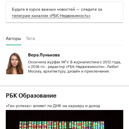
Будьте в курсе важных новостей — следите за
телеграм-каналом «РБК-Недвижимость»
Авторы
Теги
Вера Лунькова
Окончила журфак МГУ. В журналистике с 2012 года,
с 2018-го - редактор «РБК-Недвижимости». Любит
Москву, архитектуру, дизайн и приключения.
РБК Образование
«Ген успеха»: влияет ли ДНК на карьеру и доход