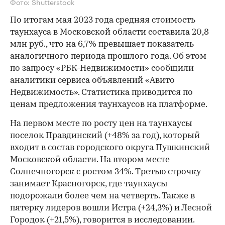
Фото: Shutterstock
По итогам мая 2023 года средняя стоимость
таунхауса в Московской области составила 20,8
млн руб., что на 6,7% превышает показатель
аналогичного периода прошлого года. Об этом
по запросу «РБК-Недвижимости» сообщили
аналитики сервиса объявлений «Авито
Недвижимость». Статистика приводится по
ценам предложения таунхаусов на платформе.
На первом месте по росту цен на таунхаусы
поселок Правдинский (+48% за год), который
входит в состав городского округа Пушкинский
Московской области. На втором месте
Солнечногорск с ростом 34%. Третью строчку
занимает Красногорск, где таунхаусы
подорожали более чем на четверть. Также в
пятерку лидеров вошли Истра (+24,3%) и Лесной
Городок (+21,5%), говорится в исследовании.