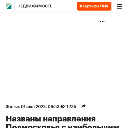
НЕДВИЖИМОСТЬ
Жилье
⁠,
01 июн 2023, 09:53
1 735
Названы направления
Подмосковья с наибольшим