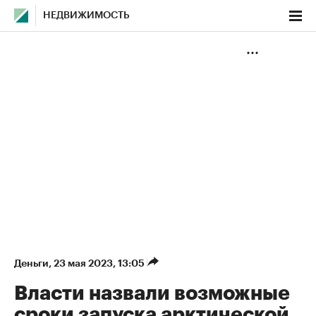
НЕДВИЖИМОСТЬ
Деньги
⁠,
23 мая 2023, 13:05
Власти назвали возможные
сроки запуска арктической