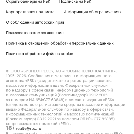
Скрыть баннеры на РБК
Подписка на РБК
Корпоративная подписка
Информация об ограничениях
О соблюдении авторских прав
Пользовательское соглашение
Политика в отношении обработки персональных данных
Политика обработки файлов cookie
© ООО «БИЗНЕСПРЕСС», АО «РОСБИЗНЕСКОНСАЛТИНГ»,
1995–2026
. Сообщения и материалы информационного
агентства «РБК» (свидетельство о регистрации средства
массовой информации выдано Федеральной службой
по надзору в сфере связи, информационных технологий
и массовых коммуникаций (Роскомнадзор) 09.12.2015
за номером ИА №ФС77-63848) и сетевого издания «РБК»
(свидетельство о регистрации средства массовой информации
выдано Федеральной службой по надзору в сфере связи,
информационных технологий и массовых коммуникаций
(Роскомнадзор) 03.12.2021 за номером ЭЛ №ФС77-82385)
сопровождаются пометкой «РБК».
realty@rbc.ru
18+
Владельцем сайта является информационное агентство «РБК».