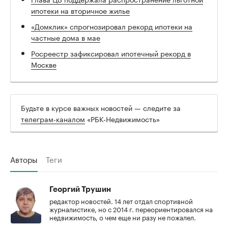
ипотеки на вторичное жилье
«Домклик» спрогнозировал рекорд ипотеки на
частные дома в мае
Росреестр зафиксировал ипотечный рекорд в
Москве
Будьте в курсе важных новостей — следите за
телеграм-каналом
«РБК-Недвижимость»
Авторы
Теги
Георгий Трушин
редактор новостей. 14 лет отдал спортивной
журналистике, но с 2014 г. переориентировался на
недвижимость, о чем еще ни разу не пожалел.