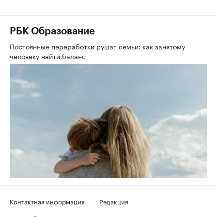
РБК Образование
Постоянные переработки рушат семьи: как занятому
человеку найти баланс
Контактная информация
Редакция