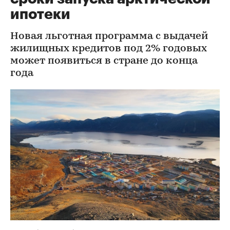
ипотеки
Новая льготная программа с выдачей
жилищных кредитов под 2% годовых
может появиться в стране до конца
года