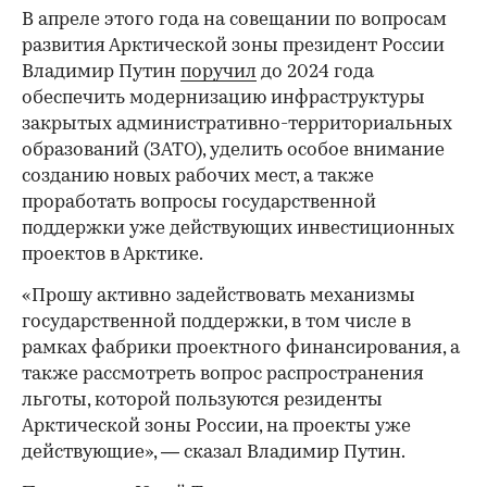
В апреле этого года на совещании по вопросам
развития Арктической зоны президент России
Владимир Путин
поручил
до 2024 года
обеспечить модернизацию инфраструктуры
закрытых административно-территориальных
образований (ЗАТО), уделить особое внимание
созданию новых рабочих мест, а также
проработать вопросы государственной
поддержки уже действующих инвестиционных
проектов в Арктике.
«Прошу активно задействовать механизмы
государственной поддержки, в том числе в
рамках фабрики проектного финансирования, а
также рассмотреть вопрос распространения
льготы, которой пользуются резиденты
Арктической зоны России, на проекты уже
действующие», — сказал Владимир Путин.