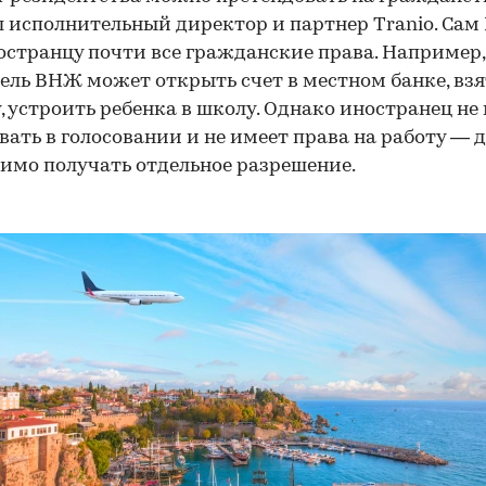
 исполнительный директор и партнер Tranio. Са
остранцу почти все гражданские права. Например,
ель ВНЖ может открыть счет в местном банке, взя
, устроить ребенка в школу. Однако иностранец не
вать в голосовании и не имеет права на работу — д
имо получать отдельное разрешение.