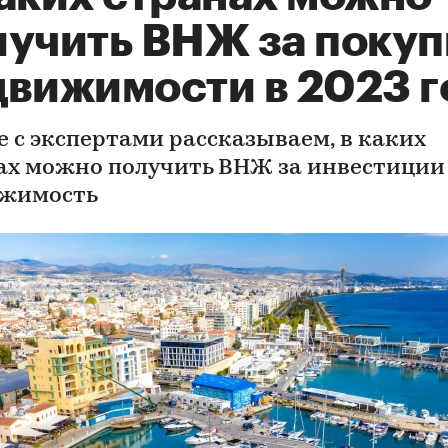
лучить ВНЖ за покуп
движимости в 2023 г
е с экспертами рассказываем, в каких
ах можно получить ВНЖ за инвестиции
жимость