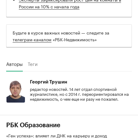
России на 10% с начала года
Будьте в курсе важных новостей — следите за
телеграм-каналом
«РБК-Недвижимость»
Авторы
Теги
Георгий Трушин
редактор новостей. 14 лет отдал спортивной
журналистике, но с 2014 г. переориентировался на
недвижимость, о чем еще ни разу не пожалел.
РБК Образование
«Ген успеха»: влияет ли ДНК на карьеру и доход