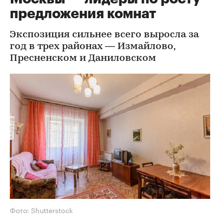
предложения комнат
Экспозиция сильнее всего выросла за
год в трех районах — Измайлово,
Пресненском и Даниловском
Фото: Shutterstock