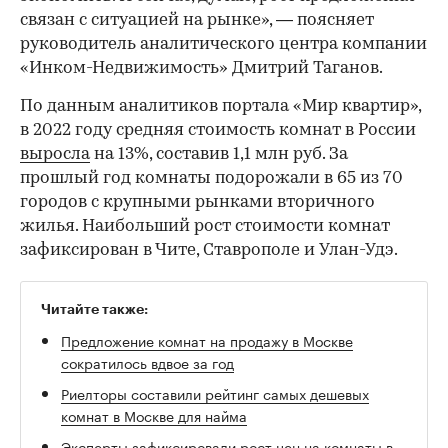
связан с ситуацией на рынке», — поясняет
руководитель аналитического центра компании
«Инком-Недвижимость» Дмитрий Таганов.
По данным аналитиков портала «Мир квартир»,
в 2022 году средняя стоимость комнат в России
выросла
на 13%, составив 1,1 млн руб. За
прошлый год комнаты подорожали в 65 из 70
городов с крупными рынками вторичного
жилья. Наибольший рост стоимости комнат
зафиксирован в Чите, Ставрополе и Улан-Удэ.
Читайте также:
Предложение комнат на продажу в Москве
сократилось вдвое за год
Риелторы составили рейтинг самых дешевых
комнат в Москве для найма
Эксперты зафиксировали рост цен на комнаты в