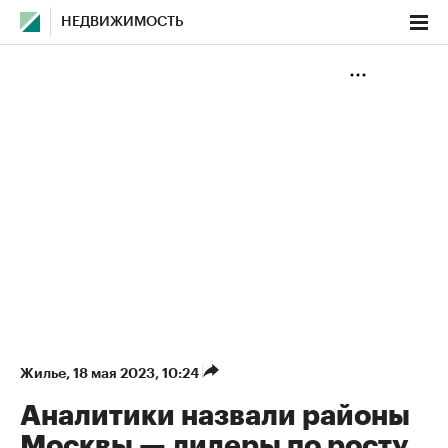
НЕДВИЖИМОСТЬ
Жилье
⁠,
18 мая 2023, 10:24
Аналитики назвали районы
Москвы — лидеры по росту