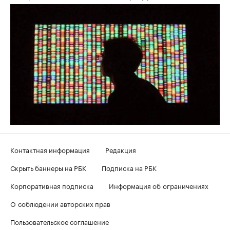
Контактная информация
Редакция
Скрыть баннеры на РБК
Подписка на РБК
Корпоративная подписка
Информация об ограничениях
О соблюдении авторских прав
Пользовательское соглашение