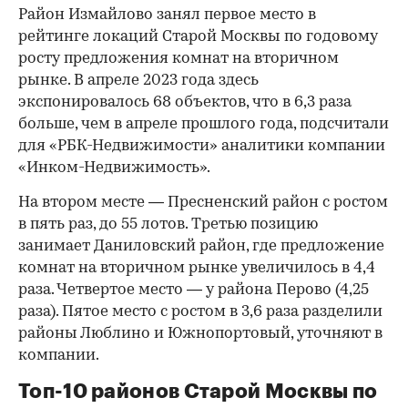
Район Измайлово занял первое место в
рейтинге локаций Старой Москвы по годовому
росту предложения комнат на вторичном
рынке. В апреле 2023 года здесь
экспонировалось 68 объектов, что в 6,3 раза
больше, чем в апреле прошлого года, подсчитали
для «РБК-Недвижимости» аналитики компании
«Инком-Недвижимость».
На втором месте — Пресненский район с ростом
в пять раз, до 55 лотов. Третью позицию
занимает Даниловский район, где предложение
комнат на вторичном рынке увеличилось в 4,4
раза. Четвертое место — у района Перово (4,25
раза). Пятое место с ростом в 3,6 раза разделили
районы Люблино и Южнопортовый, уточняют в
компании.
Топ-10 районов Старой Москвы по