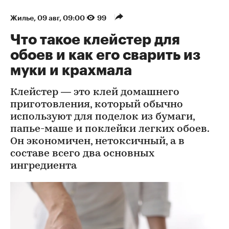
Жилье
⁠,
09 авг, 09:00
99
Что такое клейстер для
обоев и как его сварить из
муки и крахмала
Клейстер — это клей домашнего
приготовления, который обычно
используют для поделок из бумаги,
папье-маше и поклейки легких обоев.
Он экономичен, нетоксичный, а в
составе всего два основных
ингредиента