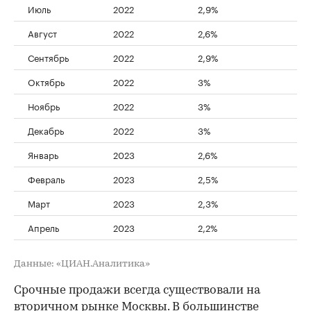
Июль
2022
2,9%
Август
2022
2,6%
Сентябрь
2022
2,9%
Октябрь
2022
3%
Ноябрь
2022
3%
Декабрь
2022
3%
Январь
2023
2,6%
Февраль
2023
2,5%
Март
2023
2,3%
Апрель
2023
2,2%
Данные: «ЦИАН.Аналитика»
Срочные продажи всегда существовали на
вторичном рынке Москвы. В большинстве