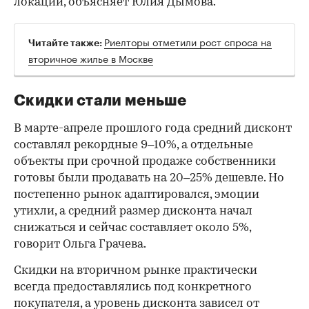
локации, объясняет Юлия Дымова.
Риелторы отметили рост спроса на
Читайте также:
вторичное жилье в Москве
Скидки стали меньше
В марте-апреле прошлого года средний дисконт
составлял рекордные 9–10%, а отдельные
объекты при срочной продаже собственники
готовы были продавать на 20–25% дешевле. Но
постепенно рынок адаптировался, эмоции
утихли, а средний размер дисконта начал
снижаться и сейчас составляет около 5%,
говорит Ольга Грачева.
Скидки на вторичном рынке практически
всегда предоставлялись под конкретного
покупателя, а уровень дисконта зависел от