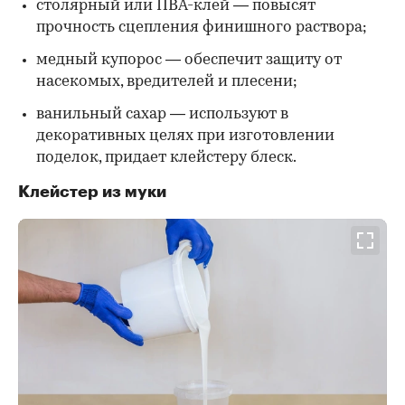
столярный или ПВА-клей — повысят
прочность сцепления финишного раствора;
медный купорос — обеспечит защиту от
насекомых, вредителей и плесени;
ванильный сахар — используют в
декоративных целях при изготовлении
поделок, придает клейстеру блеск.
Клейстер из муки