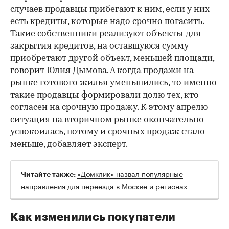
случаев продавцы прибегают к ним, если у них
есть кредиты, которые надо срочно погасить.
Такие собственники реализуют объекты для
закрытия кредитов, на оставшуюся сумму
приобретают другой объект, меньшей площади,
говорит Юлия Дымова. А когда продажи на
рынке готового жилья уменьшились, то именно
такие продавцы формировали долю тех, кто
согласен на срочную продажу. К этому апрелю
ситуация на вторичном рынке окончательно
успокоилась, потому и срочных продаж стало
меньше, добавляет эксперт.
«Домклик» назвал популярные
Читайте также:
направления для переезда в Москве и регионах
Как изменились покупатели