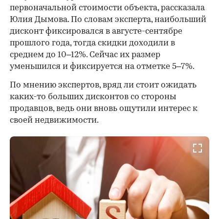
первоначальной стоимости объекта, рассказала
Юлия Дымова. По словам эксперта, наибольший
дисконт фиксировался в августе-сентябре
прошлого года, тогда скидки доходили в
среднем до 10–12%. Сейчас их размер
уменьшился и фиксируется на отметке 5–7%.
По мнению экспертов, вряд ли стоит ожидать
каких-то больших дисконтов со стороны
продавцов, ведь они вновь ощутили интерес к
своей недвижимости.