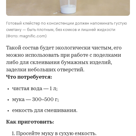
Готовый клейстер по консистенции должен напоминать густую
сметану — быть плотным, без комков и лишней жидкости
(Фото: magnific.com)
Такой состав будет экологически чистым, его
можно использовать при работе с поделками
либо для склеивания бумажных изделий,
заделки небольших отверстий.
Что потребуется:
чистая вода — 1 л;
мука — 300–500 г;
емкость для смешивания.
Как приготовить:
Просейте муку в сухую емкость.