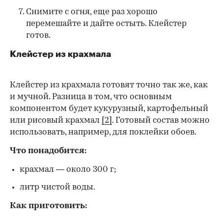
Снимите с огня, еще раз хорошо
перемешайте и дайте остыть. Клейстер
готов.
Клейстер из крахмала
Клейстер из крахмала готовят точно так же, как
и мучной. Разница в том, что основным
компонентом будет кукурузный, картофельный
или рисовый крахмал
[2]
. Готовый состав можно
использовать, например, для поклейки обоев.
Что понадобится:
крахмал — около 300 г;
литр чистой воды.
Как приготовить: