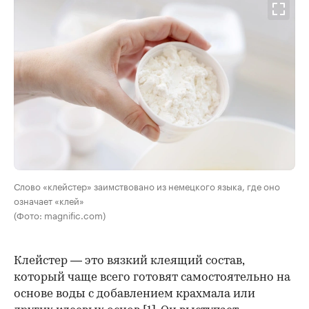
Слово «клейстер» заимствовано из немецкого языка, где оно
означает «клей»
(Фото: magnific.com)
Клейстер — это вязкий клеящий состав,
который чаще всего готовят самостоятельно на
основе воды с добавлением крахмала или