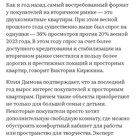
Как и год назад, самый востребованный формат
у покупателей на вторичном рынке — это
двухкомнатные квартиры. При этом весной
прошлого года существенно выше был спрос на
однушки — 36% просмотров против 20% весной
2023 года. В этом году спрос за счет более
доступного кредитования и стабилизации на
вторичном рынке сместился в пользу более
дорогих и престижных локаций и просторных
квартир, говорит Виктория Кирюхина.
Юлия Дымова подтверждает, что за последний
год вырос интерес покупателей к просторным
квартирам. Причем такие объекты приобретают
не только для большой семьи с детьми.
Некоторые покупатели просто хотят
дополнительную свободную комнату, где можно
обустроить комфортный кабинет для работы
или пространство для творчества. Эксперт