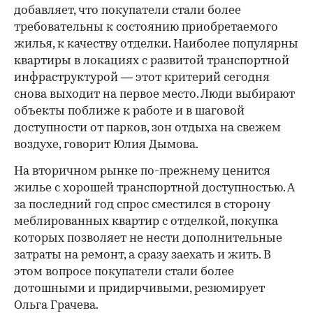
добавляет, что покупатели стали более
требовательны к состоянию приобретаемого
жилья, к качеству отделки. Наиболее популярны
квартиры в локациях с развитой транспортной
инфраструктурой — этот критерий сегодня
снова выходит на первое место. Люди выбирают
объекты поближе к работе и в шаговой
доступности от парков, зон отдыха на свежем
воздухе, говорит Юлия Дымова.
На вторичном рынке по-прежнему ценится
жилье с хорошей транспортной доступностью. А
за последний год спрос сместился в сторону
меблированных квартир с отделкой, покупка
которых позволяет не нести дополнительные
затраты на ремонт, а сразу заехать и жить. В
этом вопросе покупатели стали более
дотошными и придирчивыми, резюмирует
Ольга Грачева.