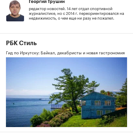
Георгий Трушин
редактор новостей. 14 лет отдал спортивной
журналистике, но с 2014 г. переориентировался на
недвижимость, о чем еще ни разу не пожалел.
РБК Стиль
Гид по Иркутску: Байкал, декабристы и новая гастрономия