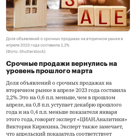
Доля объявлений о срочных продажах на вторичном рынке в
апреле 2023 года составила 2,2%
(Фото: Shutterstock)
Срочные продажи вернулись на
уровень прошлого марта
Доля объявлений о срочных продажах на
вторичном рынке в апреле 2023 года составила
2,2%. Это на 0,6 п.п. меньше, чем в прошлом
апреле, на 0,8 п.п. уступает декабрю прошлого
года и на 0,4 п.п. меньше показателя января
этого года, говорит эксперт «ЦИАН.Аналитики»
Виктория Кирюхина. Эксперт также замечает,
что апрельский показатель соответствует