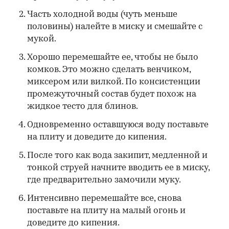
Часть холодной воды (чуть меньше
половины) налейте в миску и смешайте с
мукой.
Хорошо перемешайте ее, чтобы не было
комков. Это можно сделать венчиком,
миксером или вилкой. По консистенции
промежуточный состав будет похож на
жидкое тесто для блинов.
Одновременно оставшуюся воду поставьте
на плиту и доведите до кипения.
После того как вода закипит, медленной и
тонкой струей начните вводить ее в миску,
где предварительно замочили муку.
Интенсивно перемешайте все, снова
поставьте на плиту на малый огонь и
доведите до кипения.