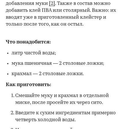
добавления муки
[2]
. Также в состав можно
добавить клей ПВА или столярный. Важно: их
вводят уже в приготовленный клейстер и
только после того, как он остыл.
Что понадобится:
литр чистой воды;
мука пшеничная — 2 столовые ложки;
крахмал — 2 столовые ложки.
Как приготовить:
Смешайте муку и крахмал в отдельной
миске, после просейте их через сито.
Введите к сухим ингредиентам примерно
четверть холодной воды.