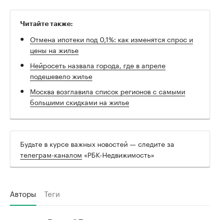
Читайте также:
Отмена ипотеки под 0,1%: как изменятся спрос и
цены на жилье
Нейросеть назвала города, где в апреле
подешевело жилье
Москва возглавила список регионов с самыми
большими скидками на жилье
Будьте в курсе важных новостей — следите за
телеграм-каналом
«РБК-Недвижимость»
Авторы
Теги