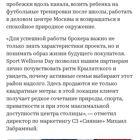
пробежки вдоль канала, возить ребенка на
футбольные тренировки после школы, работать
в деловом центре Москвы и возвращаться в
спокойное природное окружение.
«Для успешной работы брокера важно не
только знать характеристики проекта, но и
понимать образ жизни будущего покупателя.
Sport Wellness Day позволил нашим партнерам
лично почувствовать ритм Крылатского и
увидеть, почему активные семьи выбирают этот
район надолго. Здесь продаются не только
квадратные метры: в этой локации клиент
получает редкое сочетание природы, спорта,
приватности и при этом максимальной
доступности центра столицы», — отметил
директор по маркетингу СЗ «Сияние» Михаил
Забрамный.