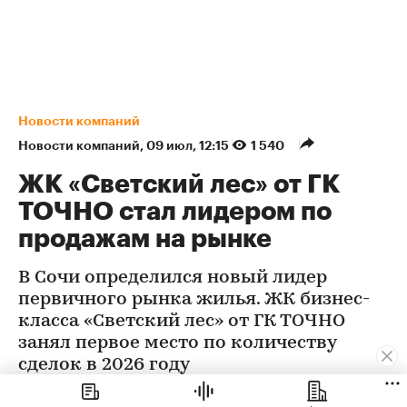
Новости компаний
Новости компаний
⁠,
09 июл, 12:15
1 540
ЖК «Светский лес» от ГК
ТОЧНО стал лидером по
продажам на рынке
В Сочи определился новый лидер
первичного рынка жилья. ЖК бизнес-
класса «Светский лес» от ГК ТОЧНО
занял первое место по количеству
сделок в 2026 году