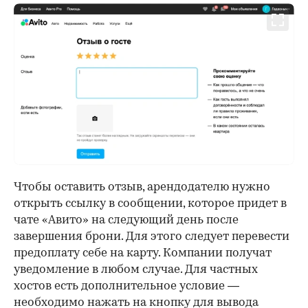
Чтобы оставить отзыв, арендодателю нужно
открыть ссылку в сообщении, которое придет в
чате «Авито» на следующий день после
завершения брони. Для этого следует перевести
предоплату себе на карту. Компании получат
уведомление в любом случае. Для частных
хостов есть дополнительное условие —
необходимо нажать на кнопку для вывода