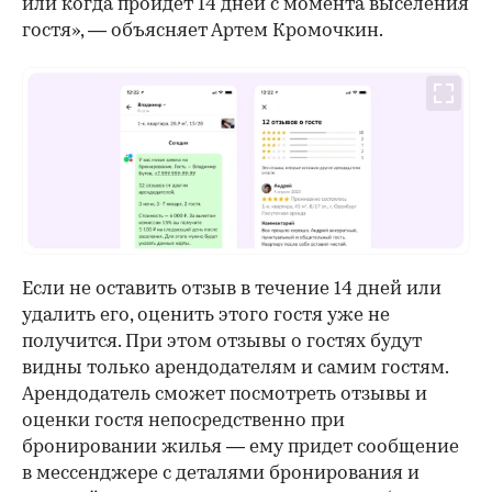
или когда пройдет 14 дней с момента выселения
гостя», — объясняет Артем Кромочкин.
Если не оставить отзыв в течение 14 дней или
удалить его, оценить этого гостя уже не
получится. При этом отзывы о гостях будут
видны только арендодателям и самим гостям.
Арендодатель сможет посмотреть отзывы и
оценки гостя непосредственно при
бронировании жилья — ему придет сообщение
в мессенджере с деталями бронирования и