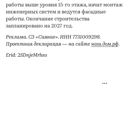
работы выше уровня 15-го этажа, начат монтаж
инженерных систем и ведутся фасадные
работы. Окончание строительства
запланировано на 2027 год.
Реклама. СЗ «Сияние». ИНН 7731009298.
Проектная декларация — на сайте
наш.дом.рф
.
Erid: 2SDnjeMrhns