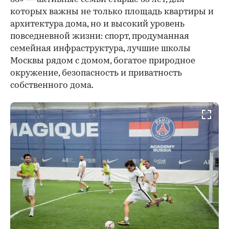
которых важны не только площадь квартиры и
архитектура дома, но и высокий уровень
повседневной жизни: спорт, продуманная
семейная инфраструктура, лучшие школы
Москвы рядом с домом, богатое природное
окружение, безопасность и приватность
собственного дома.