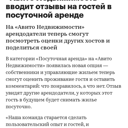
вводит отзывы на гостей в
посуточной аренде
На «Авито Недвижимости»
арендодатели теперь смогут
посмотреть оценки других хостов и
поделиться своей
В категории «Посуточная аренда» на «Авито
Недвижимости» появилась новая опция —
собственники и управляющие жильем теперь
смогут оценить проживание гостя и оставить
комментарий: что понравилось, а что нет. Отзыв
увидят другие арендодатели, у которых этот
гость в будущем будет снимать жилье
посуточно.
«Наша команда старается сделать
пользовательский опыт и гостей, и