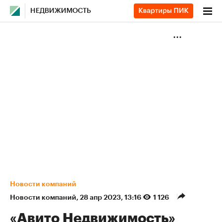
НЕДВИЖИМОСТЬ
Новости компаний
Новости компаний
⁠,
28 апр 2023, 13:16
1 126
«Авито Недвижимость»