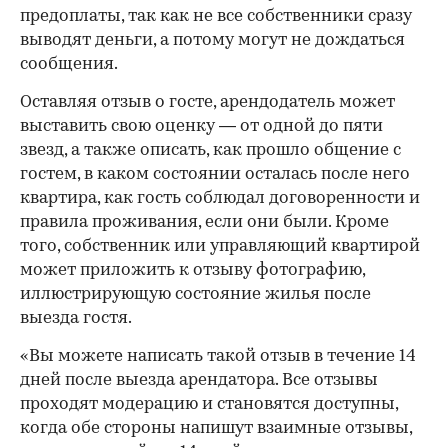
предоплаты, так как не все собственники сразу
00:00
/
00:00
выводят деньги, а потому могут не дождаться
сообщения.
Оставляя отзыв о госте, арендодатель может
выставить свою оценку — от одной до пяти
звезд, а также описать, как прошло общение с
гостем, в каком состоянии осталась после него
квартира, как гость соблюдал договоренности и
правила проживания, если они были. Кроме
того, собственник или управляющий квартирой
может приложить к отзыву фотографию,
иллюстрирующую состояние жилья после
выезда гостя.
«Вы можете написать такой отзыв в течение 14
дней после выезда арендатора. Все отзывы
проходят модерацию и становятся доступны,
когда обе стороны напишут взаимные отзывы,