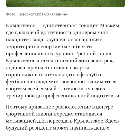
Фото: Пресс-служба СЗ «Сияние»
Крылатское — единственная локация Москвы,
где в шаговой доступности одновременно
находятся вода, крупные лесопарковые
территории и спортивные объекты
профессионального уровня. Гребной канал,
Крылатские холмы, олимпийский велотрек,
ледовые арены, теннисные корты,
горнолыжный комплекс, гольф-клуб и
футбольная академия позволяют заниматься
спортом всей семьей — от любительских
тренировок до профессиональной подготовки.
Поэтому приватное расположение в центре
спортивной жизни нередко становится
мотивацией для переезда в Крылатское. Здесь
будущий резидент может начинать день с