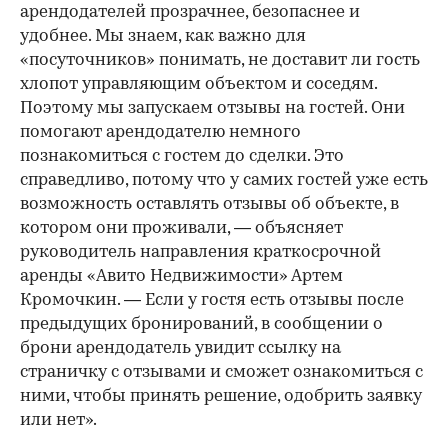
арендодателей прозрачнее, безопаснее и
удобнее. Мы знаем, как важно для
«посуточников» понимать, не доставит ли гость
хлопот управляющим объектом и соседям.
Поэтому мы запускаем отзывы на гостей. Они
помогают арендодателю немного
познакомиться с гостем до сделки. Это
справедливо, потому что у самих гостей уже есть
возможность оставлять отзывы об объекте, в
котором они проживали, — объясняет
руководитель направления краткосрочной
аренды «Авито Недвижимости» Артем
Кромочкин. — Если у гостя есть отзывы после
предыдущих бронирований, в сообщении о
брони арендодатель увидит ссылку на
страничку с отзывами и сможет ознакомиться с
ними, чтобы принять решение, одобрить заявку
или нет».