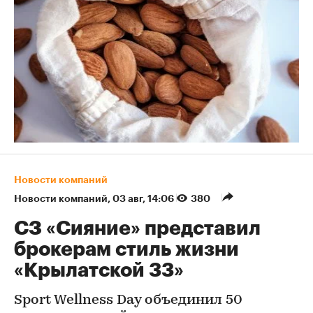
Новости компаний
Новости компаний
⁠,
03 авг, 14:06
380
СЗ «Сияние» представил
брокерам стиль жизни
«Крылатской 33»
Sport Wellness Day объединил 50