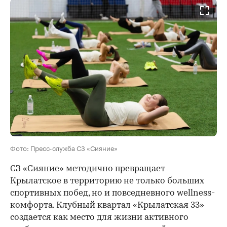
Фото: Пресс-служба СЗ «Сияние»
СЗ «Сияние» методично превращает
Крылатское в территорию не только больших
спортивных побед, но и повседневного wellness-
комфорта. Клубный квартал «Крылатская 33»
создается как место для жизни активного