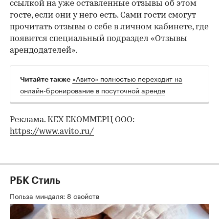
ссылкой на уже оставленные отзывы об этом
госте, если они у него есть. Сами гости смогут
прочитать отзывы о себе в личном кабинете, где
появится специальный подраздел «Отзывы
арендодателей».
«Авито» полностью переходит на
Читайте также
онлайн-бронирование в посуточной аренде
Реклама. КЕХ ЕКОММЕРЦ ООО:
https://www.avito.ru/
РБК Стиль
Польза миндаля: 8 свойств