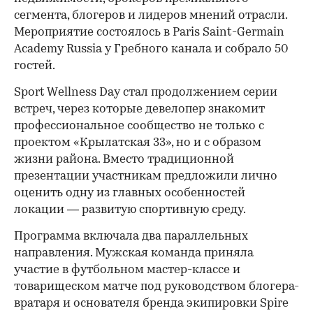
сегмента, блогеров и лидеров мнений отрасли.
Мероприятие состоялось в Paris Saint-Germain
Academy Russia у Гребного канала и собрало 50
гостей.
Sport Wellness Day стал продолжением серии
встреч, через которые девелопер знакомит
профессиональное сообщество не только с
проектом «Крылатская 33», но и с образом
жизни района. Вместо традиционной
презентации участникам предложили лично
оценить одну из главных особенностей
локации — развитую спортивную среду.
Программа включала два параллельных
направления. Мужская команда приняла
участие в футбольном мастер-классе и
товарищеском матче под руководством блогера-
вратаря и основателя бренда экипировки Spire