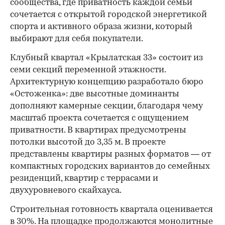
сообщества, где приватность каждой семьи
сочетается с открытой городской энергетикой
спорта и активного образа жизни, который
выбирают для себя покупатели.
Клубный квартал «Крылатская 33» состоит из
семи секций переменной этажности.
Архитектурную концепцию разработало бюро
«Остоженка»: две высотные доминанты
дополняют камерные секции, благодаря чему
масштаб проекта сочетается с ощущением
приватности. В квартирах предусмотрены
потолки высотой до 3,35 м. В проекте
представлены квартиры разных форматов — от
компактных городских вариантов до семейных
резиденций, квартир с террасами и
двухуровневого скайхауса.
Строительная готовность квартала оценивается
в 30%. На площадке продолжаются монолитные