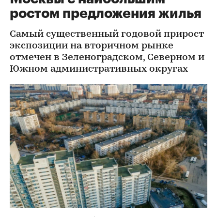
ростом предложения жилья
Самый существенный годовой прирост
экспозиции на вторичном рынке
отмечен в Зеленоградском, Северном и
Южном административных округах