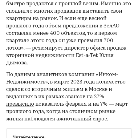
быстро продаются с прошлой весны. Именно это
сподвигло многих продавцов выставить свои
квартиры на рынок. И если еще весной
прошлого года объем предложения в ЗелАО
составлял менее 400 объектов, то в первом
квартале этого года он уже превысил 700
лотов», — резюмирует директор офиса продаж
вторичной недвижимости Est-a-Tet Юлия
Дымова.
По данным аналитиков компании «Инком-
Недвижимость», в марте 2023 года количество
сделок со вторичным жильем в Москве и
выданных в их рамках авансов на 27%
превысило
показатель февраля и на 7% — март
прошлого года, когда на столичном рынке
жилья наблюдался ажиотажный спрос.
Читайте также: