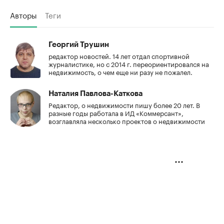
Авторы
Теги
Георгий Трушин
редактор новостей. 14 лет отдал спортивной
журналистике, но с 2014 г. переориентировался на
недвижимость, о чем еще ни разу не пожалел.
Наталия Павлова-Каткова
Редактор, о недвижимости пишу более 20 лет. В
разные годы работала в ИД «Коммерсант»,
возглавляла несколько проектов о недвижимости