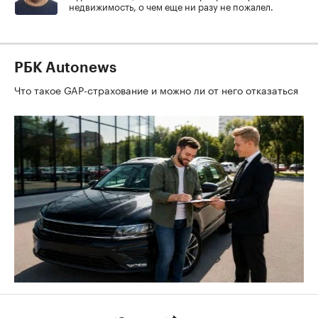
недвижимость, о чем еще ни разу не пожалел.
РБК Autonews
Что такое GAP-страхование и можно ли от него отказаться