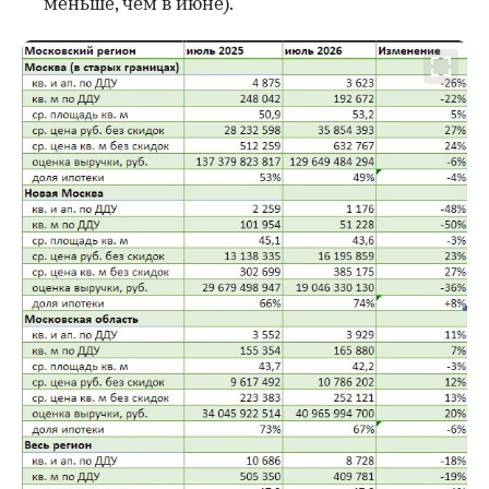
меньше, чем в июне).