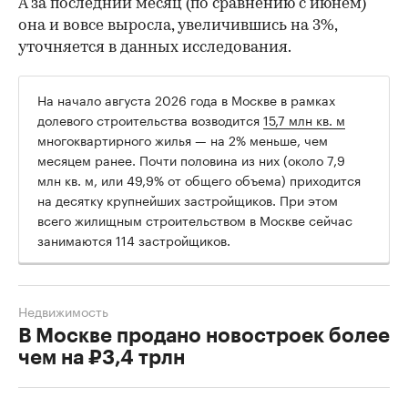
А за последний месяц (по сравнению с июнем)
она и вовсе выросла, увеличившись на 3%,
уточняется в данных исследования.
На начало августа 2026 года в Москве в рамках
долевого строительства возводится
15,7 млн кв. м
многоквартирного жилья — на 2% меньше, чем
месяцем ранее. Почти половина из них (около 7,9
млн кв. м, или 49,9% от общего объема) приходится
на десятку крупнейших застройщиков. При этом
всего жилищным строительством в Москве сейчас
занимаются 114 застройщиков.
Недвижимость
В Москве продано новостроек более
чем на ₽3,4 трлн