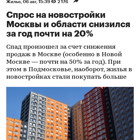
Жилье
⁠,
06 авг, 15:39
2 176
Спрос на новостройки
Москвы и области снизился
за год почти на 20%
Спад произошел за счет снижения
продаж в Москве (особенно в Новой
Москве — почти на 50% за год). При
этом в Подмосковье, наоборот, жилья в
новостройках стали покупать больше