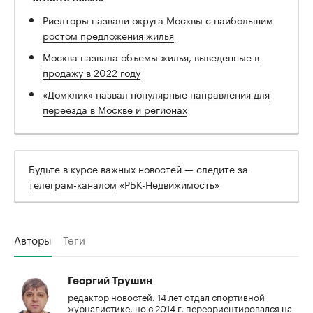
Риелторы назвали округа Москвы с наибольшим
ростом предложения жилья
Москва назвала объемы жилья, выведенные в
продажу в 2022 году
«Домклик» назвал популярные направления для
переезда в Москве и регионах
Будьте в курсе важных новостей — следите за
телеграм-каналом
«РБК-Недвижимость»
Авторы
Теги
Георгий Трушин
редактор новостей. 14 лет отдал спортивной
журналистике, но с 2014 г. переориентировался на