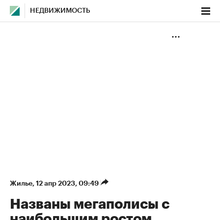
НЕДВИЖИМОСТЬ
Жилье
⁠,
12 апр 2023, 09:49
Названы мегаполисы с
наибольшим ростом