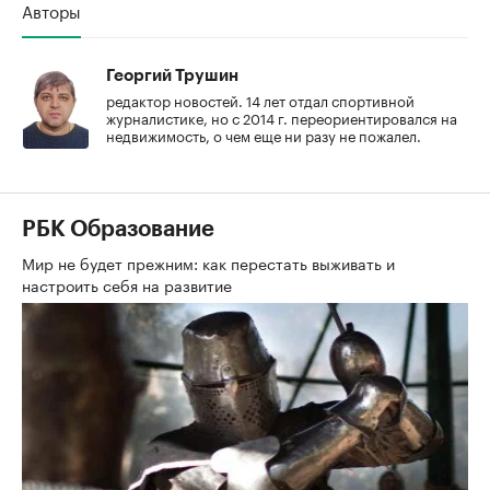
Авторы
Георгий Трушин
редактор новостей. 14 лет отдал спортивной
журналистике, но с 2014 г. переориентировался на
недвижимость, о чем еще ни разу не пожалел.
РБК Образование
Мир не будет прежним: как перестать выживать и
настроить себя на развитие