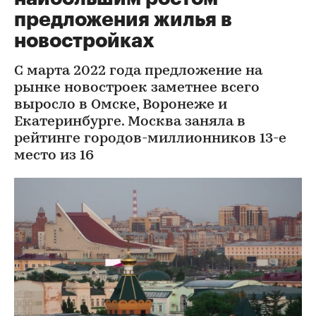
предложения жилья в
новостройках
С марта 2022 года предложение на
рынке новостроек заметнее всего
выросло в Омске, Воронеже и
Екатеринбурге. Москва заняла в
рейтинге городов-миллионников 13-е
место из 16