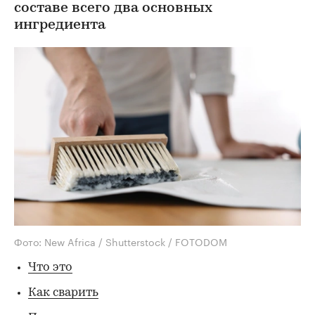
составе всего два основных
ингредиента
Фото: New Africa / Shutterstock / FOTODOM
Что это
Как сварить