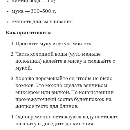
чистая вода — 1 л;
мука — 300–500 г;
емкость для смешивания.
Как приготовить:
Просейте муку в сухую емкость.
Часть холодной воды (чуть меньше
половины) налейте в миску и смешайте с
мукой.
Хорошо перемешайте ее, чтобы не было
комков. Это можно сделать венчиком,
миксером или вилкой. По консистенции
промежуточный состав будет похож на
жидкое тесто для блинов.
Одновременно оставшуюся воду поставьте
на плиту и доведите до кипения.