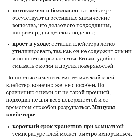
нетоксичен и безопасен:
в клейстере
отсутствуют агрессивные химические
вещества, что делает его подходящим,
например, для детских поделок;
прост в уходе:
остатки клейстера легко
утилизировать, так как он не содержит химии
и полностью разлагается. Его же удобно
смывать с кожи и других поверхностей.
Полностью заменить синтетический клей
клейстер, конечно же, не способен. По
сравнению с ними он не такой прочный,
подходит не для всех поверхностей и со
временем способен разрушаться.
Минусы
клейстера:
короткий срок хранения:
при комнатной
температуре клей может быстро испортиться,