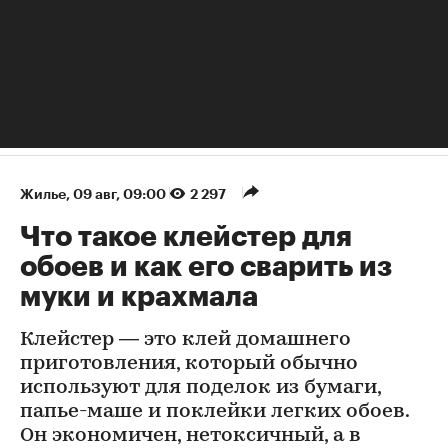
Жилье
⁠,
09 авг, 09:00
2 297
Что такое клейстер для
обоев и как его сварить из
муки и крахмала
Клейстер — это клей домашнего
приготовления, который обычно
используют для поделок из бумаги,
папье-маше и поклейки легких обоев.
Он экономичен, нетоксичный, а в