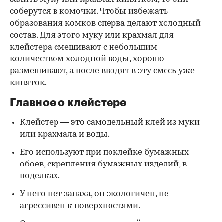
соберутся в комочки. Чтобы избежать
образования комков сперва делают холодный
состав. Для этого муку или крахмал для
клейстера смешивают с небольшим
количеством холодной воды, хорошо
размешивают, а после вводят в эту смесь уже
кипяток.
Главное о клейстере
Клейстер — это самодельный клей из муки
или крахмала и воды.
Его используют при поклейке бумажных
обоев, скрепления бумажных изделий, в
поделках.
У него нет запаха, он экологичен, не
агрессивен к поверхностями.