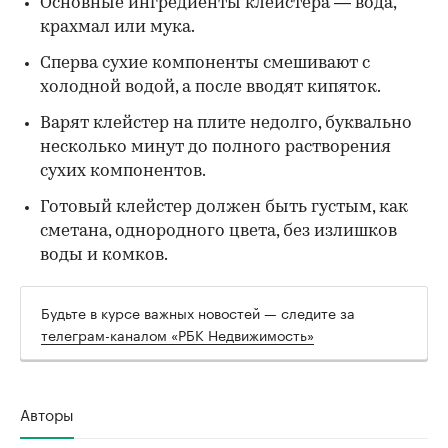
Основные ингредиенты клейстера — вода,
крахмал или мука.
Сперва сухие компоненты смешивают с
холодной водой, а после вводят кипяток.
Варят клейстер на плите недолго, буквально
несколько минут до полного растворения
сухих компонентов.
Готовый клейстер должен быть густым, как
сметана, однородного цвета, без излишков
воды и комков.
Будьте в курсе важных новостей — следите за
телеграм-каналом «РБК Недвижимость»
Авторы