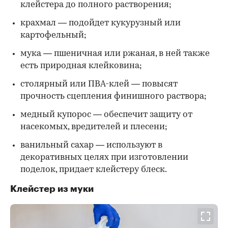
клейстера до полного растворения;
крахмал — подойдет кукурузный или
картофельный;
мука — пшеничная или ржаная, в ней также
есть природная клейковина;
столярный или ПВА-клей — повысят
прочность сцепления финишного раствора;
медный купорос — обеспечит защиту от
насекомых, вредителей и плесени;
ванильный сахар — используют в
декоративных целях при изготовлении
поделок, придает клейстеру блеск.
Клейстер из муки