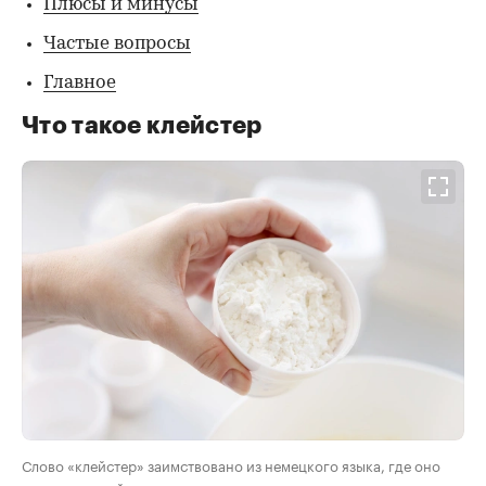
Плюсы и минусы
Частые вопросы
Главное
Что такое клейстер
Слово «клейстер» заимствовано из немецкого языка, где оно