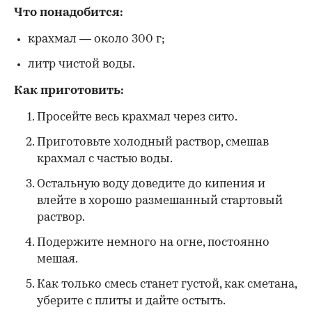
Что понадобится:
крахмал — около 300 г;
литр чистой воды.
Как приготовить:
Просейте весь крахмал через сито.
Приготовьте холодный раствор, смешав
крахмал с частью воды.
Остальную воду доведите до кипения и
влейте в хорошо размешанный стартовый
раствор.
Подержите немного на огне, постоянно
мешая.
Как только смесь станет густой, как сметана,
уберите с плиты и дайте остыть.