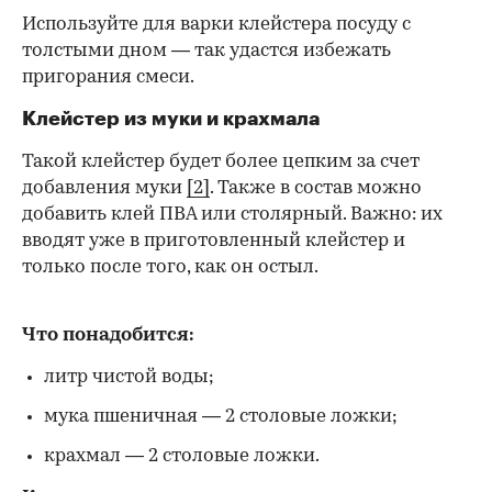
Используйте для варки клейстера посуду с
толстыми дном — так удастся избежать
пригорания смеси.
Клейстер из муки и крахмала
Такой клейстер будет более цепким за счет
добавления муки
[2]
. Также в состав можно
добавить клей ПВА или столярный. Важно: их
вводят уже в приготовленный клейстер и
только после того, как он остыл.
Что понадобится:
литр чистой воды;
мука пшеничная — 2 столовые ложки;
крахмал — 2 столовые ложки.