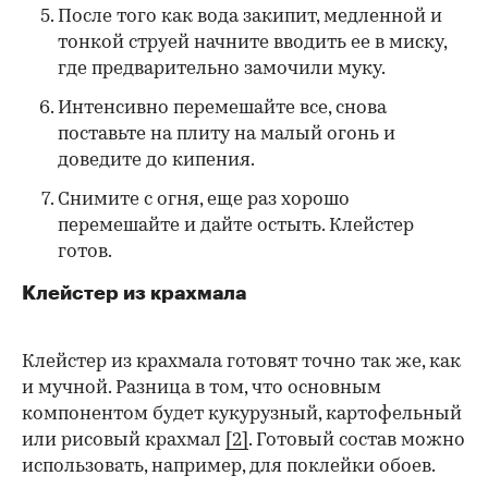
После того как вода закипит, медленной и
тонкой струей начните вводить ее в миску,
где предварительно замочили муку.
Интенсивно перемешайте все, снова
поставьте на плиту на малый огонь и
доведите до кипения.
Снимите с огня, еще раз хорошо
перемешайте и дайте остыть. Клейстер
готов.
Клейстер из крахмала
Клейстер из крахмала готовят точно так же, как
и мучной. Разница в том, что основным
компонентом будет кукурузный, картофельный
или рисовый крахмал
[2]
. Готовый состав можно
использовать, например, для поклейки обоев.