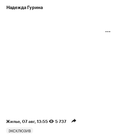
Надежда Гурина
Жилье
⁠,
07 авг, 13:55
5 737
ЭКСКЛЮЗИВ