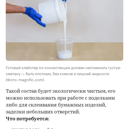
Готовый клейстер по консистенции должен напоминать густую
сметану — быть плотным, без комков и лишней жидкости
(Фото: magnific.com)
Такой состав будет экологически чистым, его
можно использовать при работе с поделками
либо для склеивания бумажных изделий,
заделки небольших отверстий.
Что потребуется: