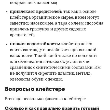
покрывшись плесенью;
привлекает вредителей:
так как в основе
клейстера органическое сырье, в нем могут
завестись насекомые, а тара с клеем способна
привлечь грызунов и других садовых
вредителей;
низкая водостойкость:
клейстер легко
впитывает воду и ослабевает при высокой
влажности. Такой клей также не подходит
для склеивания в тяжелых условиях по
сравнению с синтетическими составами. Им
не получится скрепить пластик, металл,
элементы обуви, одежды.
Вопросы о клейстере
Вот еще несколько фактов о клейстере:
Сколько и как правильно хранить готовый