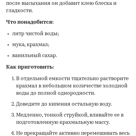
после высыхания он добавит клею блеска и
гладкости.
Что понадобится:
литр чистой воды;
мука, крахмал;
ванильный сахар.
Как приготовить:
В отдельной емкости тщательно растворите
крахмал в небольшом количестве холодной
воды до полной однородности.
Доведите до кипения остальную воду.
Медленно, тонкой струйкой, вливайте ее в
подготовленную крахмальную массу.
Не прекращайте активно перемешивать весь