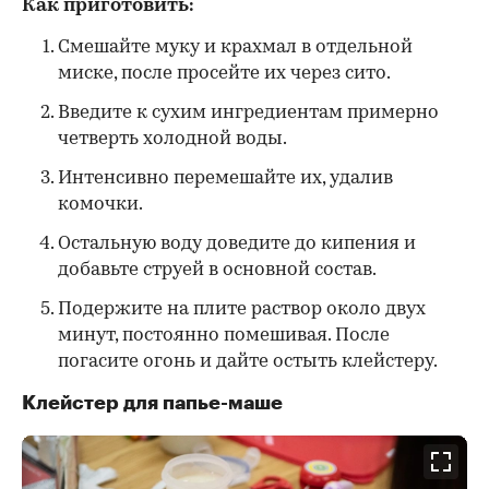
Как приготовить:
Смешайте муку и крахмал в отдельной
миске, после просейте их через сито.
Введите к сухим ингредиентам примерно
четверть холодной воды.
Интенсивно перемешайте их, удалив
комочки.
Остальную воду доведите до кипения и
добавьте струей в основной состав.
Подержите на плите раствор около двух
минут, постоянно помешивая. После
погасите огонь и дайте остыть клейстеру.
Клейстер для папье-маше