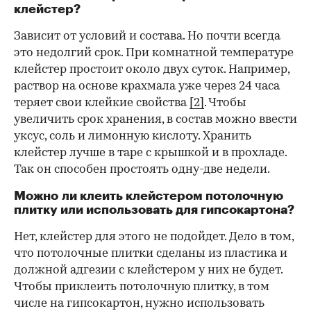
клейстер?
Зависит от условий и состава. Но почти всегда
это недолгий срок. При комнатной температуре
клейстер простоит около двух суток. Например,
раствор на основе крахмала уже через 24 часа
теряет свои клейкие свойства
[2]
. Чтобы
увеличить срок хранения, в состав можно ввести
уксус, соль и лимонную кислоту. Хранить
клейстер лучше в таре с крышкой и в прохладе.
Так он способен простоять одну-две недели.
Можно ли клеить клейстером потолочную
плитку или использовать для гипсокартона?
Нет, клейстер для этого не подойдет. Дело в том,
что потолочные плитки сделаны из пластика и
должной адгезии с клейстером у них не будет.
Чтобы приклеить потолочную плитку, в том
числе на гипсокартон, нужно использовать