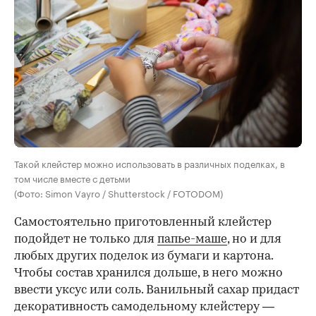
Такой клейстер можно использовать в различных поделках, в
том числе вместе с детьми
(Фото: Simon Vayro / Shutterstock / FOTODOM)
Самостоятельно приготовленный клейстер
подойдет не только для
папье-маше
, но и для
любых других поделок из бумаги и картона.
Чтобы состав хранился дольше, в него можно
ввести уксус или соль. Ванильный сахар придаст
декоративность самодельному клейстеру —