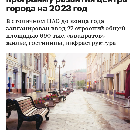
города на 2023 год
В столичном ЦАО до конца года
запланирован ввод 27 строений общей
площадью 690 тыс. «квадратов» —
жилье, гостиницы, инфраструктура