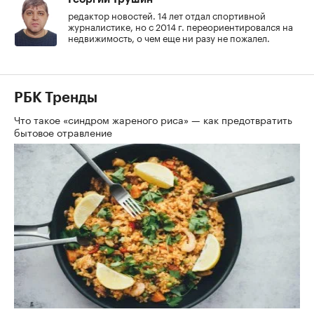
редактор новостей. 14 лет отдал спортивной
журналистике, но с 2014 г. переориентировался на
недвижимость, о чем еще ни разу не пожалел.
РБК Тренды
Что такое «синдром жареного риса» — как предотвратить
бытовое отравление