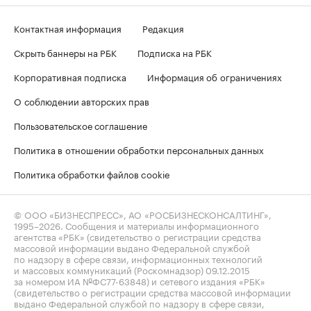
Контактная информация
Редакция
Скрыть баннеры на РБК
Подписка на РБК
Корпоративная подписка
Информация об ограничениях
О соблюдении авторских прав
Пользовательское соглашение
Политика в отношении обработки персональных данных
Политика обработки файлов cookie
© ООО «БИЗНЕСПРЕСС», АО «РОСБИЗНЕСКОНСАЛТИНГ»,
1995–2026
. Сообщения и материалы информационного
агентства «РБК» (свидетельство о регистрации средства
массовой информации выдано Федеральной службой
по надзору в сфере связи, информационных технологий
и массовых коммуникаций (Роскомнадзор) 09.12.2015
за номером ИА №ФС77-63848) и сетевого издания «РБК»
(свидетельство о регистрации средства массовой информации
выдано Федеральной службой по надзору в сфере связи,