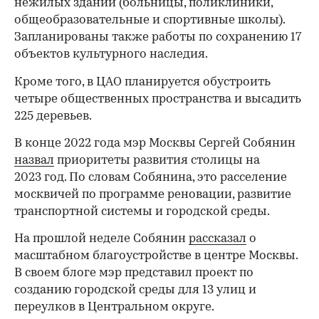
нежилых зданий (больницы, поликлиники,
общеобразовательные и спортивные школы).
Запланированы также работы по сохранению 17
объектов культурного наследия.
Кроме того, в ЦАО планируется обустроить
четыре общественных пространства и высадить
225 деревьев.
В конце 2022 года мэр Москвы Сергей Собянин
назвал
приоритеты развития столицы на
2023 год. По словам Собянина, это расселение
москвичей по программе реновации, развитие
транспортной системы и городской среды.
На прошлой неделе Собянин
рассказал
о
масштабном благоустройстве в центре Москвы.
В своем блоге мэр представил проект по
созданию городской среды для 13 улиц и
переулков в Центральном округе.