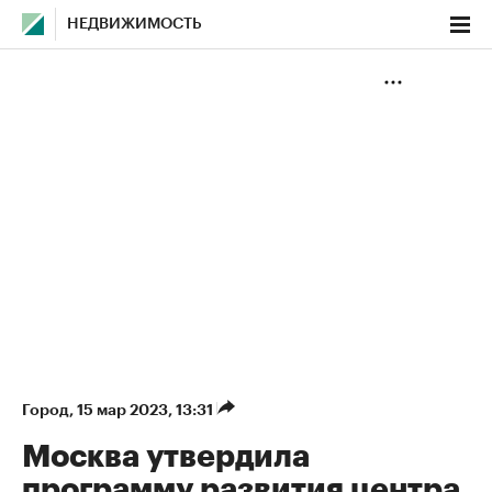
НЕДВИЖИМОСТЬ
Город
⁠,
15 мар 2023, 13:31
Москва утвердила
программу развития центра