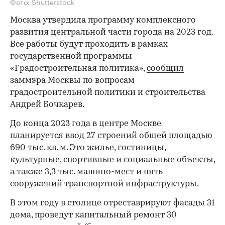
Фото: Shutterstock
Москва утвердила программу комплексного
развития центральной части города на 2023 год.
Все работы будут проходить в рамках
государственной программы
«Градостроительная политика»,
сообщил
заммэра Москвы по вопросам
градостроительной политики и строительства
Андрей Бочкарев.
До конца 2023 года в центре Москве
планируется ввод 27 строений общей площадью
690 тыс. кв. м. Это жилье, гостиницы,
культурные, спортивные и социальные объекты,
а также 3,3 тыс. машино-мест и пять
сооружений транспортной инфраструктуры.
В этом году в столице отреставрируют фасады 31
дома, проведут капитальный ремонт 30