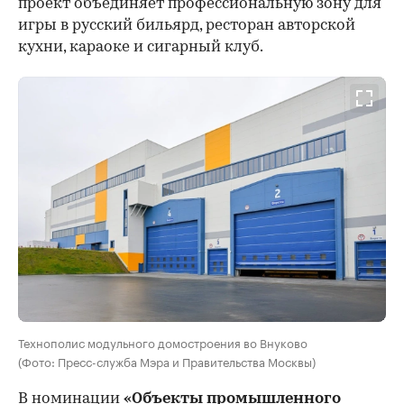
проект объединяет профессиональную зону для
игры в русский бильярд, ресторан авторской
кухни, караоке и сигарный клуб.
Технополис модульного домостроения во Внуково
(Фото: Пресс-служба Мэра и Правительства Москвы)
В номинации
«Объекты промышленного