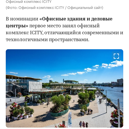
Офисный комплекс ICITY
(Фото: Офисный комплекс ICITY / Официальный сайт)
В номинации
«Офисные здания и деловые
центры»
первое место занял офисный
комплекс ICITY, отличающийся современными и
технологичными пространствами.