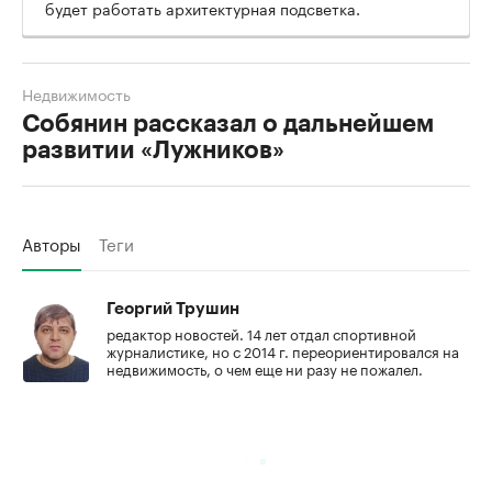
будет работать архитектурная подсветка.
Недвижимость
Собянин рассказал о дальнейшем
развитии «Лужников»
Авторы
Теги
Георгий Трушин
редактор новостей. 14 лет отдал спортивной
журналистике, но с 2014 г. переориентировался на
недвижимость, о чем еще ни разу не пожалел.