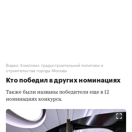
Видео: Комплекс градостроительной политики и
строительства города Москвы
Кто победил в других номинациях
Также были названы победители еще в 12
номинациях конкурса.