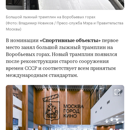
Большой лыжный трамплин на Воробьевых горах
(Фото: Владимир Новиков / Пресс-служба Мэра и Правительства
Москвы)
В номинации
«Спортивные объекты»
первое
место занял большой лыжный трамплин на
Воробьевых горах. Новый трамплин появился
после реконструкции старого сооружения
времен СССР и соответствует всем принятым
международным стандартам.