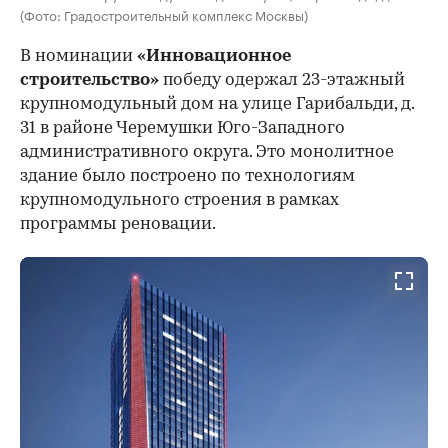
(Фото: Градостроительный комплекс Москвы)
В номинации
«Инновационное
строительство»
победу одержал 23-этажный
крупномодульный дом на улице Гарибальди, д.
31 в районе Черемушки Юго-Западного
административного округа. Это монолитное
здание было построено по технологиям
крупномодульного строения в рамках
программы реновации.