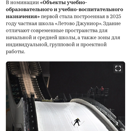
В номинации
«Объекты учебно-
образовательного и учебно-воспитательного
назначения»
первой стала построенная в 2025
году частная школа «Летово Джуниор». Здание
отличают современные пространства для
начальной и средней школы, а также зоны для
индивидуальной, групповой и проектной
работы.