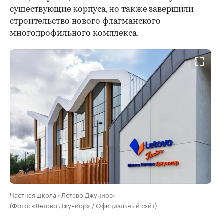
существующие корпуса, но также завершили
строительство нового флагманского
многопрофильного комплекса.
Частная школа «Летово Джуниор»
(Фото: «Летово Джуниор» / Официальный сайт)