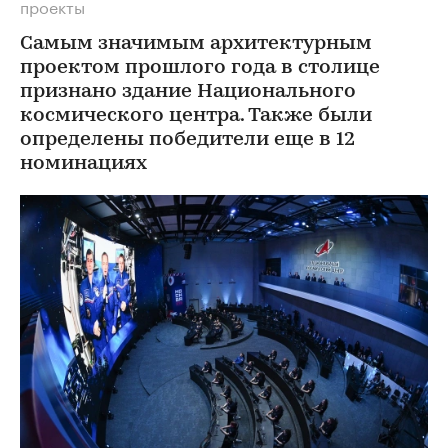
проекты
Самым значимым архитектурным
проектом прошлого года в столице
признано здание Национального
космического центра. Также были
определены победители еще в 12
номинациях