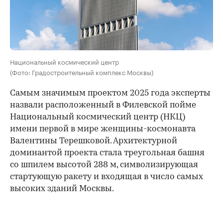
Национальный космический центр
(Фото: Градостроительный комплекс Москвы)
Самым значимым проектом 2025 года эксперты
назвали расположенный в Филевской пойме
Национальный космический центр (НКЦ)
имени первой в мире женщины-космонавта
Валентины Терешковой. Архитектурной
доминантой проекта стала треугольная башня
со шпилем высотой 288 м, символизирующая
стартующую ракету и входящая в число самых
высоких зданий Москвы.
00:00
/
00:00