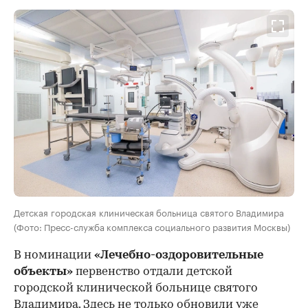
Детская городская клиническая больница святого Владимира
(Фото: Пресс-служба комплекса социального развития Москвы)
В номинации
«Лечебно-оздоровительные
объекты»
первенство отдали детской
городской клинической больнице святого
Владимира. Здесь не только обновили уже