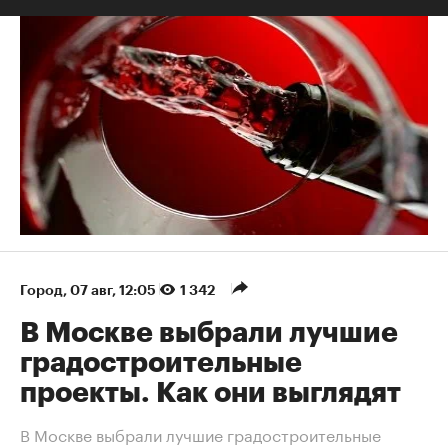
Город
⁠,
07 авг, 12:05
1 342
В Москве выбрали лучшие
градостроительные
проекты. Как они выглядят
В Москве выбрали лучшие градостроительные