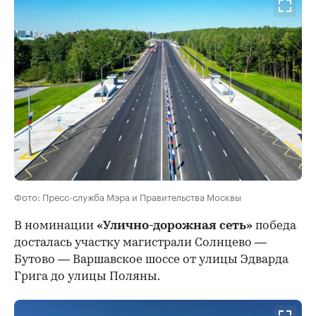
Фото: Пресс-служба Мэра и Правительства Москвы
В номинации
«Улично-дорожная сеть»
победа
досталась участку магистрали Солнцево —
Бутово — Варшавское шоссе от улицы Эдварда
Грига до улицы Поляны.