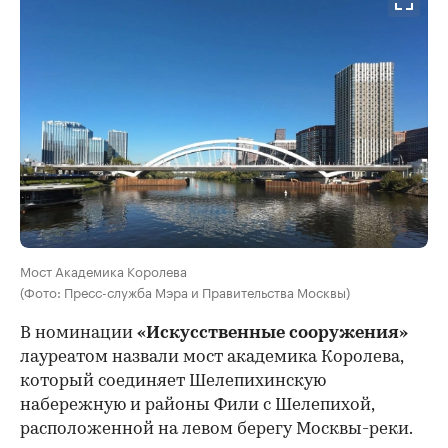
Мост Академика Королева
(Фото: Пресс-служба Мэра и Правительства Москвы)
В номинации
«Искусственные сооружения»
лауреатом назвали мост академика Королева,
который соединяет Шелепихинскую
набережную и районы Фили с Шелепихой,
расположенной на левом берегу Москвы-реки.