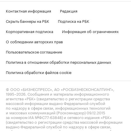
Контактная информация
Редакция
Скрыть баннеры на РБК
Подписка на РБК
Корпоративная подписка
Информация об ограничениях
О соблюдении авторских прав
Пользовательское соглашение
Политика в отношении обработки персональных данных
Политика обработки файлов cookie
© ООО «БИЗНЕСПРЕСС», АО «РОСБИЗНЕСКОНСАЛТИНГ»,
1995–2026
. Сообщения и материалы информационного
агентства «РБК» (свидетельство о регистрации средства
массовой информации выдано Федеральной службой
по надзору в сфере связи, информационных технологий
и массовых коммуникаций (Роскомнадзор) 09.12.2015
за номером ИА №ФС77-63848) и сетевого издания «РБК»
(свидетельство о регистрации средства массовой информации
выдано Федеральной службой по надзору в сфере связи,
информационных технологий и массовых коммуникаций