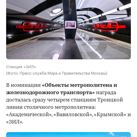
Станция «ЗИЛ»
(Фото: Пресс-служба Мэра и Правительства Москвы)
В номинации
«Объекты метрополитена и
железнодорожного транспорта»
награда
досталась сразу четырем станциям Троицкой
линии столичного метрополитена:
«Академической», «Вавиловской», «Крымской» и
«ЗИЛ».