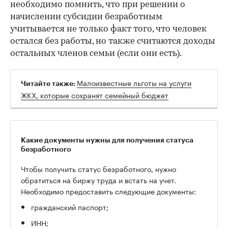
необходимо помнить, что при решении о
начислении субсидии безработным
учитывается не только факт того, что человек
остался без работы, но также считаются доходы
остальных членов семьи (если они есть).
Малоизвестные льготы на услуги
Читайте также:
ЖКХ, которые сохранят семейный бюджет
Какие документы нужны для получения статуса
безработного
Чтобы получить статус безработного, нужно
обратиться на биржу труда и встать на учет.
Необходимо предоставить следующие документы:
гражданский паспорт;
ИНН;