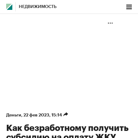
НЕДВИЖИМОСТЬ
Деньги
⁠,
22 фев 2023, 15:14
Как безработному получить
субсидию на оплату ЖКУ