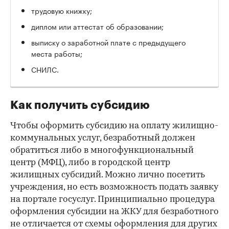
трудовую книжку;
диплом или аттестат об образовании;
выписку о заработной плате с предыдущего
места работы;
СНИЛС.
Как получить субсидию
Чтобы оформить субсидию на оплату жилищно-
коммунальных услуг, безработный должен
обратиться либо в многофункциональный
центр (МФЦ), либо в городской центр
жилищных субсидий. Можно лично посетить
учреждения, но есть возможность подать заявку
на портале госуслуг. Принципиально процедура
оформления субсидии на ЖКУ для безработного
не отличается от схемы оформления для других