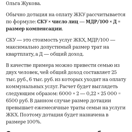
Ольга Жукова.
Обычно дотация на оплату ЖКУ рассчитывается
по формуле:
СКУ × число лиц — МДР/100 × Д =
размер компенсации
.
СКУ — это стоимость услуг ЖКХ, МДР/100 —
максимально допустимый размер трат на
квартплату, а Д — общий доход.
В качестве примера можно привести семью из
двух человек, чей общий доход составляет 25
тыс. руб., 6 тыс. руб. из которых уходит на оплату
коммунальных услуг. Расчет будет выглядеть
следующим образом: 6000 × 2 — 0,22 × 25 000 =
6500 руб. В данном случае размер дотации
превышает ежемесячные траты семьи на услуги
ЖКХ. Поэтому дотация будет назначена в
размере 100%.