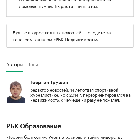
домовые нужды. Вырастет ли платеж
Будьте в курсе важных новостей — следите за
телеграм-каналом
«РБК-Недвижимость»
Авторы
Теги
Георгий Трушин
редактор новостей. 14 лет отдал спортивной
журналистике, но с 2014 г. переориентировался на
недвижимость, о чем еще ни разу не пожалел.
РБК Образование
«Теория болтовни». Ученые раскрыли тайну лидерства