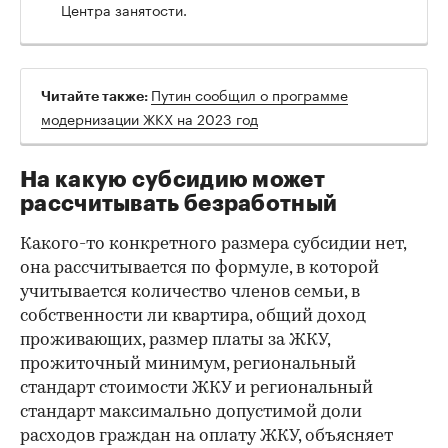
Центра занятости.
Путин сообщил о программе
Читайте также:
модернизации ЖКХ на 2023 год
На какую субсидию может
рассчитывать безработный
Какого-то конкретного размера субсидии нет,
она рассчитывается по формуле, в которой
учитывается количество членов семьи, в
собственности ли квартира, общий доход
проживающих, размер платы за ЖКУ,
прожиточный минимум, региональный
стандарт стоимости ЖКУ и региональный
стандарт максимально допустимой доли
расходов граждан на оплату ЖКУ, объясняет