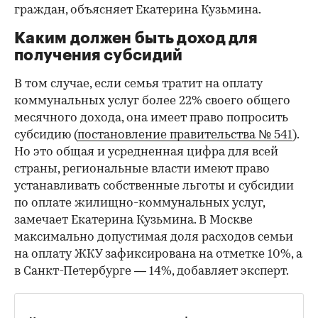
граждан, объясняет Екатерина Кузьмина.
Каким должен быть доход для
получения субсидий
В том случае, если семья тратит на оплату
коммунальных услуг более 22% своего общего
месячного дохода, она имеет право попросить
субсидию (
постановление правительства № 541
).
Но это общая и усредненная цифра для всей
страны, региональные власти имеют право
устанавливать собственные льготы и субсидии
по оплате жилищно-коммунальных услуг,
замечает Екатерина Кузьмина. В Москве
максимально допустимая доля расходов семьи
на оплату ЖКУ зафиксирована на отметке 10%, а
в Санкт-Петербурге — 14%, добавляет эксперт.