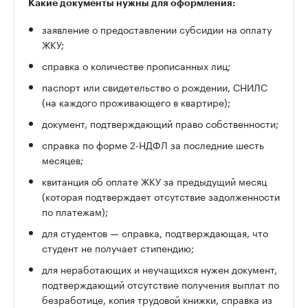
Какие документы нужны для оформления:
заявление о предоставлении субсидии на оплату
ЖКУ;
справка о количестве прописанных лиц;
паспорт или свидетельство о рождении, СНИЛС
(на каждого проживающего в квартире);
документ, подтверждающий право собственности;
справка по форме 2-НДФЛ за последние шесть
месяцев;
квитанция об оплате ЖКУ за предыдущий месяц
(которая подтверждает отсутствие задолженности
по платежам);
для студентов — справка, подтверждающая, что
студент не получает стипендию;
для неработающих и неучащихся нужен документ,
подтверждающий отсутствие получения выплат по
безработице, копия трудовой книжки, справка из