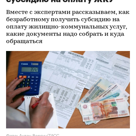
Вместе с экспертами рассказываем, как
безработному получить субсидию на
оплату жилищно-коммунальных услуг,
какие документы надо собрать и куда
обращаться
Фото: Антон Вергун/ТАСС