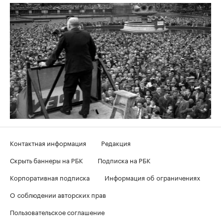
Контактная информация
Редакция
Скрыть баннеры на РБК
Подписка на РБК
Корпоративная подписка
Информация об ограничениях
О соблюдении авторских прав
Пользовательское соглашение