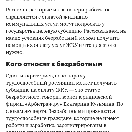
Россияне, которые из-за потери работы не
справляются с оплатой жилищно-
коммунальных услуг, могут попросить у
государства целевую субсидию. Рассказываем, на
каких условиях безработный может получить
помощь на оплату услуг ЖКУ и что для этого
нужно.
Кого относят к безработным
Один из критериев, по которому
трудоспособный россиянин может получить
субсидию на оплату ЖКУ, — это статус
безработного, говорит юрист юридической
фирмы «Арбитраж.ру» Екатерина Кузьмина. По
словам эксперта, безработными признаются
трудоспособные граждане, которые не имеют
работы и заработка, зарегистрированы в