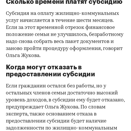
Сколько времени платят субсидию
Субсидия на оплату жилищно-коммунальных
услуг начисляется в течение шести месяцев.
Если за этот временной отрезок финансовое
положение семьи не улучшилось, безработному
надо снова собрать весь пакет документов и
заново пройти процедуру оформления, говорит
Ольга Жукова.
Когда могут отказать в
предоставлении субсидии
Если гражданин остался без работы, но у
остальных членов семьи достаточно высокий
уровень доходов, в субсидии ему будет отказано,
предупреждает Ольга Жукова. По словам
эксперта, также основанием отказа в
предоставлении субсидии будет наличие
задолженности по жилищно-коммунальным