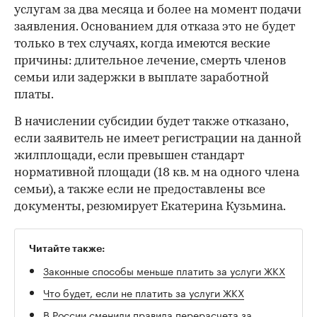
услугам за два месяца и более на момент подачи
заявления. Основанием для отказа это не будет
только в тех случаях, когда имеются веские
причины: длительное лечение, смерть членов
семьи или задержки в выплате заработной
платы.
В начислении субсидии будет также отказано,
если заявитель не имеет регистрации на данной
жилплощади, если превышен стандарт
нормативной площади (18 кв. м на одного члена
семьи), а также если не предоставлены все
документы, резюмирует Екатерина Кузьмина.
Читайте также:
Законные способы меньше платить за услуги ЖКХ
Что будет, если не платить за услуги ЖКХ
В России сменили правила перерасчета за