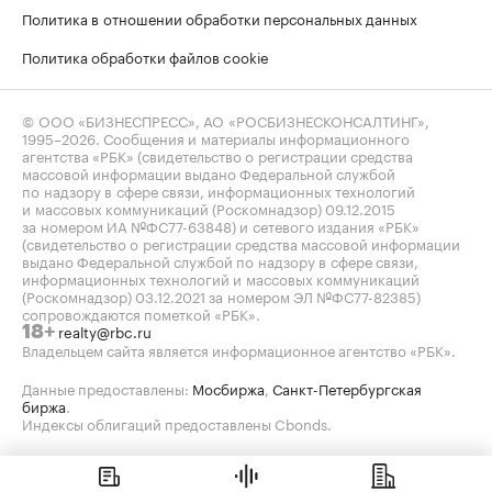
Политика в отношении обработки персональных данных
Политика обработки файлов cookie
© ООО «БИЗНЕСПРЕСС», АО «РОСБИЗНЕСКОНСАЛТИНГ»,
1995–2026
. Сообщения и материалы информационного
агентства «РБК» (свидетельство о регистрации средства
массовой информации выдано Федеральной службой
по надзору в сфере связи, информационных технологий
и массовых коммуникаций (Роскомнадзор) 09.12.2015
за номером ИА №ФС77-63848) и сетевого издания «РБК»
(свидетельство о регистрации средства массовой информации
выдано Федеральной службой по надзору в сфере связи,
информационных технологий и массовых коммуникаций
(Роскомнадзор) 03.12.2021 за номером ЭЛ №ФС77-82385)
сопровождаются пометкой «РБК».
realty@rbc.ru
18+
Владельцем сайта является информационное агентство «РБК».
Данные предоставлены:
Мосбиржа
,
Санкт-Петербургская
биржа
.
Индексы облигаций предоставлены Cbonds.