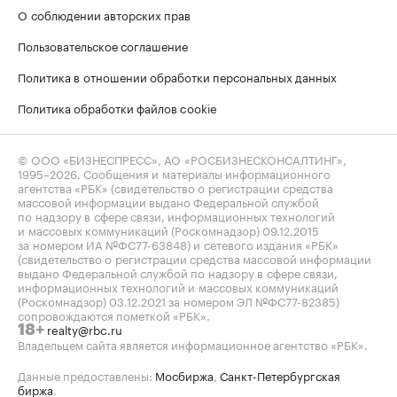
О соблюдении авторских прав
Пользовательское соглашение
Политика в отношении обработки персональных данных
Политика обработки файлов cookie
© ООО «БИЗНЕСПРЕСС», АО «РОСБИЗНЕСКОНСАЛТИНГ»,
1995–2026
. Сообщения и материалы информационного
агентства «РБК» (свидетельство о регистрации средства
массовой информации выдано Федеральной службой
по надзору в сфере связи, информационных технологий
и массовых коммуникаций (Роскомнадзор) 09.12.2015
за номером ИА №ФС77-63848) и сетевого издания «РБК»
(свидетельство о регистрации средства массовой информации
выдано Федеральной службой по надзору в сфере связи,
информационных технологий и массовых коммуникаций
(Роскомнадзор) 03.12.2021 за номером ЭЛ №ФС77-82385)
сопровождаются пометкой «РБК».
realty@rbc.ru
18+
Владельцем сайта является информационное агентство «РБК».
Данные предоставлены:
Мосбиржа
,
Санкт-Петербургская
биржа
.