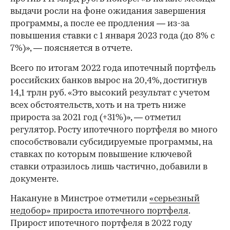
выдачи росли на фоне ожидания завершения
программы, а после ее продления — из-за
повышения ставки с 1 января 2023 года (до 8% с
7%)», — поясняется в отчете.
Всего по итогам 2022 года ипотечный портфель
российских банков вырос на 20,4%, достигнув
14,1 трлн руб. «Это высокий результат с учетом
всех обстоятельств, хоть и на треть ниже
прироста за 2021 год (+31%)», — отметил
регулятор. Росту ипотечного портфеля во много
способствовали субсидируемые программы, на
ставках по которым повышение ключевой
ставки отразилось лишь частично, добавили в
документе.
Накануне в Минстрое отметили
«серьезный
недобор» прироста ипотечного портфеля
.
Прирост ипотечного портфеля в 2022 году