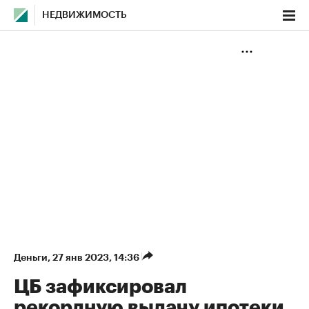
НЕДВИЖИМОСТЬ
Деньги
⁠,
27 янв 2023, 14:36
ЦБ зафиксировал
рекордную выдачу ипотеки