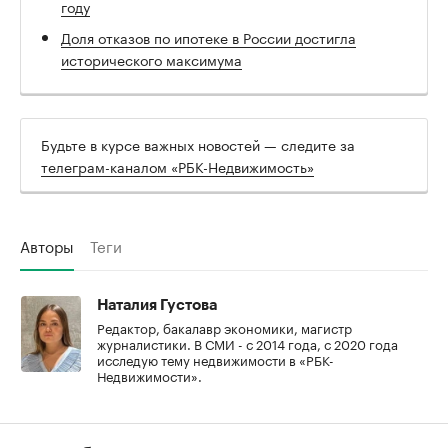
году
Доля отказов по ипотеке в России достигла
исторического максимума
Будьте в курсе важных новостей — следите за
телеграм-каналом «РБК-Недвижимость»
Авторы
Теги
Наталия Густова
Редактор, бакалавр экономики, магистр
журналистики. В СМИ - с 2014 года, с 2020 года
исследую тему недвижимости в «РБК-
Недвижимости».