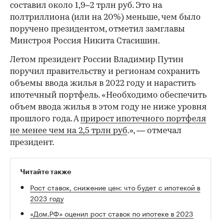
составил около 1,9–2 трлн руб. Это на
полтриллиона (или на 20%) меньше, чем было
поручено президентом, отметил замглавы
Минстроя Россия Никита Стасишин.
Летом президент России Владимир Путин
поручил правительству и регионам сохранить
объемы ввода жилья в 2022 году и нарастить
ипотечный портфель. «Необходимо обеспечить
объем ввода жилья в этом году не ниже уровня
прошлого года. А
прирост ипотечного портфеля
не менее чем на 2,5 трлн руб
.», — отмечал
президент.
Читайте также
Рост ставок, снижение цен: что будет с ипотекой в
2023 году
«Дом.РФ» оценил рост ставок по ипотеке в 2023