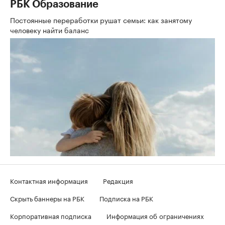
РБК Образование
Постоянные переработки рушат семьи: как занятому
человеку найти баланс
Контактная информация
Редакция
Скрыть баннеры на РБК
Подписка на РБК
Корпоративная подписка
Информация об ограничениях