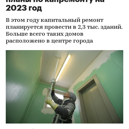
2023 год
В этом году капитальный ремонт
планируется провести в 2,3 тыс. зданий.
Больше всего таких домов
расположено в центре города