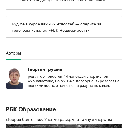
Будьте в курсе важных новостей — следите за
телеграм-каналом
«РБК-Недвижимость»
Авторы
Георгий Трушин
редактор новостей. 14 лет отдал спортивной
журналистике, но с 2014 г. переориентировался на
недвижимость, о чем еще ни разу не пожалел.
РБК Образование
«Теория болтовни». Ученые раскрыли тайну лидерства