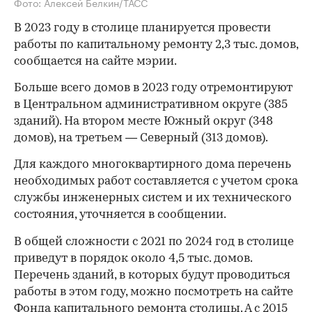
Фото: Алексей Белкин/ТАСС
В 2023 году в столице планируется провести
работы по капитальному ремонту 2,3 тыс. домов,
сообщается на сайте мэрии.
Больше всего домов в 2023 году отремонтируют
в Центральном административном округе (385
зданий). На втором месте Южный округ (348
домов), на третьем — Северный (313 домов).
Для каждого многоквартирного дома перечень
необходимых работ составляется с учетом срока
службы инженерных систем и их технического
состояния, уточняется в сообщении.
В общей сложности с 2021 по 2024 год в столице
приведут в порядок около 4,5 тыс. домов.
Перечень зданий, в которых будут проводиться
работы в этом году, можно посмотреть на сайте
Фонда капитального ремонта
столицы. А с 2015