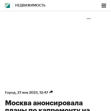
НЕДВИЖИМОСТЬ
Город
⁠,
27 янв 2023, 12:47
Москва анонсировала
планы по капремонту на