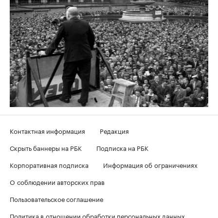
Контактная информация
Редакция
Скрыть баннеры на РБК
Подписка на РБК
Корпоративная подписка
Информация об ограничениях
О соблюдении авторских прав
Пользовательское соглашение
Политика в отношении обработки персональных данных