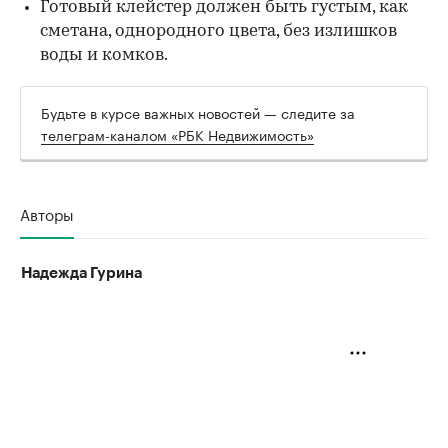
Готовый клейстер должен быть густым, как
сметана, однородного цвета, без излишков
воды и комков.
Будьте в курсе важных новостей — следите за
телеграм-каналом «РБК Недвижимость»
Авторы
Надежда Гурина