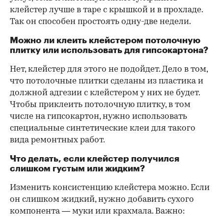
клейстер лучше в таре с крышкой и в прохладе.
Так он способен простоять одну-две недели.
Можно ли клеить клейстером потолочную
плитку или использовать для гипсокартона?
Нет, клейстер для этого не подойдет. Дело в том,
что потолочные плитки сделаны из пластика и
должной адгезии с клейстером у них не будет.
Чтобы приклеить потолочную плитку, в том
числе на гипсокартон, нужно использовать
специальные синтетические клеи для такого
вида ремонтных работ.
Что делать, если клейстер получился
слишком густым или жидким?
Изменить консистенцию клейстера можно. Если
он слишком жидкий, нужно добавить сухого
компонента — муки или крахмала. Важно: