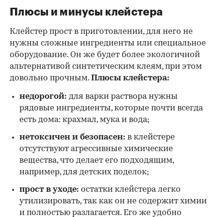
Плюсы и минусы клейстера
Клейстер прост в приготовлении, для него не
нужны сложные ингредиенты или специальное
оборудование. Он же будет более экологичной
альтернативой синтетическим клеям, при этом
довольно прочным.
Плюсы клейстера:
недорогой:
для варки раствора нужны
рядовые ингредиенты, которые почти всегда
есть дома: крахмал, мука и вода;
нетоксичен и безопасен:
в клейстере
отсутствуют агрессивные химические
вещества, что делает его подходящим,
например, для детских поделок;
прост в уходе:
остатки клейстера легко
утилизировать, так как он не содержит химии
и полностью разлагается. Его же удобно