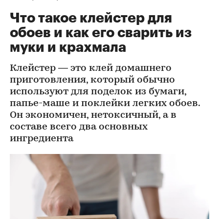
Что такое клейстер для
обоев и как его сварить из
муки и крахмала
Клейстер — это клей домашнего
приготовления, который обычно
используют для поделок из бумаги,
папье-маше и поклейки легких обоев.
Он экономичен, нетоксичный, а в
составе всего два основных
ингредиента