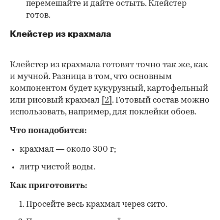
перемешайте и дайте остыть. Клейстер
готов.
Клейстер из крахмала
Клейстер из крахмала готовят точно так же, как
и мучной. Разница в том, что основным
компонентом будет кукурузный, картофельный
или рисовый крахмал
[2]
. Готовый состав можно
использовать, например, для поклейки обоев.
Что понадобится:
крахмал — около 300 г;
литр чистой воды.
Как приготовить:
Просейте весь крахмал через сито.