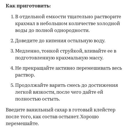
Как приготовить:
В отдельной емкости тщательно растворите
крахмал в небольшом количестве холодной
воды до полной однородности.
Доведите до кипения остальную воду.
Медленно, тонкой струйкой, вливайте ее в
подготовленную крахмальную массу.
Не прекращайте активно перемешивать весь
раствор.
Продолжайте варить смесь до достижения
легкой вязкости, после чего дайте ей
полностью остыть.
Введите ванильный сахар в готовый клейстер
после того, как состав остынет. Хорошо
перемешайте.