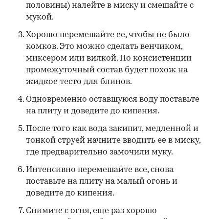
половины) налейте в миску и смешайте с
мукой.
Хорошо перемешайте ее, чтобы не было
комков. Это можно сделать венчиком,
миксером или вилкой. По консистенции
промежуточный состав будет похож на
жидкое тесто для блинов.
Одновременно оставшуюся воду поставьте
на плиту и доведите до кипения.
После того как вода закипит, медленной и
тонкой струей начните вводить ее в миску,
где предварительно замочили муку.
Интенсивно перемешайте все, снова
поставьте на плиту на малый огонь и
доведите до кипения.
Снимите с огня, еще раз хорошо