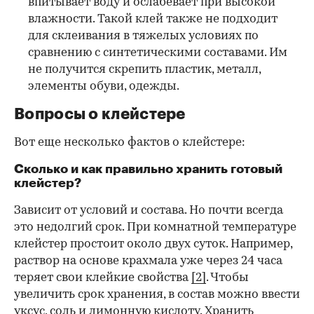
впитывает воду и ослабевает при высокой
влажности. Такой клей также не подходит
для склеивания в тяжелых условиях по
сравнению с синтетическими составами. Им
не получится скрепить пластик, металл,
элементы обуви, одежды.
Вопросы о клейстере
Вот еще несколько фактов о клейстере:
Сколько и как правильно хранить готовый
клейстер?
Зависит от условий и состава. Но почти всегда
это недолгий срок. При комнатной температуре
клейстер простоит около двух суток. Например,
раствор на основе крахмала уже через 24 часа
теряет свои клейкие свойства
[2]
. Чтобы
увеличить срок хранения, в состав можно ввести
уксус, соль и лимонную кислоту. Хранить