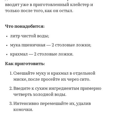
вводят уже в приготовленный клейстер и
только после того, как он остыл.
Что понадобится:
литр чистой воды;
мука пшеничная — 2 столовые ложки;
крахмал — 2 столовые ложки.
Как приготовить:
Смешайте муку и крахмал в отдельной
миске, после просейте их через сито.
Введите к сухим ингредиентам примерно
четверть холодной воды.
Интенсивно перемешайте их, удалив
комочки.