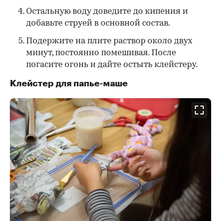
Остальную воду доведите до кипения и
добавьте струей в основной состав.
Подержите на плите раствор около двух
минут, постоянно помешивая. После
погасите огонь и дайте остыть клейстеру.
Клейстер для папье-маше