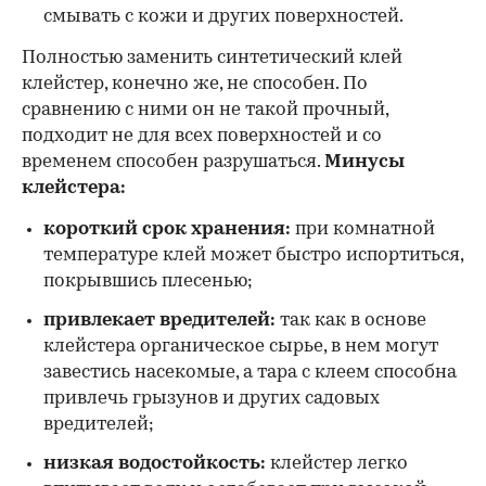
смывать с кожи и других поверхностей.
Полностью заменить синтетический клей
клейстер, конечно же, не способен. По
сравнению с ними он не такой прочный,
подходит не для всех поверхностей и со
временем способен разрушаться.
Минусы
клейстера:
короткий срок хранения:
при комнатной
температуре клей может быстро испортиться,
покрывшись плесенью;
привлекает вредителей:
так как в основе
клейстера органическое сырье, в нем могут
завестись насекомые, а тара с клеем способна
привлечь грызунов и других садовых
вредителей;
низкая водостойкость:
клейстер легко