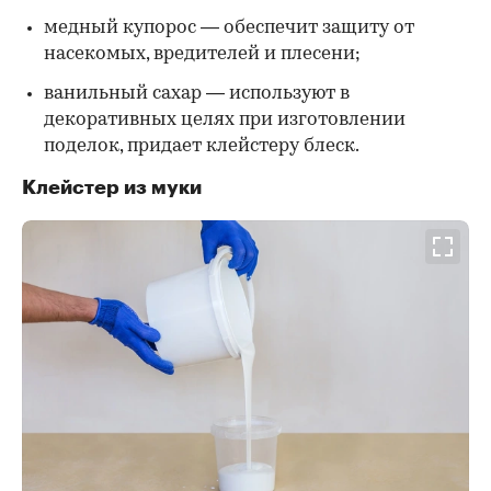
медный купорос — обеспечит защиту от
насекомых, вредителей и плесени;
ванильный сахар — используют в
декоративных целях при изготовлении
поделок, придает клейстеру блеск.
Клейстер из муки