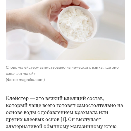
Слово «клейстер» заимствовано из немецкого языка, где оно
означает «клей»
(Фото: magnific.com)
Клейстер — это вязкий клеящий состав,
который чаще всего готовят самостоятельно на
основе воды с добавлением крахмала или
других клеевых основ
[1]
. Он выступает
альтернативой обычному магазинному клею,