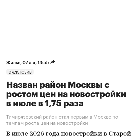
Жилье
⁠,
07 авг, 13:55
ЭКСКЛЮЗИВ
Назван район Москвы с
ростом цен на новостройки
в июле в 1,75 раза
Тимирязевский район стал первым в Москве по
темпам роста цен на новостройки
В июле 2026 года новостройки в Старой