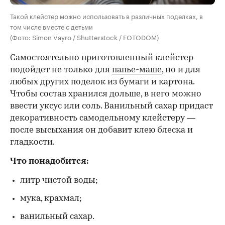
Такой клейстер можно использовать в различных поделках, в
том числе вместе с детьми
(Фото: Simon Vayro / Shutterstock / FOTODOM)
Самостоятельно приготовленный клейстер
подойдет не только для
папье-маше
, но и для
любых других поделок из бумаги и картона.
Чтобы состав хранился дольше, в него можно
ввести уксус или соль. Ванильный сахар придаст
декоративность самодельному клейстеру —
после высыхания он добавит клею блеска и
гладкости.
Что понадобится:
литр чистой воды;
мука, крахмал;
ванильный сахар.