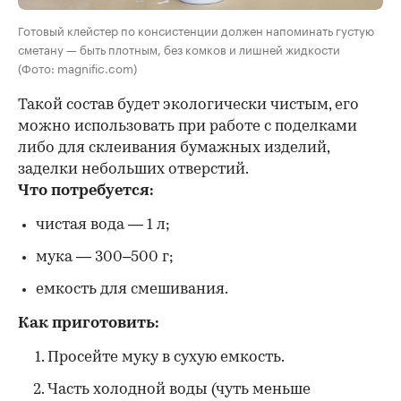
Готовый клейстер по консистенции должен напоминать густую
сметану — быть плотным, без комков и лишней жидкости
(Фото: magnific.com)
Такой состав будет экологически чистым, его
можно использовать при работе с поделками
либо для склеивания бумажных изделий,
заделки небольших отверстий.
Что потребуется:
чистая вода — 1 л;
мука — 300–500 г;
емкость для смешивания.
Как приготовить:
Просейте муку в сухую емкость.
Часть холодной воды (чуть меньше