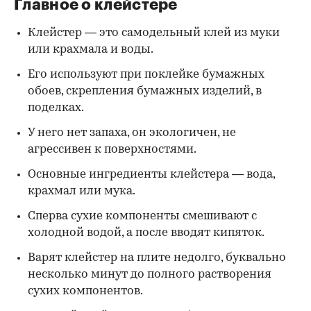
Главное о клейстере
Клейстер — это самодельный клей из муки
или крахмала и воды.
Его используют при поклейке бумажных
обоев, скрепления бумажных изделий, в
поделках.
У него нет запаха, он экологичен, не
агрессивен к поверхностями.
Основные ингредиенты клейстера — вода,
крахмал или мука.
Сперва сухие компоненты смешивают с
холодной водой, а после вводят кипяток.
Варят клейстер на плите недолго, буквально
несколько минут до полного растворения
сухих компонентов.