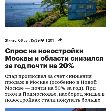
Жилье
⁠,
06 авг, 15:39
1 201
Спрос на новостройки
Москвы и области снизился
за год почти на 20%
Спад произошел за счет снижения
продаж в Москве (особенно в Новой
Москве — почти на 50% за год). При
этом в Подмосковье, наоборот, жилья в
новостройках стали покупать больше