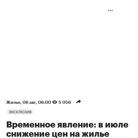
Жилье
⁠,
06 авг, 06:00
5 056
ЭКСКЛЮЗИВ
Временное явление: в июле
снижение цен на жилье