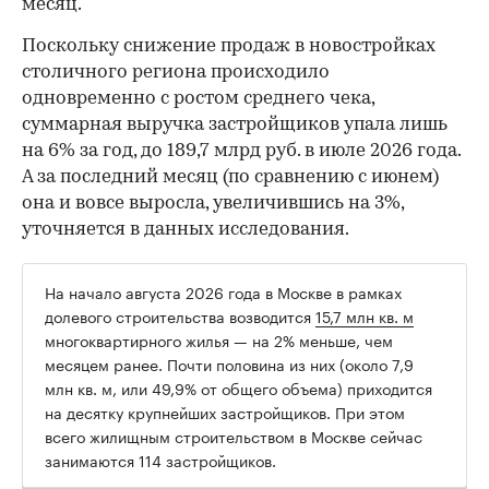
месяц.
Поскольку снижение продаж в новостройках
столичного региона происходило
одновременно с ростом среднего чека,
суммарная выручка застройщиков упала лишь
на 6% за год, до 189,7 млрд руб. в июле 2026 года.
А за последний месяц (по сравнению с июнем)
она и вовсе выросла, увеличившись на 3%,
уточняется в данных исследования.
На начало августа 2026 года в Москве в рамках
долевого строительства возводится
15,7 млн кв. м
многоквартирного жилья — на 2% меньше, чем
месяцем ранее. Почти половина из них (около 7,9
млн кв. м, или 49,9% от общего объема) приходится
на десятку крупнейших застройщиков. При этом
всего жилищным строительством в Москве сейчас
занимаются 114 застройщиков.