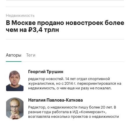
Недвижимость
В Москве продано новостроек более
чем на ₽3,4 трлн
Авторы
Теги
Георгий Трушин
редактор новостей. 14 лет отдал спортивной
журналистике, но с 2014 г. переориентировался на
недвижимость, о чем еще ни разу не пожалел.
Наталия Павлова-Каткова
Редактор, о недвижимости пишу более 20 лет. В
разные годы работала в ИД «Коммерсант»,
возглавляла несколько проектов о недвижимости