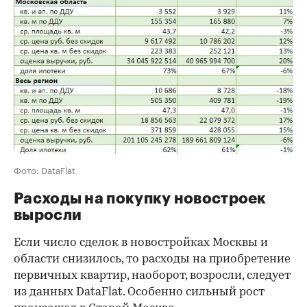
Фото: DataFlat
Расходы на покупку новостроек
выросли
Если число сделок в новостройках Москвы и
области снизилось, то расходы на приобретение
первичных квартир, наоборот, возросли, следует
из данных DataFlat. Особенно сильный рост