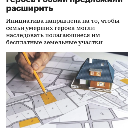
расширить
Инициатива направлена на то, чтобы
семьи умерших героев могли
наследовать полагающиеся им
бесплатные земельные участки