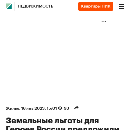
НЕДВИЖИМОСТЬ
Жилье
⁠,
16 янв 2023, 15:01
93
Земельные льготы для
Героев России предложили