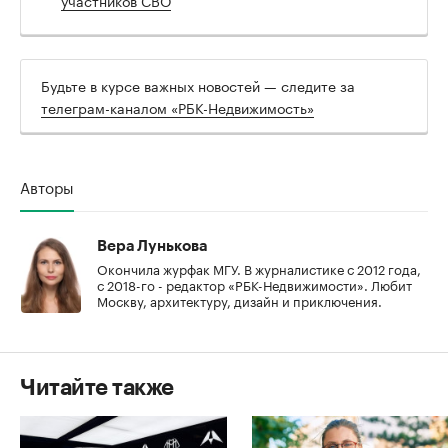
Будьте в курсе важных новостей — следите за
телеграм-каналом «РБК-Недвижимость»
Авторы
Вера Лунькова
Окончила журфак МГУ. В журналистике с 2012 года,
с 2018-го - редактор «РБК-Недвижимости». Любит
Москву, архитектуру, дизайн и приключения.
Читайте также