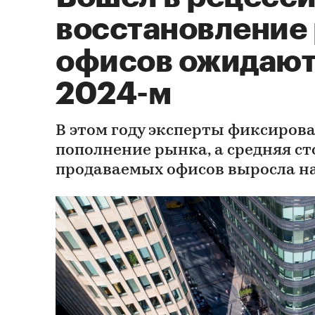
восстановление
офисов ожидают 
2024-м
В этом году эксперты фиксиро
пополнение рынка, а средняя с
продаваемых офисов выросла на