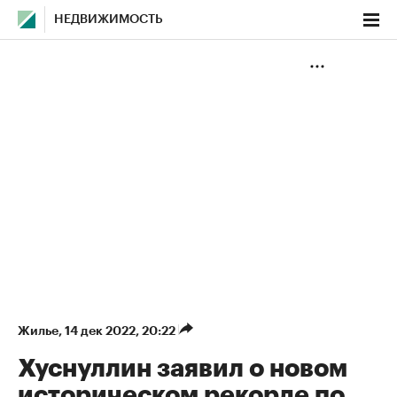
НЕДВИЖИМОСТЬ
Жилье
⁠,
14 дек 2022, 20:22
Хуснуллин заявил о новом
историческом рекорде по