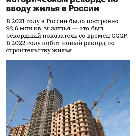
вводу жилья в России
В 2021 году в России было построено
92,6 млн кв. м жилья — это был
рекордный показатель со времен СССР.
В 2022 году побит новый рекорд по
строительству жилья