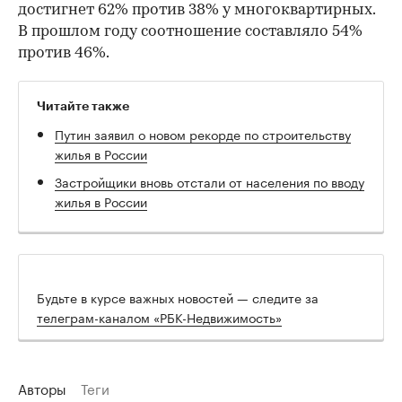
достигнет 62% против 38% у многоквартирных.
В прошлом году соотношение составляло 54%
против 46%.
Читайте также
Путин заявил о новом рекорде по строительству
жилья в России
Застройщики вновь отстали от населения по вводу
жилья в России
Будьте в курсе важных новостей — следите за
телеграм-каналом «РБК-Недвижимость»
Авторы
Теги