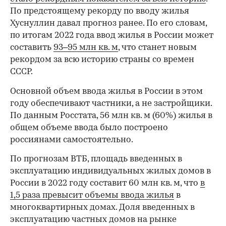
По предстоящему рекорду по вводу жилья
Хуснуллин давал прогноз ранее. По его словам,
по итогам 2022 года ввод жилья в России может
составить
93–95 млн кв. м
, что станет новым
рекордом за всю историю страны со времен
СССР.
Основной объем ввода жилья в России в этом
году обеспечивают частники, а не застройщики.
По данным Росстата, 56 млн кв. м (60%) жилья в
общем объеме ввода было построено
россиянами самостоятельно.
По прогнозам ВТБ, площадь введенных в
эксплуатацию индивидуальных жилых домов в
России в 2022 году составит 60 млн кв. м, что
в
1,5 раза превысит объемы ввода жилья
в
многоквартирных домах. Доля введенных в
эксплуатацию частных домов на рынке