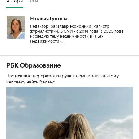
Наталия Густова
Редактор, бакалавр экономики, магистр
журналистики. В СМИ - с 2014 года, с 2020 года
исследую тему недвижимости в «РБК-
Недвижимости».
РБК Образование
Постоянные переработки рушат семьи: как занятому
человеку найти баланс