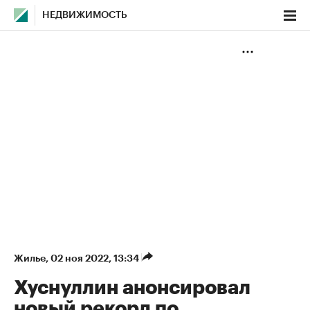
НЕДВИЖИМОСТЬ
Жилье
⁠,
02 ноя 2022, 13:34
Хуснуллин анонсировал
новый рекорд по