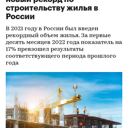
строительству жилья в
России
В 2021 году в России был введен
рекордный объем жилья. За первые
десять месяцев 2022 года показатель на
17% превзошел результаты
соответствующего периода прошлого
года