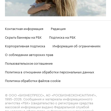
Контактная информация
Редакция
Скрыть баннеры на РБК
Подписка на РБК
Корпоративная подписка
Информация об ограничениях
О соблюдении авторских прав
Пользовательское соглашение
Политика в отношении обработки персональных данных
Политика обработки файлов cookie
© ООО «БИЗНЕСПРЕСС», АО «РОСБИЗНЕСКОНСАЛТИНГ»,
1995–2026
. Сообщения и материалы информационного
агентства «РБК» (свидетельство о регистрации средства
массовой информации выдано Федеральной службой
по надзору в сфере связи, информационных технологий