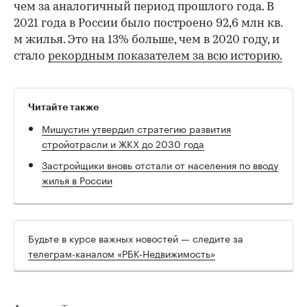
чем за аналогичный период прошлого года. В
2021 года в России было построено 92,6 млн кв.
м жилья. Это на 13% больше, чем в 2020 году, и
стало
рекордным показателем за всю историю.
Читайте также
Мишустин утвердил стратегию развития
стройотрасли и ЖКХ до 2030 года
Застройщики вновь отстали от населения по вводу
жилья в России
Будьте в курсе важных новостей — следите за
телеграм-каналом «РБК-Недвижимость»
Авторы
Теги