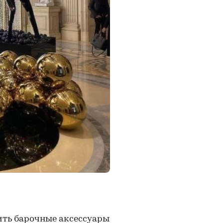
ить барочные аксессуары