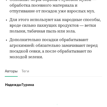
обработка посевного материала и
отпугивание от посадок уже взрослых мух.
Для этого используют как народные способы,
вроде сильно пахнущих продуктов — ветки
полыни, табачная пыль или зола.
Дополнительно посадки обрабатывают
агрохимией: обязательно замачивают перед
посадкой севки, а после обрабатывают по
молодой зелени.
Авторы
Теги
Надежда Гурина