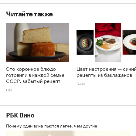
Читайте также
Это коронное блюдо
Цвет настроения — синий
готовили в каждой семье
рецепты из баклажанов
СССР: забытый рецепт
Вино
Life
РБК Вино
Почему одни вина пьются легче, чем другие