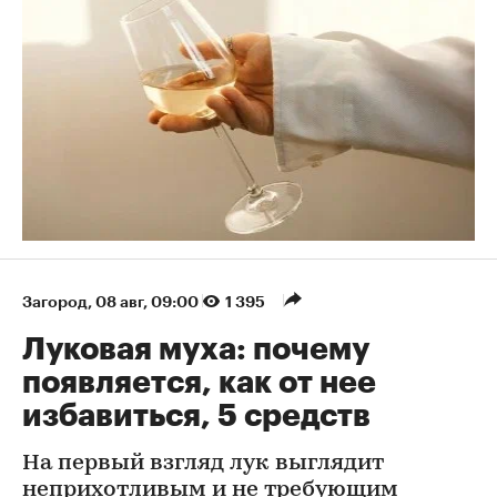
Загород
⁠,
08 авг, 09:00
1 395
Луковая муха: почему
появляется, как от нее
избавиться, 5 средств
На первый взгляд лук выглядит
неприхотливым и не требующим