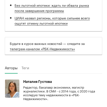
Без льготной ипотеки: ждать ли обвала рынка
после завершения программы
ЦИАН назвал регионы, которые сильнее всего
ощутят отмену льготной ипотеки
Будьте в курсе важных новостей — следите за
телеграм-каналом «РБК-Недвижимость»
Авторы
Теги
Наталия Густова
Редактор, бакалавр экономики, магистр
журналистики. В СМИ - с 2014 года, с 2020 года
исследую тему недвижимости в «РБК-
Недвижимости».