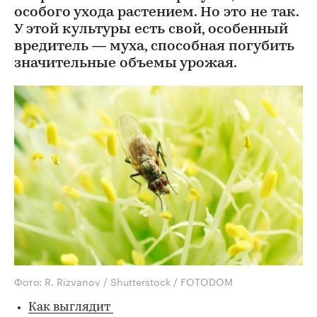
особого ухода растением. Но это не так.
У этой культуры есть свой, особенный
вредитель — муха, способная погубить
значительные объемы урожая.
Фото: R. Rizvanov / Shutterstock / FOTODOM
Как выглядит