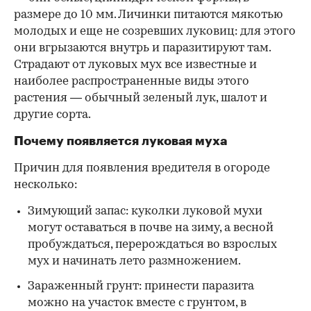
размере до 10 мм. Личинки питаются мякотью
молодых и еще не созревших луковиц: для этого
они вгрызаются внутрь и паразитируют там.
Страдают от луковых мух все известные и
наиболее распространенные виды этого
растения — обычный зеленый лук, шалот и
другие сорта.
Почему появляется луковая муха
Причин для появления вредителя в огороде
несколько:
Зимующий запас: куколки луковой мухи
могут оставаться в почве на зиму, а весной
пробуждаться, перерождаться во взрослых
мух и начинать лето размножением.
Зараженный грунт: принести паразита
можно на участок вместе с грунтом, в