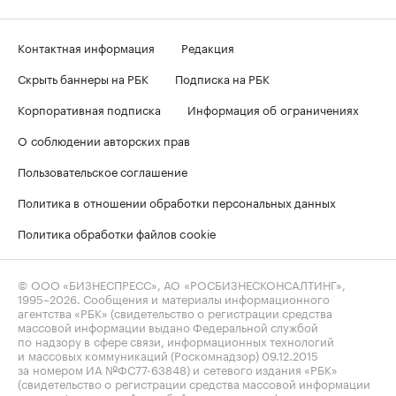
Контактная информация
Редакция
Скрыть баннеры на РБК
Подписка на РБК
Корпоративная подписка
Информация об ограничениях
О соблюдении авторских прав
Пользовательское соглашение
Политика в отношении обработки персональных данных
Политика обработки файлов cookie
© ООО «БИЗНЕСПРЕСС», АО «РОСБИЗНЕСКОНСАЛТИНГ»,
1995–2026
. Сообщения и материалы информационного
агентства «РБК» (свидетельство о регистрации средства
массовой информации выдано Федеральной службой
по надзору в сфере связи, информационных технологий
и массовых коммуникаций (Роскомнадзор) 09.12.2015
за номером ИА №ФС77-63848) и сетевого издания «РБК»
(свидетельство о регистрации средства массовой информации