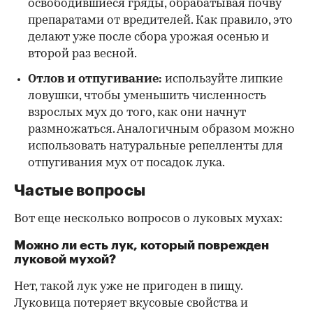
освободившиеся гряды, обрабатывая почву
препаратами от вредителей. Как правило, это
делают уже после сбора урожая осенью и
второй раз весной.
Отлов и отпугивание:
используйте липкие
ловушки, чтобы уменьшить численность
взрослых мух до того, как они начнут
размножаться. Аналогичным образом можно
использовать натуральные репелленты для
отпугивания мух от посадок лука.
Частые вопросы
Вот еще несколько вопросов о луковых мухах:
Можно ли есть лук, который поврежден
луковой мухой?
Нет, такой лук уже не пригоден в пищу.
Луковица потеряет вкусовые свойства и