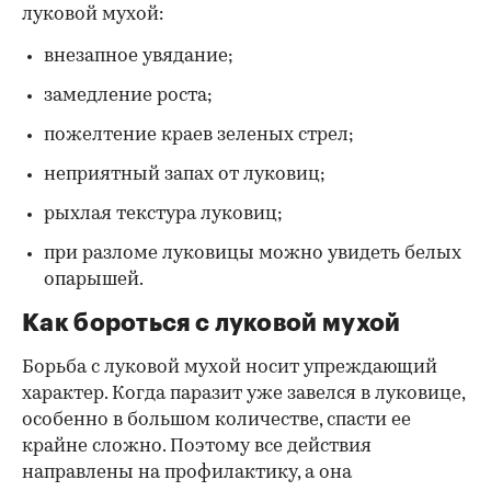
луковой мухой:
внезапное увядание;
замедление роста;
пожелтение краев зеленых стрел;
неприятный запах от луковиц;
рыхлая текстура луковиц;
при разломе луковицы можно увидеть белых
опарышей.
Как бороться с луковой мухой
Борьба с луковой мухой носит упреждающий
характер. Когда паразит уже завелся в луковице,
особенно в большом количестве, спасти ее
крайне сложно. Поэтому все действия
направлены на профилактику, а она