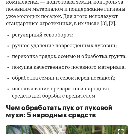
комплексная — подготовка земли, контроль за
посевным материалом и поддержание гигиены
уже молодых посадок. Для этого используют
стандартные агротехники, в их числе
[3]
,
[2]
:
регулярный севооборот;
ручное удаление поврежденных луковиц;
перекопка грядок осенью и обработка грунта;
покупка качественного посевного материала;
обработка семян и севок перед посадкой;
использование препаратов и народных
средств для борьбы с вредителем.
Чем обработать лук от луковой
мухи: 5 народных средств