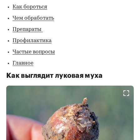
Как бороться
Чем обработать
Препараты
Профилактика
Частые вопросы
Главное
Как выглядит луковая муха