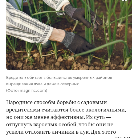
Вредитель обитает в большинстве умеренных районов
выращивания лука и даже в северных
(Фото: magnific.com)
Народные способы борьбы с садовыми
вредителями считаются более экологичными,
но они же менее эффективны. Их суть —
отпугнуть взрослых особей, чтобы они не
успели отложить личинки в лук. Для этого