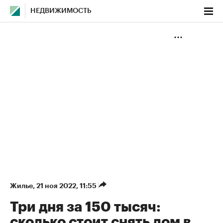
НЕДВИЖИМОСТЬ
Жилье
⁠,
21 ноя 2022, 11:55
Три дня за 150 тысяч:
сколько стоит снять дом в