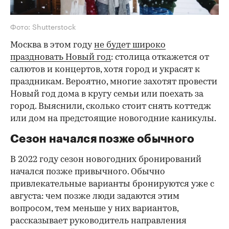
Фото: Shutterstock
Москва в этом году
не будет широко
праздновать Новый год
: столица откажется от
салютов и концертов, хотя город и украсят к
праздникам. Вероятно, многие захотят провести
Новый год дома в кругу семьи или поехать за
город. Выяснили, сколько стоит снять коттедж
или дом на предстоящие новогодние каникулы.
Сезон начался позже обычного
В 2022 году сезон новогодних бронирований
начался позже привычного. Обычно
привлекательные варианты бронируются уже с
августа: чем позже люди задаются этим
вопросом, тем меньше у них вариантов,
рассказывает руководитель направления