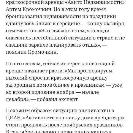
краткосрочной аренды «Авито Недвижимости»
Артем Кромочкин. Но в этом году время
бронирования недвижимости на праздники
сдвинулось ближе к середине — концу октября,
отмечает он. «Это связано с тем, что люди
опасались нестабильной ситуации в стране и не
спешили заранее планировать отдых», —
пояснил Кромочкин.
По его словам, сейчас интерес к новогодней
аренде начинает расти. «Мы прогнозируем
высокий спрос на краткосрочную аренду
загородных домов ближе к праздникам — уже
во второй половине ноября — начале
декабря», — добавил эксперт.
Похожим образом ситуацию оценивают и в
ЦИАН. «Активность по поиску дома арендаторы
стали проявлять после ноябрьских праздников.
В сентябре на период новогодних каникул