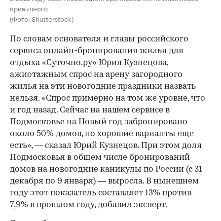
привычного
(Фото: Shutterstock)
По словам основателя и главы российского
сервиса онлайн-бронирования жилья для
отдыха «Суточно.ру» Юрия Кузнецова,
ажиотажным спрос на арену загородного
жилья на эти новогодние праздники назвать
нельзя. «Спрос примерно на том же уровне, что
и год назад. Сейчас на нашем сервисе в
Подмосковье на Новый год забронировано
около 50% домов, но хорошие варианты еще
есть», — сказал Юрий Кузнецов. При этом доля
Подмосковья в общем числе бронирований
домов на новогодние каникулы по России (с 31
декабря по 9 января) — выросла. В нынешнем
году этот показатель составляет 13% против
7,9% в прошлом году, добавил эксперт.