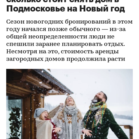
Подмосковье на Новый год
Сезон новогодних бронирований в этом
году начался позже обычного — из-за
общей неопределенности люди не
спешили заранее планировать отдых.
Несмотря на это, стоимость аренды
загородных домов продолжила расти