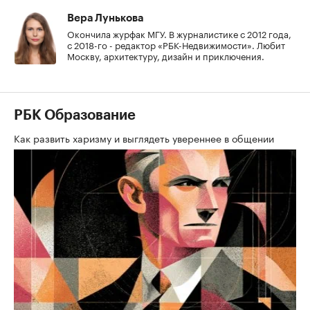
Вера Лунькова
Окончила журфак МГУ. В журналистике с 2012 года,
с 2018-го - редактор «РБК-Недвижимости». Любит
Москву, архитектуру, дизайн и приключения.
РБК Образование
Как развить харизму и выглядеть увереннее в общении