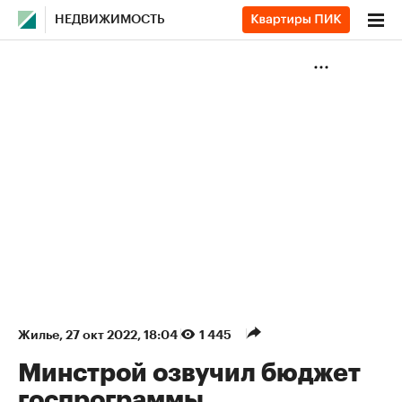
НЕДВИЖИМОСТЬ
Жилье
⁠,
27 окт 2022, 18:04
1 445
Минстрой озвучил бюджет
госпрограммы