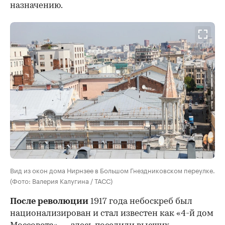
назначению.
Вид из окон дома Нирнзее в Большом Гнездниковском переулке.
(Фото: Валерия Калугина / ТАСС)
После революции
1917 года небоскреб был
национализирован и стал известен как «4-й дом