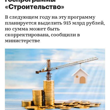
«Строительство»
В следующем году на эту программу
планируется выделить 915 млрд рублей,
но сумма может быть
скорректирована, сообщили в
министерстве