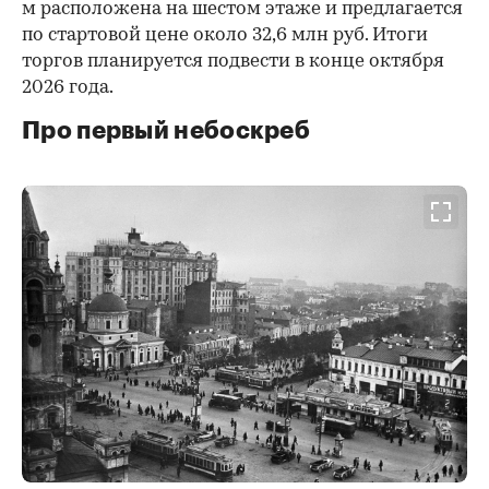
м расположена на шестом этаже и предлагается
по стартовой цене около 32,6 млн руб. Итоги
торгов планируется подвести в конце октября
2026 года.
Про первый небоскреб
00:00
/
00:00