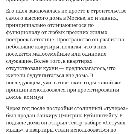
Его идея заключалась не просто в строительстве
самого высокого дома в Москве, но и здания,
принципиально отличающегося по
функционалу от любых прежних жилых
построек в столице. Пространство он разбил на
небольшие квартиры, полагая, что в них
поселятся малосемейные или одинокие
служащие. Более того, в квартирах
отсутствовали кухни — предполагалось, что
жители будут питаться вне дома. В
последующем, уже в советские годы, такой же
принцип использовался при проектировании
домов-коммун.
Через год после постройки столичный «тучерез»
был продан банкиру Дмитрию Рубинштейну. В
подвале дома он открыл театр-кабаре «Летучая
мышь», а квартиры стали использоваться по