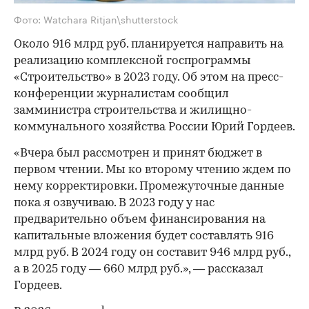
Фото: Watchara Ritjan\shutterstock
Около 916 млрд руб. планируется направить на
реализацию комплексной госпрограммы
«Строительство» в 2023 году. Об этом на пресс-
конференции журналистам сообщил
замминистра строительства и жилищно-
коммунального хозяйства России Юрий Гордеев.
«Вчера был рассмотрен и принят бюджет в
первом чтении. Мы ко второму чтению ждем по
нему корректировки. Промежуточные данные
пока я озвучиваю. В 2023 году у нас
предварительно объем финансирования на
капитальные вложения будет составлять 916
млрд руб. В 2024 году он составит 946 млрд руб.,
а в 2025 году — 660 млрд руб.», — рассказал
Гордеев.