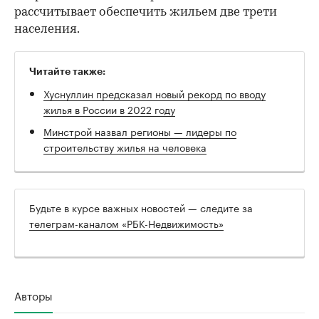
рассчитывает обеспечить жильем две трети
населения.
Читайте также:
Хуснуллин предсказал новый рекорд по вводу
жилья в России в 2022 году
Минстрой назвал регионы — лидеры по
строительству жилья на человека
Будьте в курсе важных новостей — следите за
телеграм-каналом «РБК-Недвижимость»
Авторы