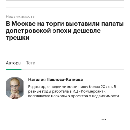
Недвижимость
В Москве на торги выставили палаты
допетровской эпохи дешевле
трешки
Авторы
Теги
Наталия Павлова-Каткова
Редактор, о недвижимости пишу более 20 лет. В
разные годы работала в ИД «Коммерсант»,
возглавляла несколько проектов о недвижимости