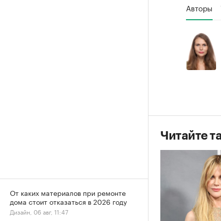
Авторы
Читайте т
От каких материалов при ремонте
дома стоит отказаться в 2026 году
Дизайн, 06 авг, 11:47