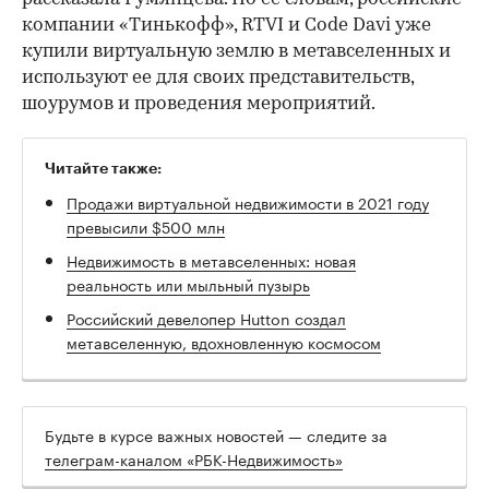
компании «Тинькофф», RTVI и Code Davi уже
купили виртуальную землю в метавселенных и
используют ее для своих представительств,
шоурумов и проведения мероприятий.
Читайте также:
Продажи виртуальной недвижимости в 2021 году
превысили $500 млн
Недвижимость в метавселенных: новая
реальность или мыльный пузырь
Российский девелопер Hutton создал
метавселенную, вдохновленную космосом
Будьте в курсе важных новостей — следите за
телеграм-каналом «РБК-Недвижимость»