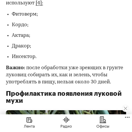
используют
[4]:
Фитоверм;
Кордо;
Актара;
Дракор;
Инсектор.
Важно:
после обработки уже зреющих в грунте
луковиц собирать их, как и зелень, чтобы
употреблять в пищу, нельзя около 30 дней.
Профилактика появления луковой
мухи
Лента
Радио
Офисы