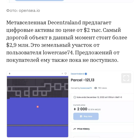
Фото: opensea.io
Метавселенная Decentraland предлагает
цифровые активы по цене от $2 тыс. Самый
дорогой объект в данный момент стоит более
$2,9 млн. Это земельный участок от
пользователя lowercase74. Предложений от
покупателей ему также пока не поступило.