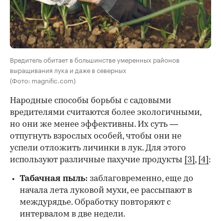
Вредитель обитает в большинстве умеренных районов
выращивания лука и даже в северных
(Фото: magnific.com)
Народные способы борьбы с садовыми
вредителями считаются более экологичными,
но они же менее эффективны. Их суть —
отпугнуть взрослых особей, чтобы они не
успели отложить личинки в лук. Для этого
используют различные пахучие продукты
[3]
,
[4]
:
Табачная пыль:
заблаговременно, еще до
начала лета луковой мухи, ее рассыпают в
междурядье. Обработку повторяют с
интервалом в две недели.