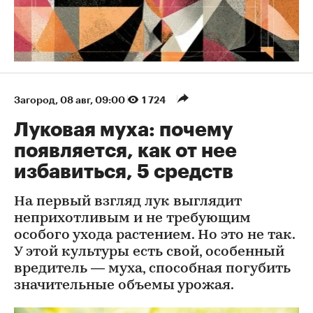
Загород
⁠,
08 авг, 09:00
1 724
Луковая муха: почему
появляется, как от нее
избавиться, 5 средств
На первый взгляд лук выглядит
неприхотливым и не требующим
особого ухода растением. Но это не так.
У этой культуры есть свой, особенный
вредитель — муха, способная погубить
значительные объемы урожая.