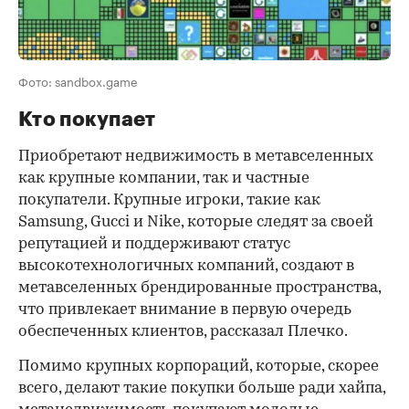
Фото: sandbox.game
Кто покупает
Приобретают недвижимость в метавселенных
как крупные компании, так и частные
покупатели. Крупные игроки, такие как
Samsung, Gucci и Nike, которые следят за своей
репутацией и поддерживают статус
высокотехнологичных компаний, создают в
метавселенных брендированные пространства,
что привлекает внимание в первую очередь
обеспеченных клиентов, рассказал Плечко.
Помимо крупных корпораций, которые, скорее
всего, делают такие покупки больше ради хайпа,