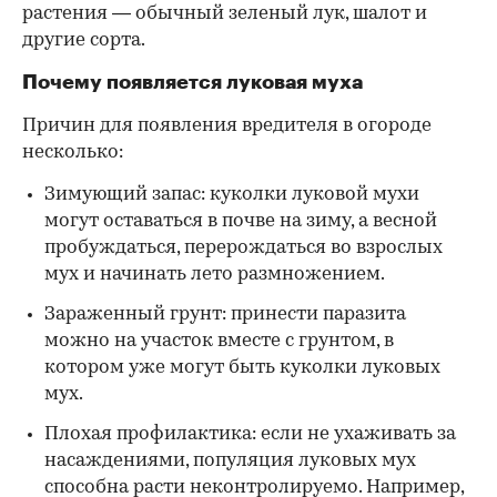
растения — обычный зеленый лук, шалот и
другие сорта.
Почему появляется луковая муха
Причин для появления вредителя в огороде
несколько:
Зимующий запас: куколки луковой мухи
могут оставаться в почве на зиму, а весной
пробуждаться, перерождаться во взрослых
мух и начинать лето размножением.
Зараженный грунт: принести паразита
можно на участок вместе с грунтом, в
котором уже могут быть куколки луковых
мух.
Плохая профилактика: если не ухаживать за
насаждениями, популяция луковых мух
способна расти неконтролируемо. Например,