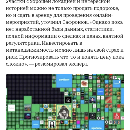
Участки с хорошей локацией и интересной
историей можно не только продать подороже,
но и сдать в аренду для проведения онлайн-
мероприятий, уточнил Сафронюк. «Однако пока
нет наработанной базы данных, статистики,
полной информации о сделках и ценах, внятной
регуляторики. Инвестировать в
метанедвижимость можно лишь на свой страх и
риск. Прогнозировать что-то и понять цену пока
сложно», — резюмировал эксперт.