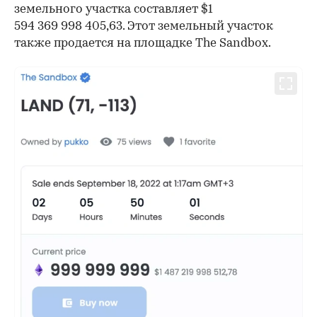
земельного участка составляет $1
594 369 998 405,63. Этот земельный участок
также продается на площадке The Sandbox.