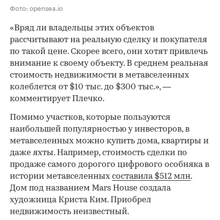
Фото: opensea.io
«Вряд ли владельцы этих объектов
рассчитывают на реальную сделку и покупателя
по такой цене. Скорее всего, они хотят привлечь
внимание к своему объекту. В среднем реальная
стоимость недвижимости в метавселенных
колеблется от $10 тыс. до $300 тыс.», —
комментирует Плечко.
Помимо участков, которые пользуются
наибольшей популярностью у инвесторов, в
метавселенных можно купить дома, квартиры и
даже яхты. Например, стоимость сделки по
продаже самого дорогого цифрового особняка в
истории метавселенных
составила $512 млн
.
Дом под названием Mars House создала
художница Криста Ким. Приобрел
недвижимость неизвестный.