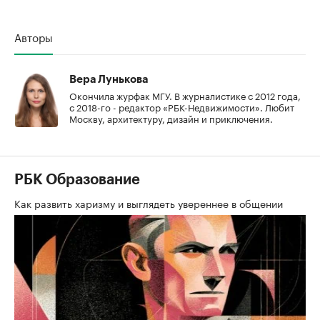
Авторы
Вера Лунькова
Окончила журфак МГУ. В журналистике с 2012 года,
с 2018-го - редактор «РБК-Недвижимости». Любит
Москву, архитектуру, дизайн и приключения.
РБК Образование
Как развить харизму и выглядеть увереннее в общении