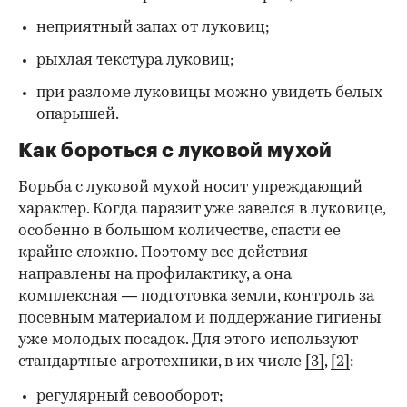
неприятный запах от луковиц;
рыхлая текстура луковиц;
при разломе луковицы можно увидеть белых
опарышей.
Как бороться с луковой мухой
Борьба с луковой мухой носит упреждающий
характер. Когда паразит уже завелся в луковице,
особенно в большом количестве, спасти ее
крайне сложно. Поэтому все действия
направлены на профилактику, а она
комплексная — подготовка земли, контроль за
посевным материалом и поддержание гигиены
уже молодых посадок. Для этого используют
стандартные агротехники, в их числе
[3]
,
[2]
:
регулярный севооборот;