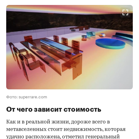
Фото: superrare.com
От чего зависит стоимость
Как и в реальной жизни, дороже всего в
метавселенных стоит недвижимость, которая
удачно расположена, отметил генеральный