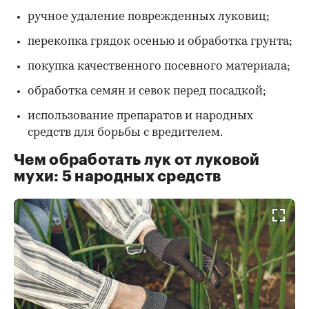
ручное удаление поврежденных луковиц;
перекопка грядок осенью и обработка грунта;
покупка качественного посевного материала;
обработка семян и севок перед посадкой;
использование препаратов и народных
средств для борьбы с вредителем.
Чем обработать лук от луковой
мухи: 5 народных средств