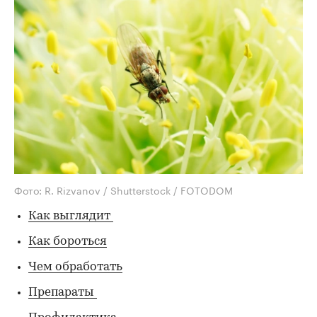
Фото: R. Rizvanov / Shutterstock / FOTODOM
Как выглядит
Как бороться
Чем обработать
Препараты