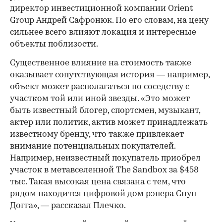
директор инвестиционной компании Orient
Group Андрей Сафронюк. По его словам, на цену
сильнее всего влияют локация и интересные
объекты поблизости.
Существенное влияние на стоимость также
оказывает сопутствующая история — например,
объект может располагаться по соседству с
участком той или иной звезды. «Это может
быть известный блогер, спортсмен, музыкант,
актер или политик, актив может принадлежать
известному бренду, что также привлекает
внимание потенциальных покупателей.
Например, неизвестный покупатель приобрел
участок в метавселенной The Sandbox за $458
тыс. Такая высокая цена связана с тем, что
рядом находится цифровой дом рэпера Снуп
Догга», — рассказал Плечко.