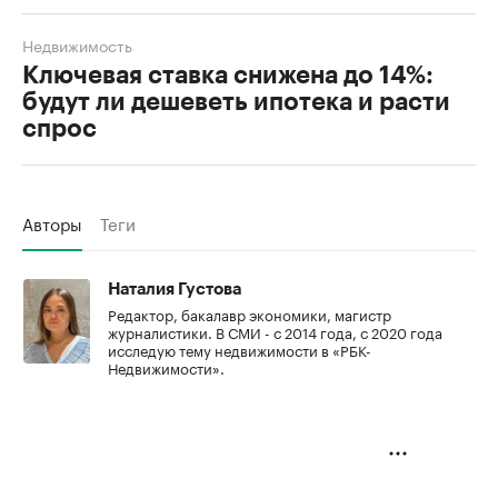
Недвижимость
Ключевая ставка снижена до 14%:
будут ли дешеветь ипотека и расти
спрос
Авторы
Теги
Наталия Густова
Редактор, бакалавр экономики, магистр
журналистики. В СМИ - с 2014 года, с 2020 года
исследую тему недвижимости в «РБК-
Недвижимости».