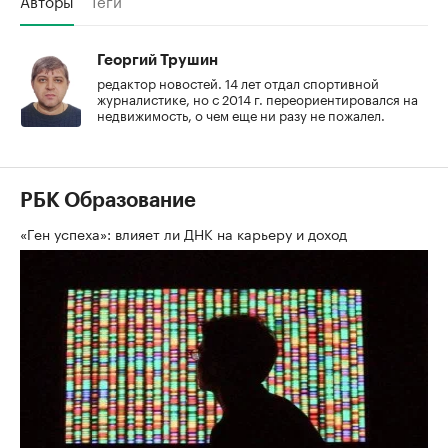
Георгий Трушин
редактор новостей. 14 лет отдал спортивной
журналистике, но с 2014 г. переориентировался на
недвижимость, о чем еще ни разу не пожалел.
РБК Образование
«Ген успеха»: влияет ли ДНК на карьеру и доход