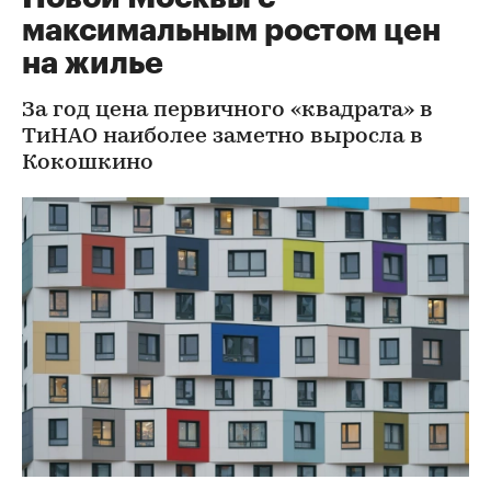
максимальным ростом цен
на жилье
За год цена первичного «квадрата» в
ТиНАО наиболее заметно выросла в
Кокошкино