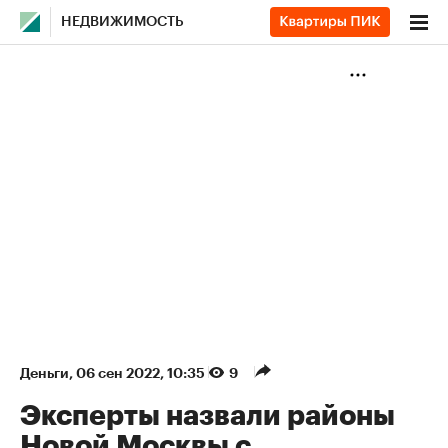
НЕДВИЖИМОСТЬ
Деньги
⁠,
06 сен 2022, 10:35
9
Эксперты назвали районы
Новой Москвы с