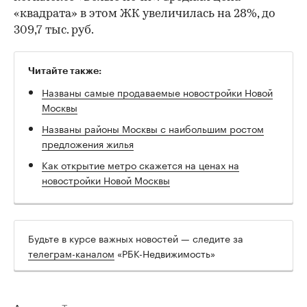
«квадрата» в этом ЖК увеличилась на 28%, до
309,7 тыс. руб.
Читайте также:
Названы самые продаваемые новостройки Новой
Москвы
Названы районы Москвы с наибольшим ростом
предложения жилья
Как открытие метро скажется на ценах на
новостройки Новой Москвы
Будьте в курсе важных новостей — следите за
телеграм-каналом
«РБК-Недвижимость»
Авторы
Теги