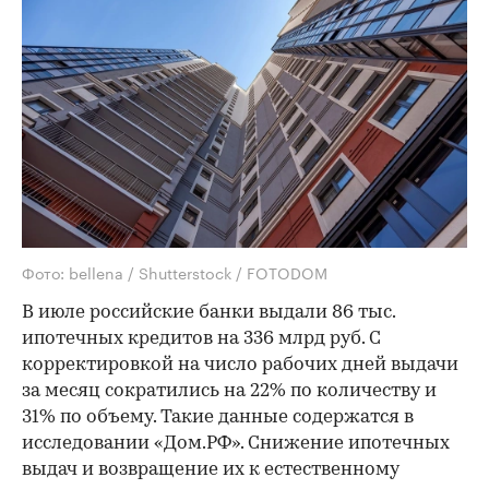
Фото: bellena / Shutterstock / FOTODOM
В июле российские банки выдали 86 тыс.
ипотечных кредитов на 336 млрд руб. С
корректировкой на число рабочих дней выдачи
за месяц сократились на 22% по количеству и
31% по объему. Такие данные содержатся в
исследовании «Дом.РФ». Снижение ипотечных
выдач и возвращение их к естественному