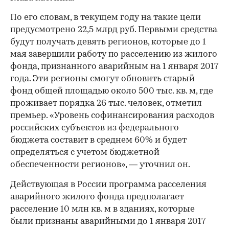
По его словам, в текущем году на такие цели
предусмотрено 22,5 млрд руб. Первыми средства
будут получать девять регионов, которые до 1
мая завершили работу по расселению из жилого
фонда, признанного аварийным на 1 января 2017
года. Эти регионы смогут обновить старый
фонд общей площадью около 500 тыс. кв. м, где
проживает порядка 26 тыс. человек, отметил
премьер. «Уровень софинансирования расходов
российских субъектов из федерального
бюджета составит в среднем 60% и будет
определяться с учетом бюджетной
обеспеченности регионов», — уточнил он.
Действующая в России программа расселения
аварийного жилого фонда предполагает
расселение 10 млн кв. м в зданиях, которые
были признаны аварийными до 1 января 2017