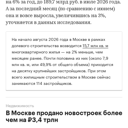
на 6% за год, до 189,7 млрд руб. в июле 2026 года.
А за последний месяц (по сравнению с июнем)
она и вовсе выросла, увеличившись на 3%,
уточняется в данных исследования.
На начало августа 2026 года в Москве в рамках
долевого строительства возводится
15,7 млн кв. м
многоквартирного жилья — на 2% меньше, чем
месяцем ранее. Почти половина из них (около 7,9
млн кв. м, или 49,9% от общего объема) приходится
на десятку крупнейших застройщиков. При этом
всего жилищным строительством в Москве сейчас
занимаются 114 застройщиков.
Недвижимость
В Москве продано новостроек более
чем на ₽3,4 трлн