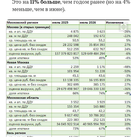
Это на
11% больше
, чем годом ранее (но на 4%
меньше, чем в июне).