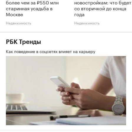
более чем за ₽550 млн
новостройкам: что будет
старинная усадьба в
со вторичкой до конца
Москве
года
Недвижимость
Недвижимость
РБК Тренды
Как поведение в соцсетях влияет на карьеру