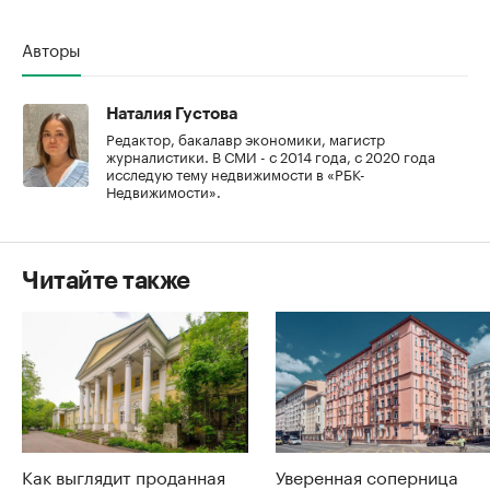
Авторы
Наталия Густова
Редактор, бакалавр экономики, магистр
журналистики. В СМИ - с 2014 года, с 2020 года
исследую тему недвижимости в «РБК-
Недвижимости».
Читайте также
Как выглядит проданная
Уверенная соперница