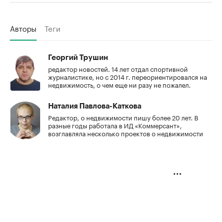
Авторы
Теги
Георгий Трушин
редактор новостей. 14 лет отдал спортивной
журналистике, но с 2014 г. переориентировался на
недвижимость, о чем еще ни разу не пожалел.
Наталия Павлова-Каткова
Редактор, о недвижимости пишу более 20 лет. В
разные годы работала в ИД «Коммерсант»,
возглавляла несколько проектов о недвижимости