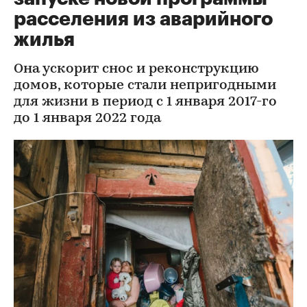
расселения из аварийного
жилья
Она ускорит снос и реконструкцию
домов, которые стали непригодными
для жизни в период с 1 января 2017-го
до 1 января 2022 года