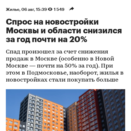
Жилье
⁠,
06 авг, 15:39
1 549
Спрос на новостройки
Москвы и области снизился
за год почти на 20%
Спад произошел за счет снижения
продаж в Москве (особенно в Новой
Москве — почти на 50% за год). При
этом в Подмосковье, наоборот, жилья в
новостройках стали покупать больше