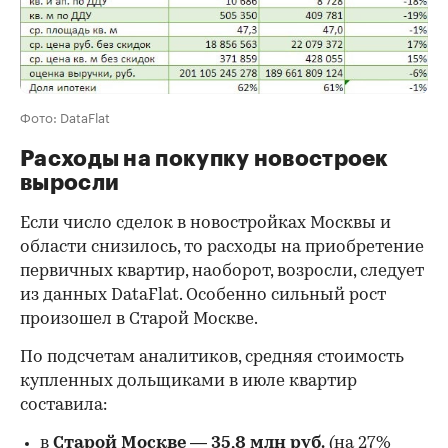
Фото: DataFlat
Расходы на покупку новостроек
выросли
Если число сделок в новостройках Москвы и
области снизилось, то расходы на приобретение
первичных квартир, наоборот, возросли, следует
из данных DataFlat. Особенно сильный рост
произошел в Старой Москве.
По подсчетам аналитиков, средняя стоимость
купленных дольщиками в июле квартир
составила:
в
Старой Москве
—
35,8 млн руб.
(на 27%