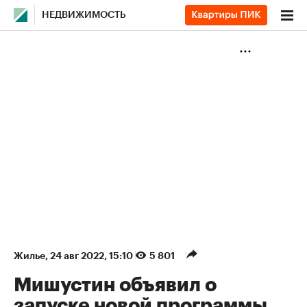
НЕДВИЖИМОСТЬ
Жилье
⁠,
24 авг 2022, 15:10
5 801
Мишустин объявил о
запуске новой программы