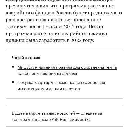
президент заявил, что программа расселения
аварийного фонда в России будет продолжена и
распространится на жилье, признанное
таковым после 1 января 2017 года. Новая
программа расселения аварийного жилья
должна была заработать в 2022 году.
Читайте также
Мишустин изменил правила для сохранения темпа
расселения аварийного жилья
Покупка квартиры в доме под снос: хорошая
инвестиция или деньги на ветер
Будьте в курсе важных новостей — следите за
телеграм-каналом «РБК-Недвижимость»