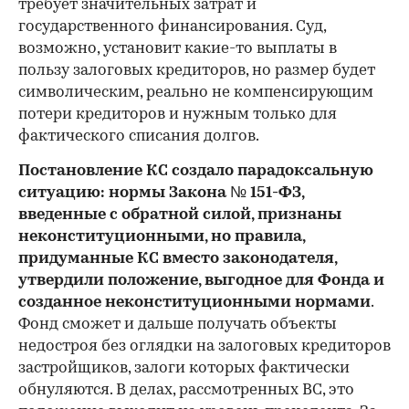
требует значительных затрат и
государственного финансирования. Суд,
возможно, установит какие-то выплаты в
пользу залоговых кредиторов, но размер будет
символическим, реально не компенсирующим
потери кредиторов и нужным только для
фактического списания долгов.
Постановление КС создало парадоксальную
ситуацию: нормы Закона № 151-ФЗ,
введенные с обратной силой, признаны
неконституционными, но правила,
придуманные КС вместо законодателя,
утвердили положение, выгодное для Фонда и
созданное неконституционными нормами
.
Фонд сможет и дальше получать объекты
недостроя без оглядки на залоговых кредиторов
застройщиков, залоги которых фактически
обнуляются. В делах, рассмотренных ВС, это