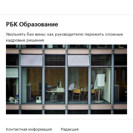
РБК Образование
Увольнять без вины: как руководителю пережить сложные
кадровые решения
Контактная информация
Редакция