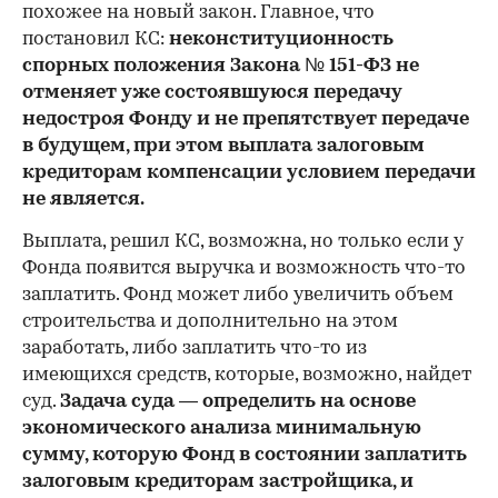
похожее на новый закон. Главное, что
постановил КС:
неконституционность
спорных положения Закона № 151-ФЗ не
отменяет уже состоявшуюся передачу
недостроя Фонду и не препятствует передаче
в будущем, при этом выплата залоговым
кредиторам компенсации условием передачи
не является.
Выплата, решил КС, возможна, но только если у
Фонда появится выручка и возможность что-то
заплатить. Фонд может либо увеличить объем
строительства и дополнительно на этом
заработать, либо заплатить что-то из
имеющихся средств, которые, возможно, найдет
суд.
Задача суда — определить на основе
экономического анализа минимальную
сумму, которую Фонд в состоянии заплатить
залоговым кредиторам застройщика, и