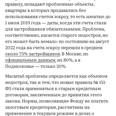
правилу, попадают проблемные объекты,
квартиры в которых продавались без
использования счетов эскроу, то есть начатые до
1 июля 2019 года — даты, когда эти счета стали
для застройщиков обязательными. Проблема,
соответственно, касается старого недостроя, но
его может быть немало: по состоянию на август
2022 года на счета эскроу перешли в среднем
около 75% застройщиков
. В Москве, по
официальным данным
, их 80%, а в
Подмосковье — только 20%.
Масштаб проблемы определяется как объемом
недостроя, так и тем, что новые правила № 151-
ФЗ стали применяться к старым кредитным
договорам, заключенным до принятия этого
закона. Нормы, позволяющие Фонду не платить
залоговым кредиторам, рассчитаны на
применение в текущем режиме в делах о