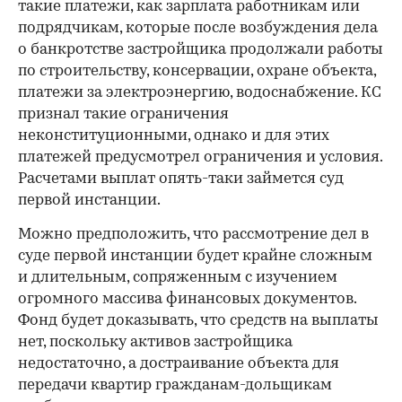
такие платежи, как зарплата работникам или
подрядчикам, которые после возбуждения дела
о банкротстве застройщика продолжали работы
по строительству, консервации, охране объекта,
платежи за электроэнергию, водоснабжение. КС
признал такие ограничения
неконституционными, однако и для этих
платежей предусмотрел ограничения и условия.
Расчетами выплат опять-таки займется суд
первой инстанции.
Можно предположить, что рассмотрение дел в
суде первой инстанции будет крайне сложным
и длительным, сопряженным с изучением
огромного массива финансовых документов.
Фонд будет доказывать, что средств на выплаты
нет, поскольку активов застройщика
недостаточно, а достраивание объекта для
передачи квартир гражданам-дольщикам