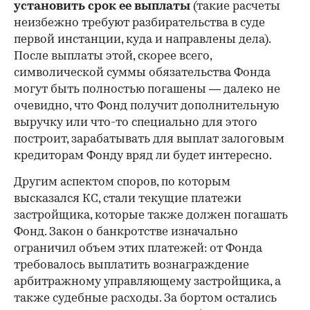
установить срок ее выплаты
(такие расчеты
неизбежно требуют разбирательства в суде
первой инстанции, куда и направлены дела).
После выплаты этой, скорее всего,
символической суммы обязательства Фонда
могут быть полностью погашены — далеко не
очевидно, что Фонд получит дополнительную
выручку или что-то специально для этого
построит, зарабатывать для выплат залоговым
кредиторам Фонду вряд ли будет интересно.
Другим аспектом споров, по которым
высказался КС, стали текущие платежи
застройщика, которые также должен погашать
Фонд. Закон о банкротстве изначально
ограничил объем этих платежей: от Фонда
требовалось выплатить вознаграждение
арбитражному управляющему застройщика, а
также судебные расходы. За бортом остались