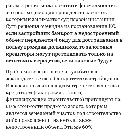
рассмотрение можно считать формальностью:
это необходимо для проведения расчетов,
которыми занимается суд первой инстанции.
Суть решения очевидна из постановления КС:
если застройщик банкрот, а недостроенный
объект передается Фонду для достраивания в
пользу граждан-дольщиков, то залоговые
кредиторы могут претендовать только на
остаточные средства, если таковые будут
.
Проблема возникла из-за кульбитов в
законодательстве о банкротстве застройщиков.
Изначально закон предусмотрел, что залоговые
кредиторы (как правило, банки,
финансирующие строительство) претендуют на
60% стоимости предмета залога, которым
является земельный участок под строительство
либо право аренды на него, а также
недостроенный объект. Эти же 60%