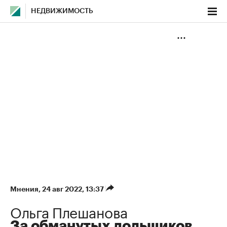
НЕДВИЖИМОСТЬ
Мнения
⁠,
24 авг 2022, 13:37
Ольга Плешанова
За обманутых дольщиков