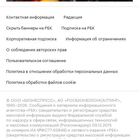
Контактная информация
Редакция
Скрыть баннеры на РБК
Подписка на РБК
Корпоративная подписка
Информация об ограничениях
О соблюдении авторских прав
Пользовательское соглашение
Политика в отношении обработки персональных данных
Политика обработки файлов cookie
© ООО «БИЗНЕСПРЕСС», АО «РОСБИЗНЕСКОНСАЛТИНГ»,
1995–2026
. Сообщения и материалы информационного
агентства «РБК» (свидетельство о регистрации средства
массовой информации выдано Федеральной службой
по надзору в сфере связи, информационных технологий
и массовых коммуникаций (Роскомнадзор) 09.12.2015
за номером ИА №ФС77-63848) и сетевого издания «РБК»
(свидетельство о регистрации средства массовой информации