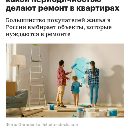
делают ремонт в квартирах
Большинство покупателей жилья в
России выбирает объекты, которые
нуждаются в ремонте
Фото: Gorodenkoff/shutterstock.com