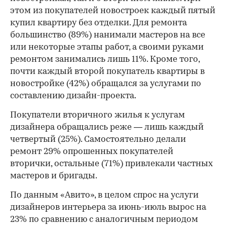
этом из покупателей новостроек каждый пятый
купил квартиру без отделки. Для ремонта
большинство (89%) нанимали мастеров на все
или некоторые этапы работ, а своими руками
ремонтом занимались лишь 11%. Кроме того,
почти каждый второй покупатель квартиры в
новостройке (42%) обращался за услугами по
составлению дизайн-проекта.
Покупатели вторичного жилья к услугам
дизайнера обращались реже — лишь каждый
четвертый (25%). Самостоятельно делали
ремонт 29% опрошенных покупателей
вторички, остальные (71%) привлекали частных
мастеров и бригады.
По данным «Авито», в целом спрос на услуги
дизайнеров интерьера за июнь-июль вырос на
23% по сравнению с аналогичным периодом