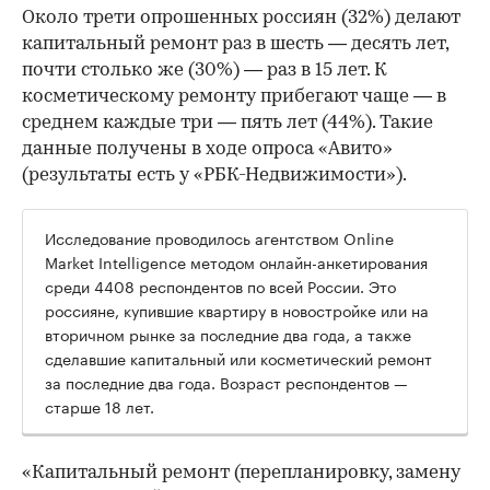
Около трети опрошенных россиян (32%) делают
капитальный ремонт раз в шесть — десять лет,
почти столько же (30%) — раз в 15 лет. К
косметическому ремонту прибегают чаще — в
среднем каждые три — пять лет (44%). Такие
данные получены в ходе опроса «Авито»
(результаты есть у «РБК-Недвижимости»).
Исследование проводилось агентством Online
Market Intelligence методом онлайн-анкетирования
среди 4408 респондентов по всей России. Это
россияне, купившие квартиру в новостройке или на
вторичном рынке за последние два года, а также
сделавшие капитальный или косметический ремонт
за последние два года. Возраст респондентов —
старше 18 лет.
«Капитальный ремонт (перепланировку, замену