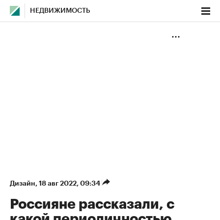
НЕДВИЖИМОСТЬ
Дизайн
⁠,
18 авг 2022, 09:34
Россияне рассказали, с
какой периодичностью