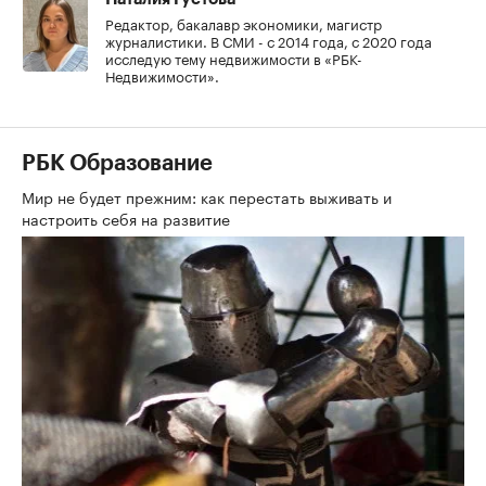
Редактор, бакалавр экономики, магистр
журналистики. В СМИ - с 2014 года, с 2020 года
исследую тему недвижимости в «РБК-
Недвижимости».
РБК Образование
Мир не будет прежним: как перестать выживать и
настроить себя на развитие