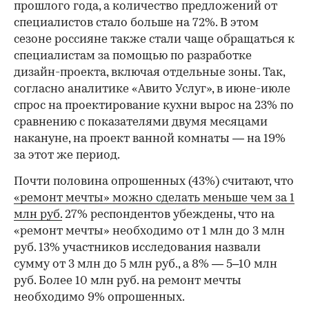
прошлого года, а количество предложений от
специалистов стало больше на 72%. В этом
сезоне россияне также стали чаще обращаться к
специалистам за помощью по разработке
дизайн-проекта, включая отдельные зоны. Так,
согласно аналитике «Авито Услуг», в июне-июле
спрос на проектирование кухни вырос на 23% по
сравнению с показателями двумя месяцами
накануне, на проект ванной комнаты — на 19%
за этот же период.
Почти половина опрошенных (43%) считают, что
«ремонт мечты» можно сделать меньше чем за 1
млн руб.
27% респондентов убеждены, что на
«ремонт мечты» необходимо от 1 млн до 3 млн
руб. 13% участников исследования назвали
сумму от 3 млн до 5 млн руб., а 8% — 5–10 млн
руб. Более 10 млн руб. на ремонт мечты
необходимо 9% опрошенных.