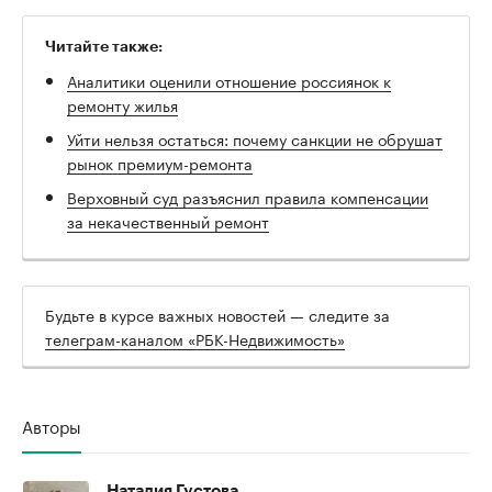
Читайте также:
Аналитики оценили отношение россиянок к
ремонту жилья
Уйти нельзя остаться: почему санкции не обрушат
рынок премиум-ремонта
Верховный суд разъяснил правила компенсации
за некачественный ремонт
Будьте в курсе важных новостей — следите за
телеграм-каналом «РБК-Недвижимость»
Авторы
Наталия Густова